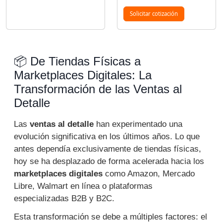
Solicitar cotización
📦 De Tiendas Físicas a
Marketplaces Digitales: La
Transformación de las Ventas al
Detalle
Las
ventas al detalle
han experimentado una
evolución significativa en los últimos años. Lo que
antes dependía exclusivamente de tiendas físicas,
hoy se ha desplazado de forma acelerada hacia los
marketplaces digitales
como Amazon, Mercado
Libre, Walmart en línea o plataformas
especializadas B2B y B2C.
Esta transformación se debe a múltiples factores: el