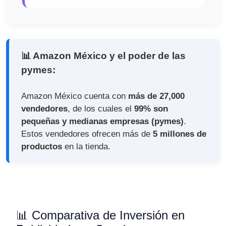
📊 Amazon México y el poder de las
pymes:
Amazon México cuenta con
más de 27,000
vendedores
, de los cuales el
99% son
pequeñas y medianas empresas (pymes)
.
Estos vendedores ofrecen más de
5 millones de
productos
en la tienda.
📊 Comparativa de Inversión en