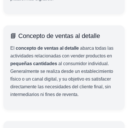
📘 Concepto de ventas al detalle
El
concepto de ventas al detalle
abarca todas las
actividades relacionadas con vender productos en
pequeñas cantidades
al consumidor individual.
Generalmente se realiza desde un establecimiento
físico o un canal digital, y su objetivo es satisfacer
directamente las necesidades del cliente final, sin
intermediarios ni fines de reventa.