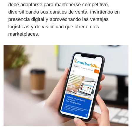
debe adaptarse para mantenerse competitivo,
diversificando sus canales de venta, invirtiendo en
presencia digital y aprovechando las ventajas
logísticas y de visibilidad que ofrecen los
marketplaces.