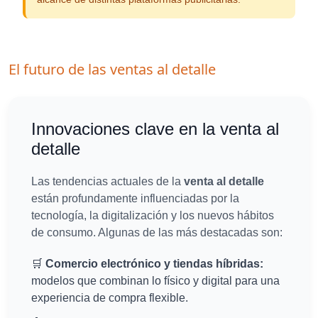
El futuro de las ventas al detalle
Innovaciones clave en la venta al
detalle
Las tendencias actuales de la
venta al detalle
están profundamente influenciadas por la
tecnología, la digitalización y los nuevos hábitos
de consumo. Algunas de las más destacadas son:
🛒
Comercio electrónico y tiendas híbridas:
modelos que combinan lo físico y digital para una
experiencia de compra flexible.