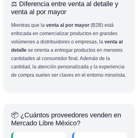
⚖️ Diferencia entre venta al detalle y
venta al por mayor
Mientras que la
venta al por mayor
(B2B) está
enfocada en comercializar productos en grandes
volúmenes a distribuidores o empresas, la
venta al
detalle
se orienta a entregar productos en menores
cantidades al consumidor final. Además de la
cantidad, la atención personalizada y la experiencia
de compra suelen ser claves en el entorno minorista.
📦 ¿Cuántos proveedores venden en
Mercado Libre México?