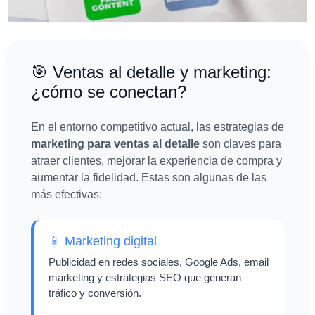
🎯 Ventas al detalle y marketing:
¿cómo se conectan?
En el entorno competitivo actual, las estrategias de
marketing para ventas al detalle
son claves para
atraer clientes, mejorar la experiencia de compra y
aumentar la fidelidad. Estas son algunas de las
más efectivas:
📱 Marketing digital
Publicidad en redes sociales, Google Ads, email
marketing y estrategias SEO que generan
tráfico y conversión.