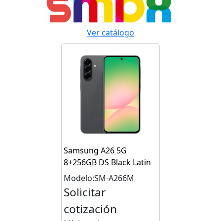
Ver catálogo
Samsung A26 5G
8+256GB DS Black Latin
Modelo:SM-A266M
Solicitar
cotización