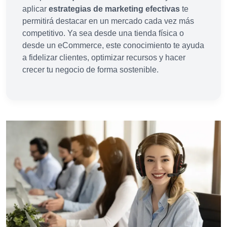
aplicar
estrategias de marketing efectivas
te
permitirá destacar en un mercado cada vez más
competitivo. Ya sea desde una tienda física o
desde un eCommerce, este conocimiento te ayuda
a fidelizar clientes, optimizar recursos y hacer
crecer tu negocio de forma sostenible.