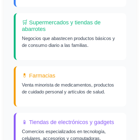
🛒 Supermercados y tiendas de
abarrotes
Negocios que abastecen productos básicos y
de consumo diario a las familias.
💊 Farmacias
Venta minorista de medicamentos, productos
de cuidado personal y artículos de salud.
📱 Tiendas de electrónicos y gadgets
Comercios especializados en tecnología,
celulares, accesorios y computadoras.