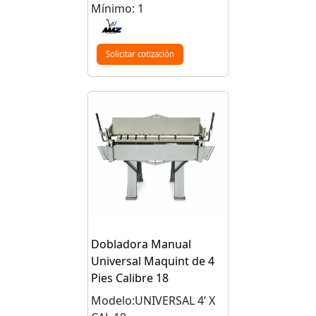
Mínimo: 1
Solicitar cotización
Dobladora Manual
Universal Maquint de 4
Pies Calibre 18
Modelo:UNIVERSAL 4’ X