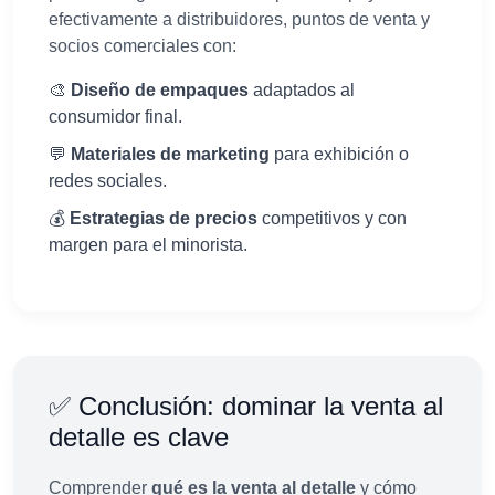
efectivamente a distribuidores, puntos de venta y
socios comerciales con:
🎨
Diseño de empaques
adaptados al
consumidor final.
💬
Materiales de marketing
para exhibición o
redes sociales.
💰
Estrategias de precios
competitivos y con
margen para el minorista.
✅ Conclusión: dominar la venta al
detalle es clave
Comprender
qué es la venta al detalle
y cómo