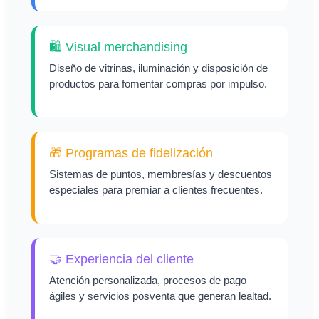
🛍️ Visual merchandising
Diseño de vitrinas, iluminación y disposición de
productos para fomentar compras por impulso.
🎁 Programas de fidelización
Sistemas de puntos, membresías y descuentos
especiales para premiar a clientes frecuentes.
🤝 Experiencia del cliente
Atención personalizada, procesos de pago
ágiles y servicios posventa que generan lealtad.