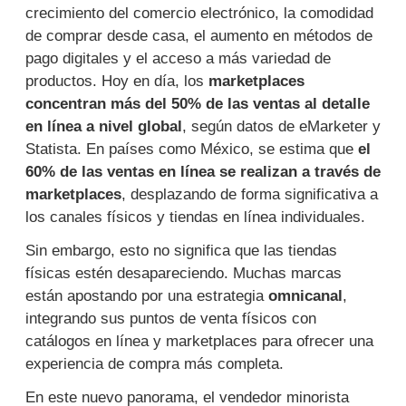
crecimiento del comercio electrónico, la comodidad
de comprar desde casa, el aumento en métodos de
pago digitales y el acceso a más variedad de
productos. Hoy en día, los
marketplaces
concentran más del 50% de las ventas al detalle
en línea a nivel global
, según datos de eMarketer y
Statista. En países como México, se estima que
el
60% de las ventas en línea se realizan a través de
marketplaces
, desplazando de forma significativa a
los canales físicos y tiendas en línea individuales.
Sin embargo, esto no significa que las tiendas
físicas estén desapareciendo. Muchas marcas
están apostando por una estrategia
omnicanal
,
integrando sus puntos de venta físicos con
catálogos en línea y marketplaces para ofrecer una
experiencia de compra más completa.
En este nuevo panorama, el vendedor minorista