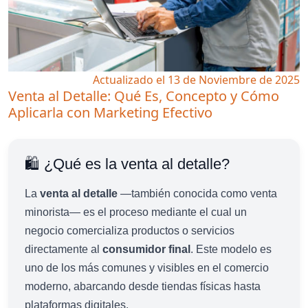
Actualizado el 13 de Noviembre de 2025
Venta al Detalle: Qué Es, Concepto y Cómo
Aplicarla con Marketing Efectivo
🛍️ ¿Qué es la venta al detalle?
La
venta al detalle
—también conocida como venta
minorista— es el proceso mediante el cual un
negocio comercializa productos o servicios
directamente al
consumidor final
. Este modelo es
uno de los más comunes y visibles en el comercio
moderno, abarcando desde tiendas físicas hasta
plataformas digitales.