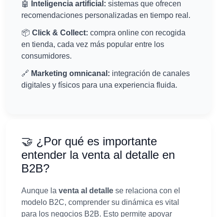
🤖
Inteligencia artificial:
sistemas que ofrecen
recomendaciones personalizadas en tiempo real.
📦
Click & Collect:
compra online con recogida
en tienda, cada vez más popular entre los
consumidores.
🔗
Marketing omnicanal:
integración de canales
digitales y físicos para una experiencia fluida.
🤝 ¿Por qué es importante
entender la venta al detalle en
B2B?
Aunque la
venta al detalle
se relaciona con el
modelo B2C, comprender su dinámica es vital
para los negocios B2B. Esto permite apoyar