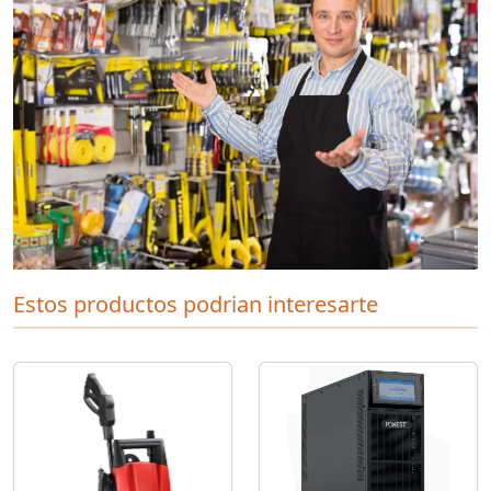
Estos productos podrian interesarte