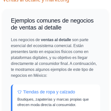
Ejemplos comunes de negocios
de ventas al detalle
Los negocios de
ventas al detalle
son parte
esencial del ecosistema comercial. Están
presentes tanto en espacios físicos como en
plataformas digitales, y su objetivo es llegar
directamente al consumidor final. A continuación,
te mostramos algunos ejemplos de este tipo de
negocios en México:
👕 Tiendas de ropa y calzado
Boutiques, zapaterías y marcas propias que
ofrecen moda directa al consumidor.