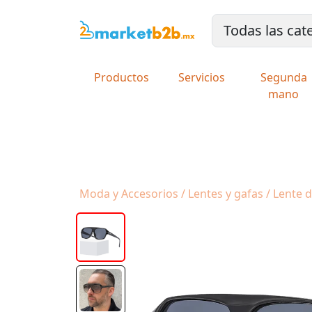
Productos
Servicios
Segunda
mano
Moda y Accesorios / Lentes y gafas / Lente