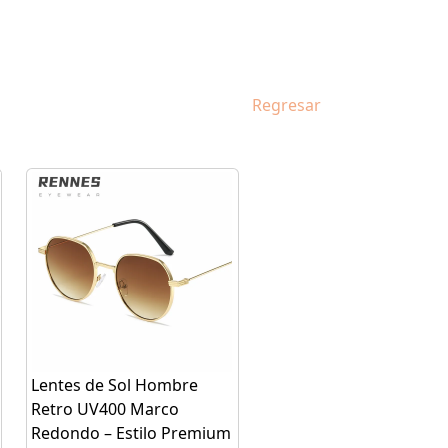
Regresar
Lentes de Sol Hombre
Retro UV400 Marco
Redondo – Estilo Premium