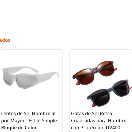
nados
Lentes de Sol Hombre al
Gafas de Sol Retro
por Mayor - Estilo Simple
Cuadradas para Hombre
Bloque de Color
con Protección UV400