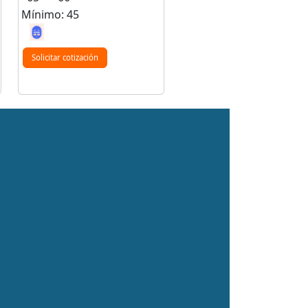
Mínimo: 45
Solicitar cotización