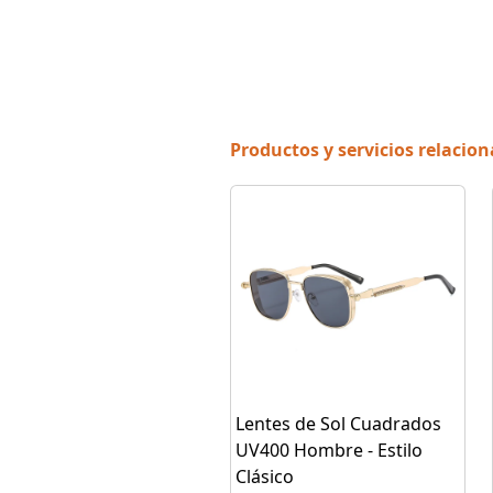
Productos y servicios relacio
Lentes de Sol Cuadrados
UV400 Hombre - Estilo
Clásico