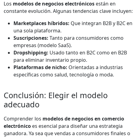
Los
modelos de negocios electrónicos
están en
constante evolución. Algunas tendencias clave incluyen:
Marketplaces híbridos:
Que integran B2B y B2C en
una sola plataforma.
Suscripciones:
Tanto para consumidores como
empresas (modelo SaaS).
Dropshipping:
Usado tanto en B2C como en B2B
para eliminar inventario propio.
Plataformas de nicho:
Orientadas a industrias
específicas como salud, tecnología o moda.
Conclusión: Elegir el modelo
adecuado
Comprender los
modelos de negocios en comercio
electrónico
es esencial para diseñar una estrategia
ganadora. Ya sea que vendas a consumidores finales o