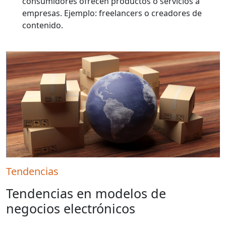
consumidores ofrecen productos o servicios a
empresas. Ejemplo: freelancers o creadores de
contenido.
Tendencias
Tendencias en modelos de
negocios electrónicos