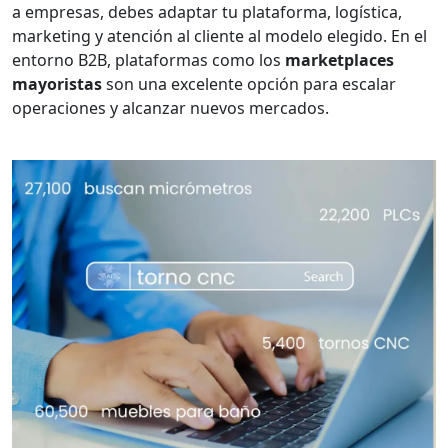
a empresas, debes adaptar tu plataforma, logística,
marketing y atención al cliente al modelo elegido. En el
entorno B2B, plataformas como los
marketplaces
mayoristas
son una excelente opción para escalar
operaciones y alcanzar nuevos mercados.