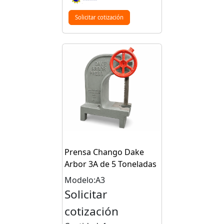
Solicitar cotización
Prensa Chango Dake
Arbor 3A de 5 Toneladas
Modelo:A3
Solicitar
cotización