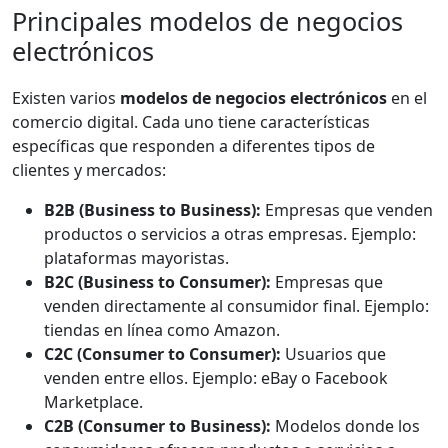
Principales modelos de negocios
electrónicos
Existen varios
modelos de negocios electrónicos
en el
comercio digital. Cada uno tiene características
específicas que responden a diferentes tipos de
clientes y mercados:
B2B (Business to Business):
Empresas que venden
productos o servicios a otras empresas. Ejemplo:
plataformas mayoristas.
B2C (Business to Consumer):
Empresas que
venden directamente al consumidor final. Ejemplo:
tiendas en línea como Amazon.
C2C (Consumer to Consumer):
Usuarios que
venden entre ellos. Ejemplo: eBay o Facebook
Marketplace.
C2B (Consumer to Business):
Modelos donde los