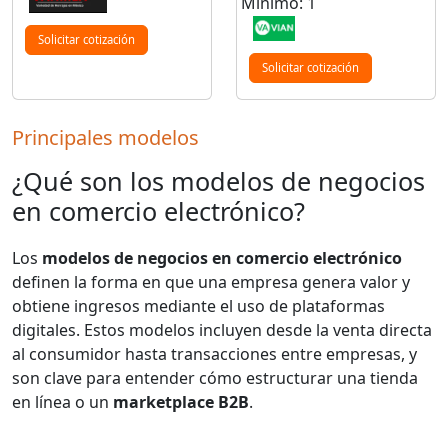
Mínimo: 1
Solicitar cotización
Solicitar cotización
Principales modelos
¿Qué son los modelos de negocios
en comercio electrónico?
Los
modelos de negocios en comercio electrónico
definen la forma en que una empresa genera valor y
obtiene ingresos mediante el uso de plataformas
digitales. Estos modelos incluyen desde la venta directa
al consumidor hasta transacciones entre empresas, y
son clave para entender cómo estructurar una tienda
en línea o un
marketplace B2B
.