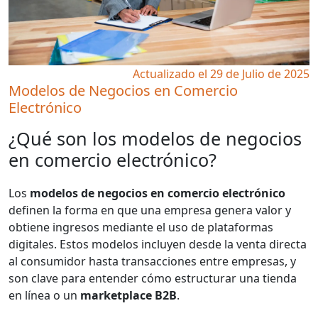
Actualizado el 29 de Julio de 2025
Modelos de Negocios en Comercio
Electrónico
¿Qué son los modelos de negocios
en comercio electrónico?
Los
modelos de negocios en comercio electrónico
definen la forma en que una empresa genera valor y
obtiene ingresos mediante el uso de plataformas
digitales. Estos modelos incluyen desde la venta directa
al consumidor hasta transacciones entre empresas, y
son clave para entender cómo estructurar una tienda
en línea o un
marketplace B2B
.