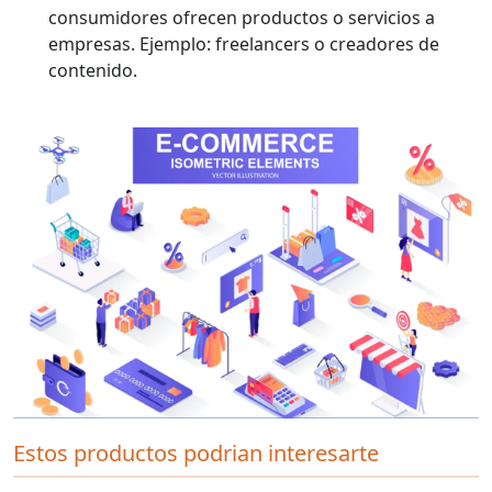
consumidores ofrecen productos o servicios a
empresas. Ejemplo: freelancers o creadores de
contenido.
Estos productos podrian interesarte