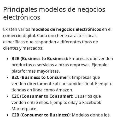
Principales modelos de negocios
electrónicos
Existen varios
modelos de negocios electrónicos
en el
comercio digital. Cada uno tiene características
específicas que responden a diferentes tipos de
clientes y mercados:
B2B (Business to Business):
Empresas que venden
productos o servicios a otras empresas. Ejemplo:
plataformas mayoristas.
B2C (Business to Consumer):
Empresas que
venden directamente al consumidor final. Ejemplo:
tiendas en línea como Amazon.
C2C (Consumer to Consumer):
Usuarios que
venden entre ellos. Ejemplo: eBay o Facebook
Marketplace.
C2B (Consumer to Business):
Modelos donde los