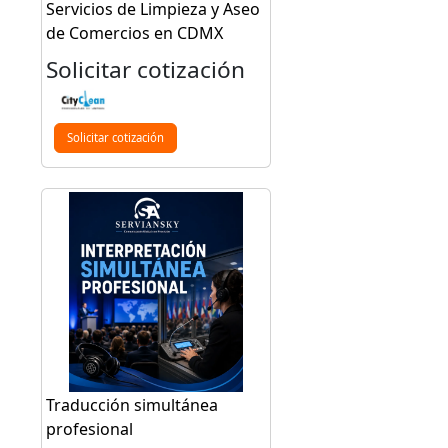
Servicios de Limpieza y Aseo
de Comercios en CDMX
Solicitar cotización
Solicitar cotización
Traducción simultánea
profesional