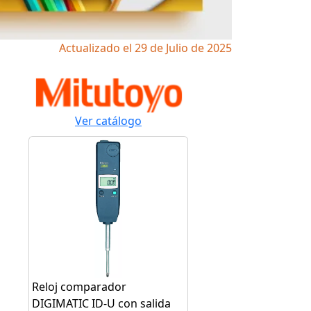
Actualizado el 29 de Julio de 2025
Ver catálogo
Reloj comparador
DIGIMATIC ID-U con salida