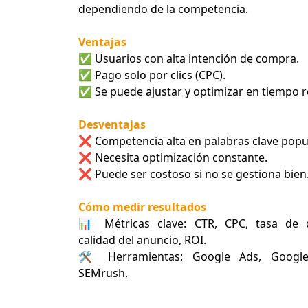
dependiendo de la competencia.
Ventajas
✅ Usuarios con alta intención de compra.
✅ Pago solo por clics (CPC).
✅ Se puede ajustar y optimizar en tiempo r
Desventajas
❌ Competencia alta en palabras clave popu
❌ Necesita optimización constante.
❌ Puede ser costoso si no se gestiona bien
Cómo medir resultados
📊 Métricas clave: CTR, CPC, tasa de c
calidad del anuncio, ROI.
🛠 Herramientas: Google Ads, Google 
SEMrush.