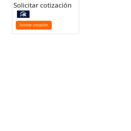
Solicitar cotización
Solicitar cotización