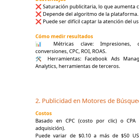
❌ Saturación publicitaria, lo que aumenta c
❌ Depende del algoritmo de la plataforma.
❌ Puede ser difícil captar la atención del us
Cómo medir resultados
📊 Métricas clave: Impresiones, cl
conversiones, CPC, ROI, ROAS.
🛠 Herramientas: Facebook Ads Manag
Analytics, herramientas de terceros.
2. Publicidad en Motores de Búsque
Costos
Basado en CPC (costo por clic) o CPA 
adquisición).
Puede variar de $0.10 a más de $50 USD