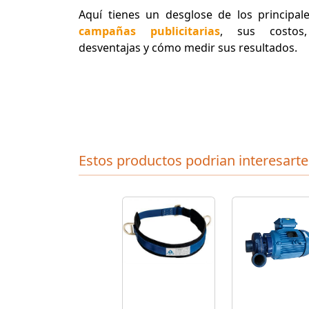
Aquí tienes un desglose de los principa
campañas publicitarias
, sus costos,
desventajas y cómo medir sus resultados.
Estos productos podrian interesarte