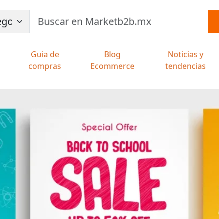
Guia de
Blog
Noticias y
compras
Ecommerce
tendencias