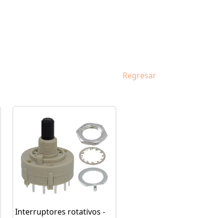
Regresar
Interruptores rotativos -