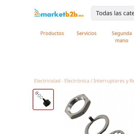
Productos
Servicios
Segunda
mano
Electricidad - Electrónica / Interruptores y R