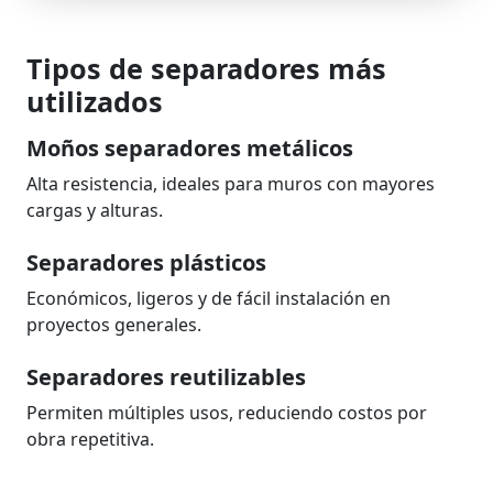
Tipos de separadores más
utilizados
Moños separadores metálicos
Alta resistencia, ideales para muros con mayores
cargas y alturas.
Separadores plásticos
Económicos, ligeros y de fácil instalación en
proyectos generales.
Separadores reutilizables
Permiten múltiples usos, reduciendo costos por
obra repetitiva.