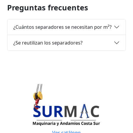
Preguntas frecuentes
¿Cuántos separadores se necesitan por m²?
¿Se reutilizan los separadores?
Ver catálogo