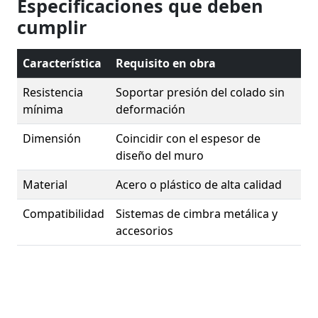
Especificaciones que deben
cumplir
Característica
Requisito en obra
Resistencia
Soportar presión del colado sin
mínima
deformación
Dimensión
Coincidir con el espesor de
diseño del muro
Material
Acero o plástico de alta calidad
Compatibilidad
Sistemas de cimbra metálica y
accesorios