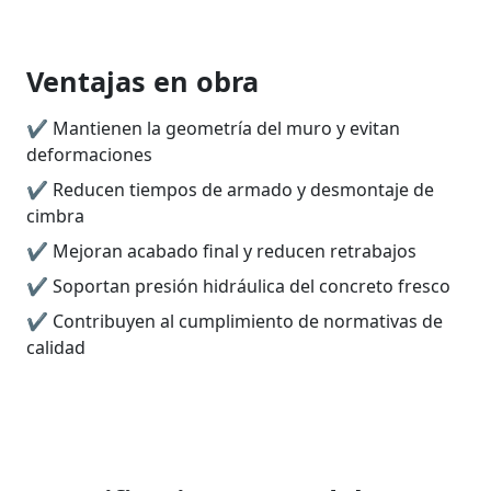
Ventajas en obra
✔ Mantienen la geometría del muro y evitan
deformaciones
✔ Reducen tiempos de armado y desmontaje de
cimbra
✔ Mejoran acabado final y reducen retrabajos
✔ Soportan presión hidráulica del concreto fresco
✔ Contribuyen al cumplimiento de normativas de
calidad