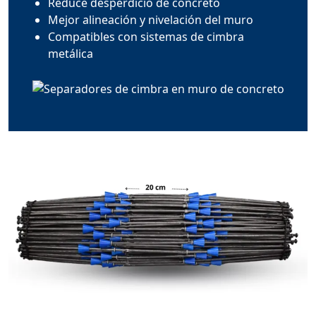
Reduce desperdicio de concreto
Mejor alineación y nivelación del muro
Compatibles con sistemas de cimbra
metálica