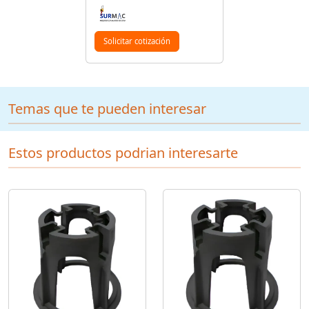
Solicitar cotización
Temas que te pueden interesar
Estos productos podrian interesarte