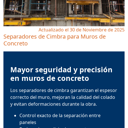
Actualizado el 30 de Noviembre de 2025
Separadores de Cimbra para Muros de
Concreto
Mayor seguridad y precisión
en muros de concreto
Los separadores de cimbra garantizan el espesor
correcto del muro, mejoran la calidad del colado
y evitan deformaciones durante la obra.
Control exacto de la separación entre
paneles