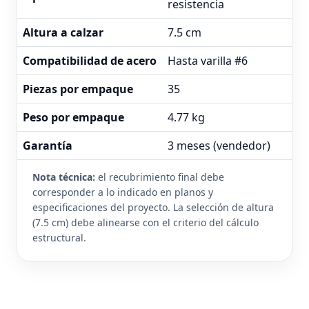
resistencia
Altura a calzar
7.5 cm
Compatibilidad de acero
Hasta varilla #6
Piezas por empaque
35
Peso por empaque
4.77 kg
Garantía
3 meses (vendedor)
Nota técnica:
el recubrimiento final debe
corresponder a lo indicado en planos y
especificaciones del proyecto. La selección de altura
(7.5 cm) debe alinearse con el criterio del cálculo
estructural.