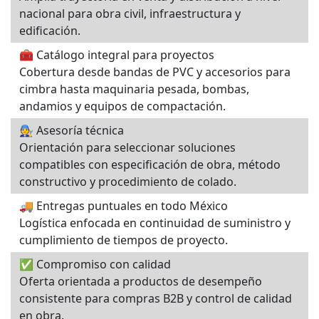
nacional para obra civil, infraestructura y
edificación.
🧰 Catálogo integral para proyectos
Cobertura desde bandas de PVC y accesorios para
cimbra hasta maquinaria pesada, bombas,
andamios y equipos de compactación.
🧑‍🔧 Asesoría técnica
Orientación para seleccionar soluciones
compatibles con especificación de obra, método
constructivo y procedimiento de colado.
🚚 Entregas puntuales en todo México
Logística enfocada en continuidad de suministro y
cumplimiento de tiempos de proyecto.
✅ Compromiso con calidad
Oferta orientada a productos de desempeño
consistente para compras B2B y control de calidad
en obra.