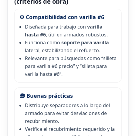
(criterios de obra)
⚙️ Compatibilidad con varilla #6
Diseñada para trabajo con
varilla
hasta #6
, útil en armados robustos.
Funciona como
soporte para varilla
lateral, estabilizando el refuerzo.
Relevante para búsquedas como “silleta
para varilla #6 precio” y “silleta para
varilla hasta #6”.
🧰 Buenas prácticas
Distribuye separadores a lo largo del
armado para evitar desviaciones de
recubrimiento.
Verifica el recubrimiento requerido y la