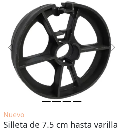
Previous
Next
Nuevo
Silleta de 7.5 cm hasta varilla