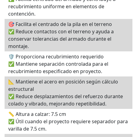
recubrimiento uniforme en elementos de
contención.
🎯 Facilita el centrado de la pila en el terreno
✅ Reduce contactos con el terreno y ayuda a
conservar tolerancias del armado durante el
montaje.
🛡️ Proporciona recubrimiento requerido
✅ Mantiene separación controlada para el
recubrimiento especificado en proyecto.
📐 Mantiene el acero en posición según cálculo
estructural
✅ Reduce desplazamientos del refuerzo durante
colado y vibrado, mejorando repetibilidad.
📏 Altura a calzar: 7.5 cm
✅ Útil cuando el proyecto requiere separador para
varilla de 7.5 cm.