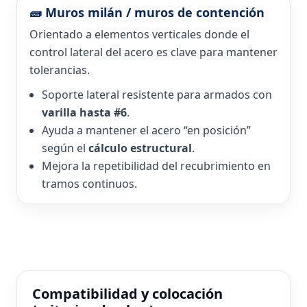
🧱 Muros milán / muros de contención
Orientado a elementos verticales donde el
control lateral del acero es clave para mantener
tolerancias.
Soporte lateral resistente para armados con
varilla hasta #6
.
Ayuda a mantener el acero “en posición”
según el
cálculo estructural
.
Mejora la repetibilidad del recubrimiento en
tramos continuos.
Compatibilidad y colocación