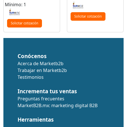
Mínimo: 1
Solicitar cotización
Solicitar cotización
Conócenos
Acerca de Marketb2b
Trabajar en Marketb2b
Testimonios
Incrementa tus ventas
Preguntas frecuentes
MarketB2B.mx: marketing digital B2B
Herramientas