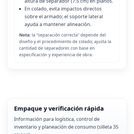
altura de separador (7.5 cm) en planos.
En colado, evita impactos directos
sobre el armado; el soporte lateral
ayuda a mantener alineación.
Nota:
la “separación correcta” depende del
diseño y el procedimiento de colado; ajusta la
cantidad de separadores con base en
especificación y experiencia de obra.
Empaque y verificación rápida
Información para logística, control de
inventario y planeación de consumo (silleta 35