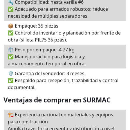
🔩 Compatibilidad: hasta varilla #6
✅ Adecuado para armados robustos; reduce
necesidad de múltiples separadores.
📦 Empaque: 35 piezas
✅ Control de inventario y planeación por frente de
obra (silleta PIL75 35 pzas).
⚖️ Peso por empaque: 4.77 kg
✅ Manejo práctico para logística y
almacenamiento temporal en obra.
🛡️ Garantía del vendedor: 3 meses
✅ Respaldo para recepción, trazabilidad y control
documental.
Ventajas de comprar en SURMAC
🏗️ Experiencia nacional en materiales y equipos
para construcción
Amplia trayectoria en venta y distribución a nivel