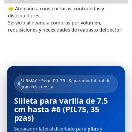
🤝 Atención a constructoras, contratistas y
distribuidores
Servicio alineado a compras por volumen,
requisiciones y necesidades de reabasto del sector.
SURMAC · Serie PIL 75 · Separador lateral de
gran resistencia
Silleta para varilla de 7.5
cm hasta #6 (PIL75, 35
pzas)
Separador lateral diseñado para
pilas
y