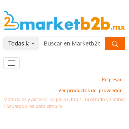
Regresar
Ver productos del proveedor
Materiales y Accesorios para Obra / Encofrado y Cimbra
/ Separadores para cimbra