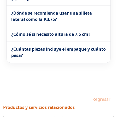
¿Dónde se recomienda usar una silleta
lateral como la PIL75?
¿Cómo sé si necesito altura de 7.5 cm?
¿Cuántas piezas incluye el empaque y cuánto
pesa?
Regresar
Productos y servicios relacionados