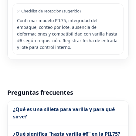
✅ Checklist de recepción (sugerido)
Confirmar modelo PIL75, integridad del
empaque, conteo por lote, ausencia de
deformaciones y compatibilidad con varilla hasta
#6 según requisición. Registrar fecha de entrada
y lote para control interno.
Preguntas frecuentes
¿Qué es una silleta para varilla y para qué
sirve?
¿Qué significa “hasta varilla #6” en la PIL75?