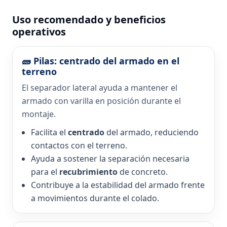
Uso recomendado y beneficios
operativos
🧱 Pilas: centrado del armado en el
terreno
El separador lateral ayuda a mantener el
armado con varilla en posición durante el
montaje.
Facilita el
centrado
del armado, reduciendo
contactos con el terreno.
Ayuda a sostener la separación necesaria
para el
recubrimiento
de concreto.
Contribuye a la estabilidad del armado frente
a movimientos durante el colado.