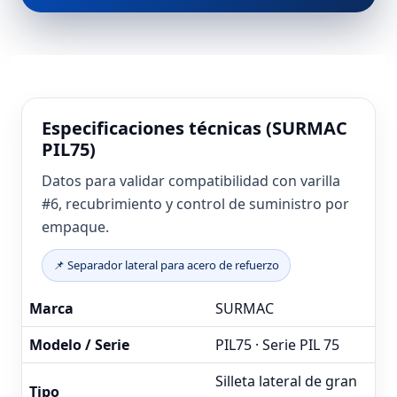
Especificaciones técnicas (SURMAC
PIL75)
Datos para validar compatibilidad con varilla
#6, recubrimiento y control de suministro por
empaque.
📌 Separador lateral para acero de refuerzo
Marca
SURMAC
Modelo / Serie
PIL75 · Serie PIL 75
Silleta lateral de gran
Tipo