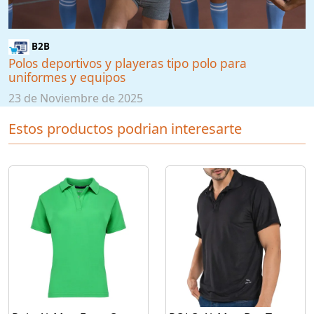
B2B
Polos deportivos y playeras tipo polo para
uniformes y equipos
23 de Noviembre de 2025
Estos productos podrian interesarte