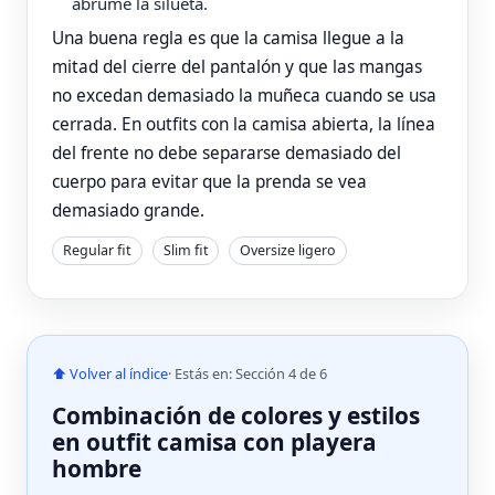
abrume la silueta.
Una buena regla es que la camisa llegue a la
mitad del cierre del pantalón y que las mangas
no excedan demasiado la muñeca cuando se usa
cerrada. En outfits con la camisa abierta, la línea
del frente no debe separarse demasiado del
cuerpo para evitar que la prenda se vea
demasiado grande.
Regular fit
Slim fit
Oversize ligero
⬆ Volver al índice
· Estás en: Sección 4 de 6
Combinación de colores y estilos
en outfit camisa con playera
hombre