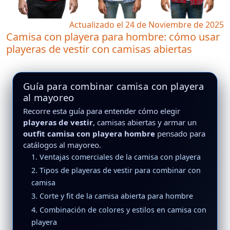
Actualizado el 24 de Noviembre de 2025
Camisa con playera para hombre: cómo usar
playeras de vestir con camisas abiertas
Guía para combinar camisa con playera
al mayoreo
Recorre esta guía para entender cómo elegir
playeras de vestir
, camisas abiertas y armar un
outfit camisa con playera hombre
pensado para
catálogos al mayoreo.
1. Ventajas comerciales de la camisa con playera
2. Tipos de playeras de vestir para combinar con
camisa
3. Corte y fit de la camisa abierta para hombre
4. Combinación de colores y estilos en camisa con
playera