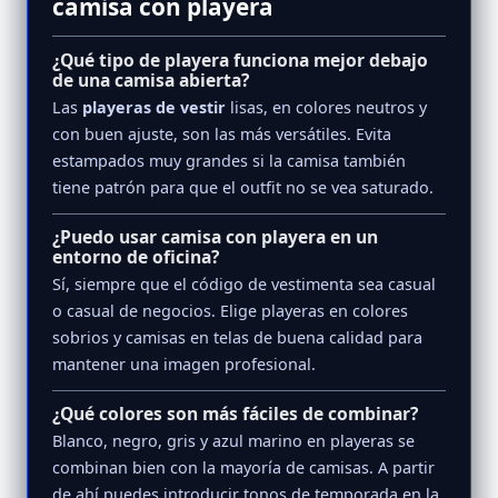
camisa con playera
¿Qué tipo de playera funciona mejor debajo
de una camisa abierta?
Las
playeras de vestir
lisas, en colores neutros y
con buen ajuste, son las más versátiles. Evita
estampados muy grandes si la camisa también
tiene patrón para que el outfit no se vea saturado.
¿Puedo usar camisa con playera en un
entorno de oficina?
Sí, siempre que el código de vestimenta sea casual
o casual de negocios. Elige playeras en colores
sobrios y camisas en telas de buena calidad para
mantener una imagen profesional.
¿Qué colores son más fáciles de combinar?
Blanco, negro, gris y azul marino en playeras se
combinan bien con la mayoría de camisas. A partir
de ahí puedes introducir tonos de temporada en la