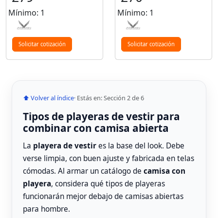
Mínimo: 1
Mínimo: 1
Solicitar cotización
Solicitar cotización
⬆ Volver al índice
· Estás en: Sección 2 de 6
Tipos de playeras de vestir para
combinar con camisa abierta
La
playera de vestir
es la base del look. Debe
verse limpia, con buen ajuste y fabricada en telas
cómodas. Al armar un catálogo de
camisa con
playera
, considera qué tipos de playeras
funcionarán mejor debajo de camisas abiertas
para hombre.