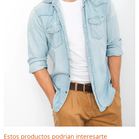
Estos productos podrian interesarte