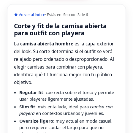
⬆ Volver al índice
· Estás en: Sección 3 de 6
Corte y fit de la camisa abierta
para outfit con playera
La
camisa abierta hombre
es la capa exterior
del look. Su corte determina si el outfit se verá
relajado pero ordenado o desproporcionado. Al
elegir camisas para combinar con playera,
identifica qué fit funciona mejor con tu público
objetivo.
Regular fit
: cae recta sobre el torso y permite
usar playeras ligeramente ajustadas.
Slim fit
: más entallada, ideal para
camisa con
playera
en contextos urbanos y juveniles.
Oversize ligero
: muy actual en moda casual,
pero requiere cuidar el largo para que no