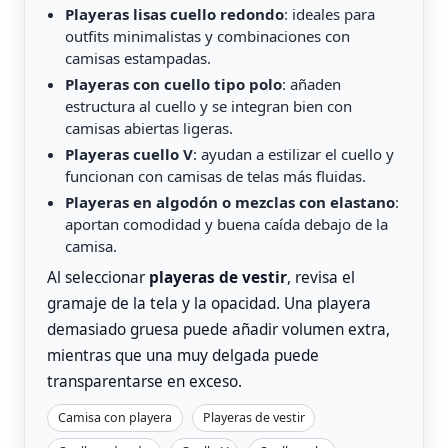
Playeras lisas cuello redondo
: ideales para
outfits minimalistas y combinaciones con
camisas estampadas.
Playeras con cuello tipo polo
: añaden
estructura al cuello y se integran bien con
camisas abiertas ligeras.
Playeras cuello V
: ayudan a estilizar el cuello y
funcionan con camisas de telas más fluidas.
Playeras en algodón o mezclas con elastano
:
aportan comodidad y buena caída debajo de la
camisa.
Al seleccionar
playeras de vestir
, revisa el
gramaje de la tela y la opacidad. Una playera
demasiado gruesa puede añadir volumen extra,
mientras que una muy delgada puede
transparentarse en exceso.
Camisa con playera
Playeras de vestir