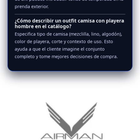
prenda exterior.
¿Cómo describir un outfit camisa con playera
hombre en el catálogo?
Especifica tipo de camisa (mezclilla, lino, algodón),
color de playera, corte y contexto de uso. Esto
ayuda a que el cliente imagine el conjunto
completo y tome mejores decisiones de compra.