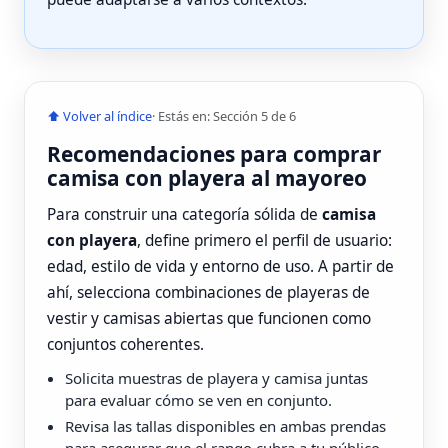
⬆ Volver al índice
· Estás en: Sección 5 de 6
Recomendaciones para comprar
camisa con playera al mayoreo
Para construir una categoría sólida de
camisa
con playera
, define primero el perfil de usuario:
edad, estilo de vida y entorno de uso. A partir de
ahí, selecciona combinaciones de playeras de
vestir y camisas abiertas que funcionen como
conjuntos coherentes.
Solicita muestras de playera y camisa juntas
para evaluar cómo se ven en conjunto.
Revisa las tallas disponibles en ambas prendas