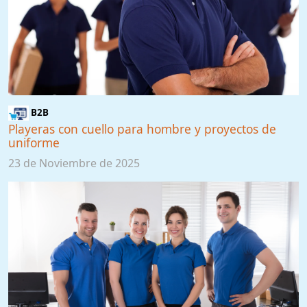
B2B
Playeras con cuello para hombre y proyectos de
uniforme
23 de Noviembre de 2025