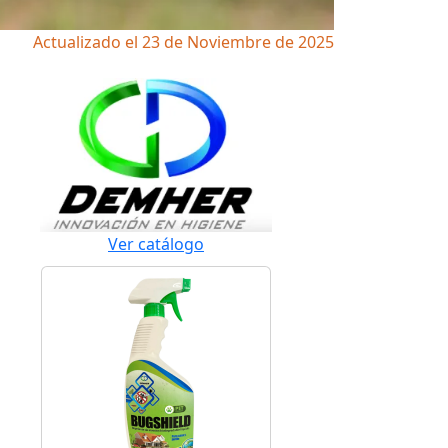
Actualizado el 23 de Noviembre de 2025
Ver catálogo