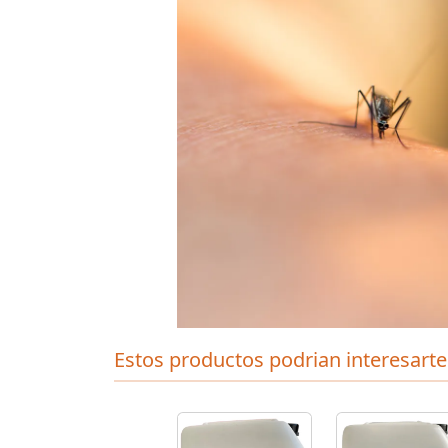
Estos productos podrian interesarte