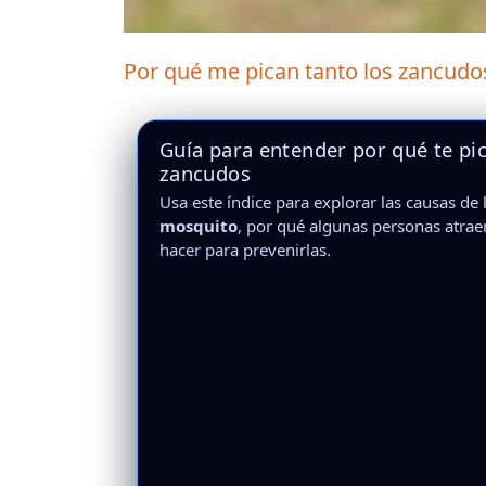
Por qué me pican tanto los zancudo
Guía para entender por qué te pic
zancudos
Usa este índice para explorar las causas de 
mosquito
, por qué algunas personas atrae
hacer para prevenirlas.