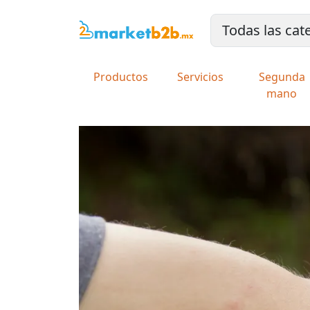
Productos
Servicios
Segunda
mano