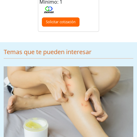
Mínimo: 1
Solicitar cotización
Temas que te pueden interesar