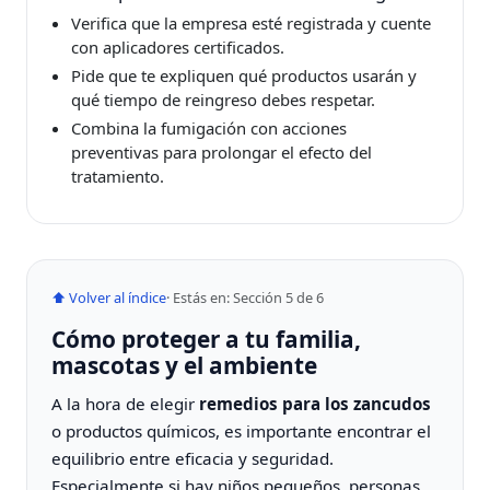
Verifica que la empresa esté registrada y cuente
con aplicadores certificados.
Pide que te expliquen qué productos usarán y
qué tiempo de reingreso debes respetar.
Combina la fumigación con acciones
preventivas para prolongar el efecto del
tratamiento.
⬆ Volver al índice
· Estás en: Sección 5 de 6
Cómo proteger a tu familia,
mascotas y el ambiente
A la hora de elegir
remedios para los zancudos
o productos químicos, es importante encontrar el
equilibrio entre eficacia y seguridad.
Especialmente si hay niños pequeños, personas