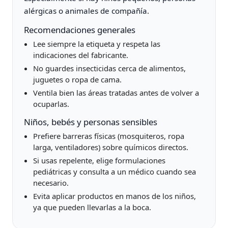
alérgicas o animales de compañía.
Recomendaciones generales
Lee siempre la etiqueta y respeta las
indicaciones del fabricante.
No guardes insecticidas cerca de alimentos,
juguetes o ropa de cama.
Ventila bien las áreas tratadas antes de volver a
ocuparlas.
Niños, bebés y personas sensibles
Prefiere barreras físicas (mosquiteros, ropa
larga, ventiladores) sobre químicos directos.
Si usas repelente, elige formulaciones
pediátricas y consulta a un médico cuando sea
necesario.
Evita aplicar productos en manos de los niños,
ya que pueden llevarlas a la boca.