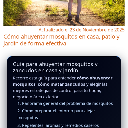
Actualizado el 23 de Noviembre de 2025
Cómo ahuyentar mosquitos en casa, patio y
jardín de forma efectiva
Guía para ahuyentar mosquitos y
zancudos en casa y jardín
Recorre esta guía para entender
cómo ahuyentar
mosquitos
,
cómo matar zancudos
y elegir las
mejores estrategias de control para tu hogar,
negocio o área exterior.
1. Panorama general del problema de mosquitos
2. Cómo preparar el entorno para alejar
mosquitos
3. Repelentes, aromas y remedios caseros