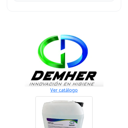
Ver catálogo