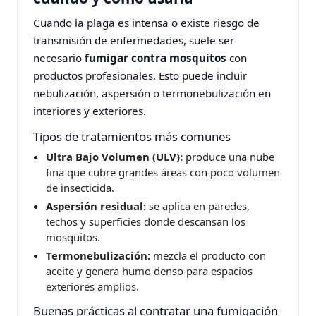
Cuando la plaga es intensa o existe riesgo de
transmisión de enfermedades, suele ser
necesario
fumigar contra mosquitos
con
productos profesionales. Esto puede incluir
nebulización, aspersión o termonebulización en
interiores y exteriores.
Tipos de tratamientos más comunes
Ultra Bajo Volumen (ULV):
produce una nube
fina que cubre grandes áreas con poco volumen
de insecticida.
Aspersión residual:
se aplica en paredes,
techos y superficies donde descansan los
mosquitos.
Termonebulización:
mezcla el producto con
aceite y genera humo denso para espacios
exteriores amplios.
Buenas prácticas al contratar una fumigación