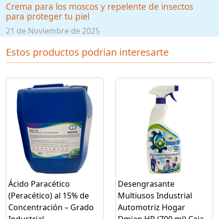
Crema para los moscos y repelente de insectos
para proteger tu piel
21 de Noviembre de 2025
Estos productos podrian interesarte
Ácido Paracético
Desengrasante
(Peracético) al 15% de
Multiusos Industrial
Concentración – Grado
Automotriz Hogar