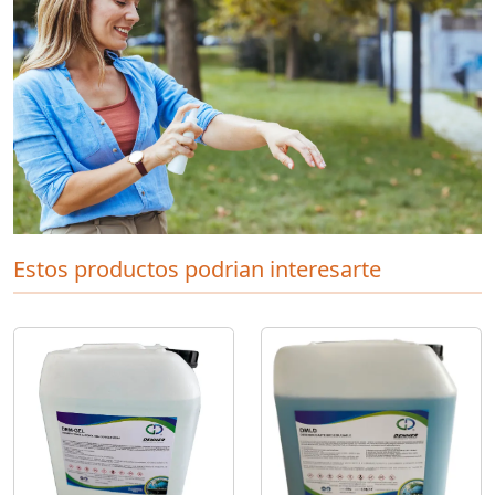
Estos productos podrian interesarte