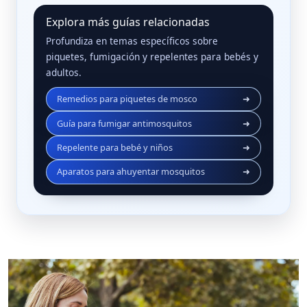
Explora más guías relacionadas
Profundiza en temas específicos sobre
piquetes, fumigación y repelentes para bebés y
adultos.
Remedios para piquetes de mosco
➜
Guía para fumigar antimosquitos
➜
Repelente para bebé y niños
➜
Aparatos para ahuyentar mosquitos
➜