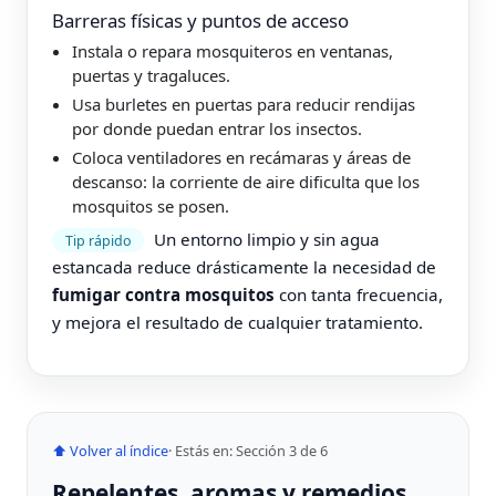
Barreras físicas y puntos de acceso
Instala o repara mosquiteros en ventanas,
puertas y tragaluces.
Usa burletes en puertas para reducir rendijas
por donde puedan entrar los insectos.
Coloca ventiladores en recámaras y áreas de
descanso: la corriente de aire dificulta que los
mosquitos se posen.
Un entorno limpio y sin agua
Tip rápido
estancada reduce drásticamente la necesidad de
fumigar contra mosquitos
con tanta frecuencia,
y mejora el resultado de cualquier tratamiento.
⬆ Volver al índice
· Estás en: Sección 3 de 6
Repelentes, aromas y remedios