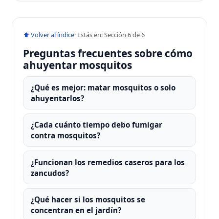
⬆ Volver al índice
· Estás en: Sección 6 de 6
Preguntas frecuentes sobre cómo
ahuyentar mosquitos
¿Qué es mejor: matar mosquitos o solo
ahuyentarlos?
¿Cada cuánto tiempo debo fumigar
contra mosquitos?
¿Funcionan los remedios caseros para los
zancudos?
¿Qué hacer si los mosquitos se
concentran en el jardín?