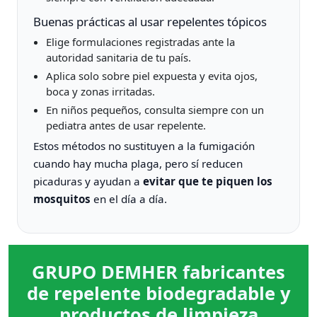
Buenas prácticas al usar repelentes tópicos
Elige formulaciones registradas ante la
autoridad sanitaria de tu país.
Aplica solo sobre piel expuesta y evita ojos,
boca y zonas irritadas.
En niños pequeños, consulta siempre con un
pediatra antes de usar repelente.
Estos métodos no sustituyen a la fumigación
cuando hay mucha plaga, pero sí reducen
picaduras y ayudan a
evitar que te piquen los
mosquitos
en el día a día.
GRUPO DEMHER fabricantes
de repelente biodegradable y
productos de limpieza