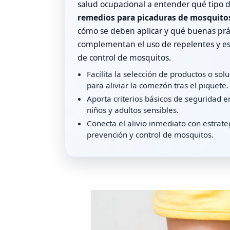
salud ocupacional a entender qué tipo 
remedios para picaduras de mosquito
cómo se deben aplicar y qué buenas prá
complementan el uso de repelentes y es
de control de mosquitos.
Facilita la selección de productos o sol
para aliviar la comezón tras el piquete.
Aporta criterios básicos de seguridad e
niños y adultos sensibles.
Conecta el alivio inmediato con estrate
prevención y control de mosquitos.