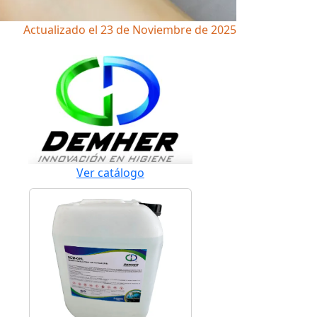
Actualizado el 23 de Noviembre de 2025
Ver catálogo