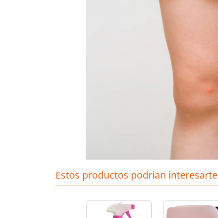
Estos productos podrian interesarte