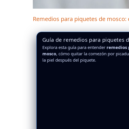
Remedios para piquetes de mosco: 
Guía de remedios para piquetes 
Explora esta guía para entender
remedios 
mosco
, cómo quitar la comezón por picadu
la piel después del piquete.