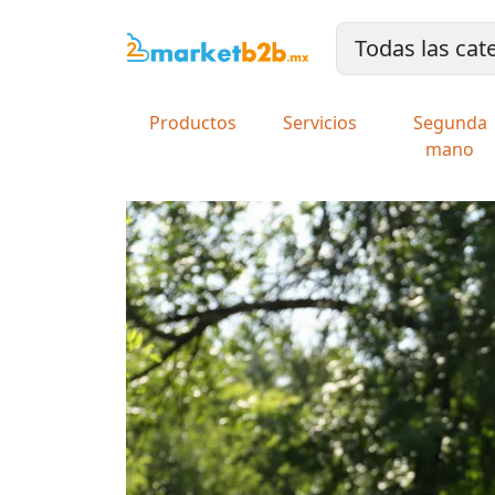
Productos
Servicios
Segunda
mano