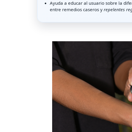
Ayuda a educar al usuario sobre la dife
entre remedios caseros y
repelentes re