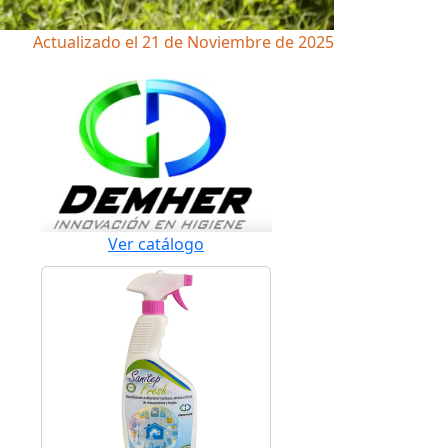
Actualizado el 21 de Noviembre de 2025
Ver catálogo