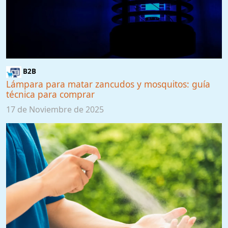
B2B
Lámpara para matar zancudos y mosquitos: guía
técnica para comprar
17 de Noviembre de 2025