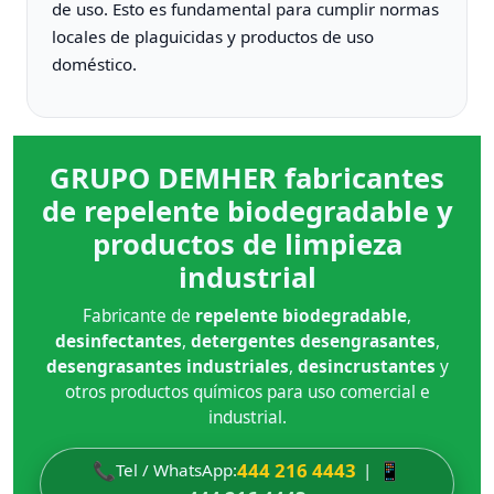
de uso. Esto es fundamental para cumplir normas
locales de plaguicidas y productos de uso
doméstico.
GRUPO DEMHER fabricantes
de repelente biodegradable y
productos de limpieza
industrial
Fabricante de
repelente biodegradable
,
desinfectantes
,
detergentes desengrasantes
,
desengrasantes industriales
,
desincrustantes
y
otros productos químicos para uso comercial e
industrial.
📞
444 216 4443
📱
Tel / WhatsApp:
|