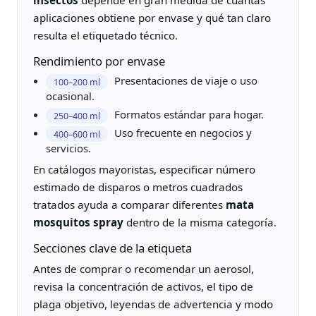
aplicaciones obtiene por envase y qué tan claro
resulta el etiquetado técnico.
Rendimiento por envase
Presentaciones de viaje o uso
100–200 ml
ocasional.
Formatos estándar para hogar.
250–400 ml
Uso frecuente en negocios y
400–600 ml
servicios.
En catálogos mayoristas, especificar número
estimado de disparos o metros cuadrados
tratados ayuda a comparar diferentes
mata
mosquitos spray
dentro de la misma categoría.
Secciones clave de la etiqueta
Antes de comprar o recomendar un aerosol,
revisa la concentración de activos, el tipo de
plaga objetivo, leyendas de advertencia y modo