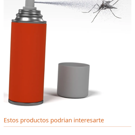
Estos productos podrian interesarte