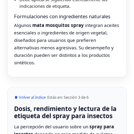
indicaciones de etiqueta.
Formulaciones con ingredientes naturales
Algunos
mata mosquitos spray
integran aceites
esenciales o ingredientes de origen vegetal,
diseñados para usuarios que prefieren
alternativas menos agresivas. Su desempeño y
duración pueden ser distintos a los productos
sintéticos.
⬆ Volver al índice
· Estás en: Sección 3 de 6
Dosis, rendimiento y lectura de la
etiqueta del spray para insectos
La percepción del usuario sobre un
spray para
insectos
depende en gran medida de cuántas