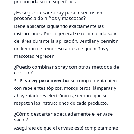
prolongada sobre superficies.
¿Es seguro usar spray para insectos en
presencia de niños y mascotas?
Debe aplicarse siguiendo exactamente las
instrucciones. Por lo general se recomienda salir
del área durante la aplicación, ventilar y permitir
un tiempo de reingreso antes de que niños y
mascotas regresen.
¿Puedo combinar spray con otros métodos de
control?
Sí. El
spray para insectos
se complementa bien
con repelentes tópicos, mosquiteros, lámparas y
ahuyentadores electrónicos, siempre que se
respeten las instrucciones de cada producto.
¿Cómo descartar adecuadamente el envase
vacío?
Asegúrate de que el envase esté completamente