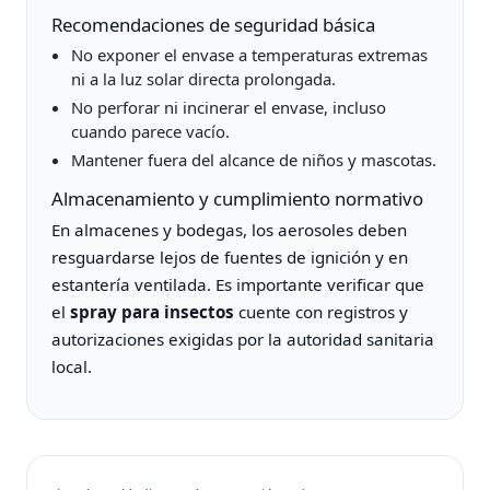
Recomendaciones de seguridad básica
No exponer el envase a temperaturas extremas
ni a la luz solar directa prolongada.
No perforar ni incinerar el envase, incluso
cuando parece vacío.
Mantener fuera del alcance de niños y mascotas.
Almacenamiento y cumplimiento normativo
En almacenes y bodegas, los aerosoles deben
resguardarse lejos de fuentes de ignición y en
estantería ventilada. Es importante verificar que
el
spray para insectos
cuente con registros y
autorizaciones exigidas por la autoridad sanitaria
local.