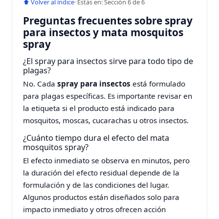
⬆ Volver al índice
· Estás en: Sección 6 de 6
Preguntas frecuentes sobre spray
para insectos y mata mosquitos
spray
¿El spray para insectos sirve para todo tipo de
plagas?
No. Cada
spray para insectos
está formulado
para plagas específicas. Es importante revisar en
la etiqueta si el producto está indicado para
mosquitos, moscas, cucarachas u otros insectos.
¿Cuánto tiempo dura el efecto del mata
mosquitos spray?
El efecto inmediato se observa en minutos, pero
la duración del efecto residual depende de la
formulación y de las condiciones del lugar.
Algunos productos están diseñados solo para
impacto inmediato y otros ofrecen acción