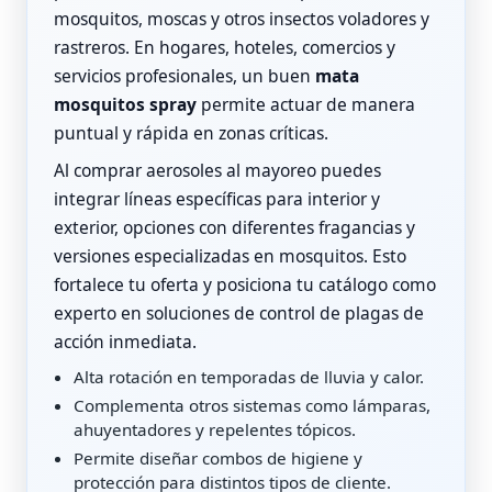
mosquitos, moscas y otros insectos voladores y
rastreros. En hogares, hoteles, comercios y
servicios profesionales, un buen
mata
mosquitos spray
permite actuar de manera
puntual y rápida en zonas críticas.
Al comprar aerosoles al mayoreo puedes
integrar líneas específicas para interior y
exterior, opciones con diferentes fragancias y
versiones especializadas en mosquitos. Esto
fortalece tu oferta y posiciona tu catálogo como
experto en soluciones de control de plagas de
acción inmediata.
Alta rotación en temporadas de lluvia y calor.
Complementa otros sistemas como lámparas,
ahuyentadores y repelentes tópicos.
Permite diseñar combos de higiene y
protección para distintos tipos de cliente.