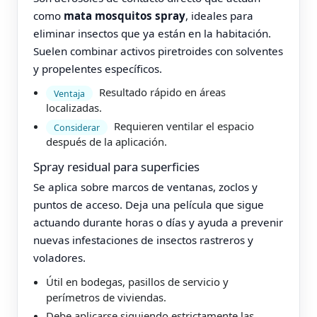
como
mata mosquitos spray
, ideales para
eliminar insectos que ya están en la habitación.
Suelen combinar activos piretroides con solventes
y propelentes específicos.
Resultado rápido en áreas
Ventaja
localizadas.
Requieren ventilar el espacio
Considerar
después de la aplicación.
Spray residual para superficies
Se aplica sobre marcos de ventanas, zoclos y
puntos de acceso. Deja una película que sigue
actuando durante horas o días y ayuda a prevenir
nuevas infestaciones de insectos rastreros y
voladores.
Útil en bodegas, pasillos de servicio y
perímetros de viviendas.
Debe aplicarse siguiendo estrictamente las