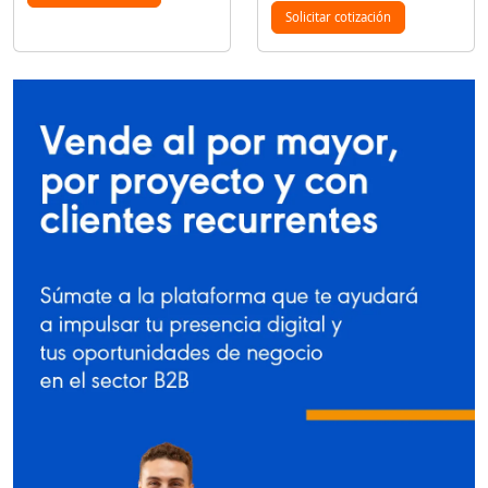
Solicitar cotización