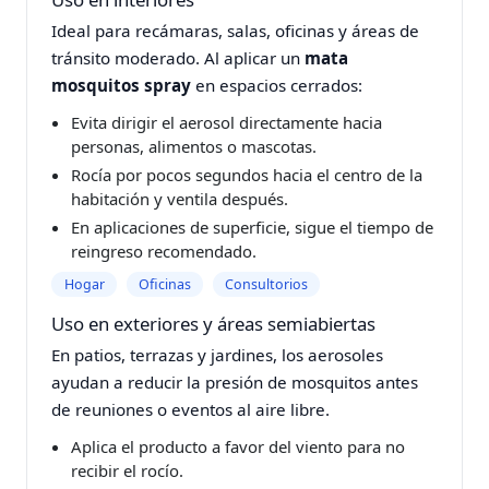
Ideal para recámaras, salas, oficinas y áreas de
tránsito moderado. Al aplicar un
mata
mosquitos spray
en espacios cerrados:
Evita dirigir el aerosol directamente hacia
personas, alimentos o mascotas.
Rocía por pocos segundos hacia el centro de la
habitación y ventila después.
En aplicaciones de superficie, sigue el tiempo de
reingreso recomendado.
Hogar
Oficinas
Consultorios
Uso en exteriores y áreas semiabiertas
En patios, terrazas y jardines, los aerosoles
ayudan a reducir la presión de mosquitos antes
de reuniones o eventos al aire libre.
Aplica el producto a favor del viento para no
recibir el rocío.