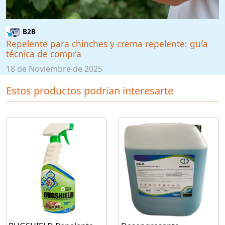
B2B
Repelente para chinches y crema repelente: guía
técnica de compra
18 de Noviembre de 2025
Estos productos podrian interesarte