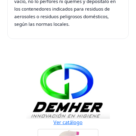
vacío, no lo perfores ni quemes y deposítalo en
los contenedores indicados para residuos de
aerosoles o residuos peligrosos domésticos,
según las normas locales.
Ver catálogo