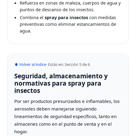
Refuerza en zonas de maleza, cuerpos de agua y
puntos de descanso de los insectos.
Combina el
spray para insectos
con medidas
preventivas como eliminar estancamientos de
agua.
⬆ Volver al índice
· Estás en: Sección 5 de 6
Seguridad, almacenamiento y
normativas para spray para
insectos
Por ser productos presurizados e inflamables, los
aerosoles deben manejarse siguiendo
lineamientos de seguridad específicos, tanto en
almacenes como en el punto de venta y en el
hogar.