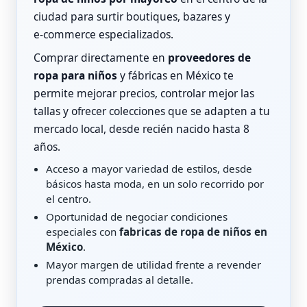
ciudad para surtir boutiques, bazares y
e‑commerce especializados.
Comprar directamente en
proveedores de
ropa para niños
y fábricas en México te
permite mejorar precios, controlar mejor las
tallas y ofrecer colecciones que se adapten a tu
mercado local, desde recién nacido hasta 8
años.
Acceso a mayor variedad de estilos, desde
básicos hasta moda, en un solo recorrido por
el centro.
Oportunidad de negociar condiciones
especiales con
fabricas de ropa de niños en
México
.
Mayor margen de utilidad frente a revender
prendas compradas al detalle.