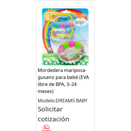
Mordedera mariposa-
gusano para bebé (EVA
libre de BPA, 3–24
meses)
Modelo:DREAMS BABY
Solicitar
cotización