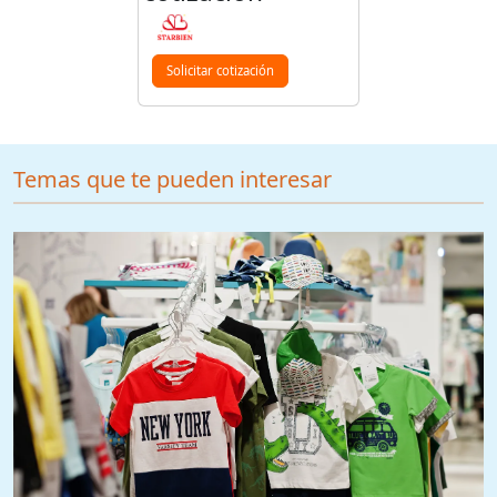
Solicitar cotización
Temas que te pueden interesar