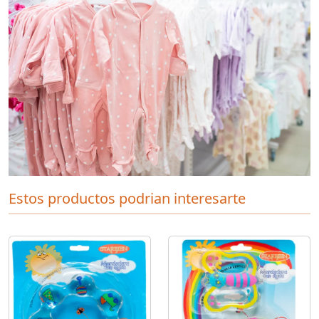
Estos productos podrian interesarte