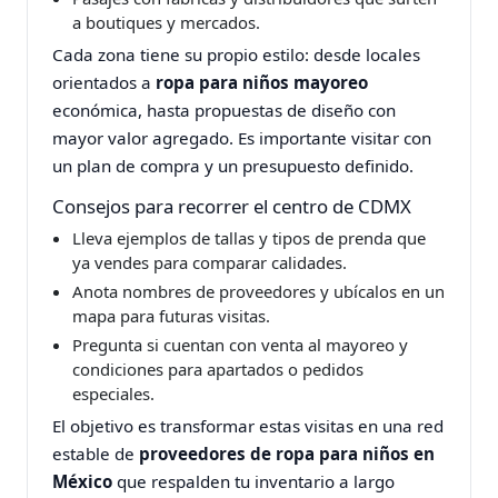
a boutiques y mercados.
Cada zona tiene su propio estilo: desde locales
orientados a
ropa para niños mayoreo
económica, hasta propuestas de diseño con
mayor valor agregado. Es importante visitar con
un plan de compra y un presupuesto definido.
Consejos para recorrer el centro de CDMX
Lleva ejemplos de tallas y tipos de prenda que
ya vendes para comparar calidades.
Anota nombres de proveedores y ubícalos en un
mapa para futuras visitas.
Pregunta si cuentan con venta al mayoreo y
condiciones para apartados o pedidos
especiales.
El objetivo es transformar estas visitas en una red
estable de
proveedores de ropa para niños en
México
que respalden tu inventario a largo