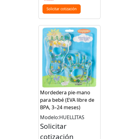
Solicitar cotización
Mordedera pie-mano
para bebé (EVA libre de
BPA, 3–24 meses)
Modelo:HUELLITAS
Solicitar
cotización