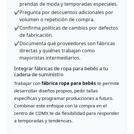
prendas de moda y temporadas especiales.
Pregunta por descuentos adicionales por
✔️
volumen o repetición de compra.
Confirma políticas de cambios por defectos
✔️
de fabricación.
Documenta qué proveedores son fábricas
✔️
directas y quiénes trabajan como
mayoristas intermediarios.
Integrar fábricas de ropa para bebés a tu
cadena de suministro
Trabajar con
fábrica ropa para bebés
te permite
desarrollar diseños propios, pedir tallas
específicas y programar producciones a futuro.
Combinar este enfoque con la compra en el
centro de CDMX te da flexibilidad para responder
a temporadas y tendencias.