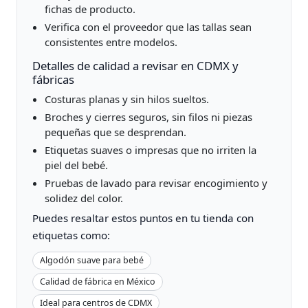
fichas de producto.
Verifica con el proveedor que las tallas sean
consistentes entre modelos.
Detalles de calidad a revisar en CDMX y
fábricas
Costuras planas y sin hilos sueltos.
Broches y cierres seguros, sin filos ni piezas
pequeñas que se desprendan.
Etiquetas suaves o impresas que no irriten la
piel del bebé.
Pruebas de lavado para revisar encogimiento y
solidez del color.
Puedes resaltar estos puntos en tu tienda con
etiquetas como:
Algodón suave para bebé
Calidad de fábrica en México
Ideal para centros de CDMX