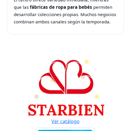
que las
fábricas de ropa para bebés
permiten
desarrollar colecciones propias. Muchos negocios
combinan ambos canales según la temporada.
Ver catálogo