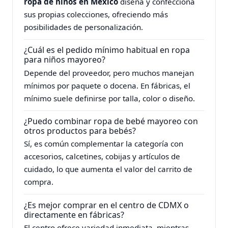
ropa de niños en México
diseña y confecciona
sus propias colecciones, ofreciendo más
posibilidades de personalización.
¿Cuál es el pedido mínimo habitual en ropa
para niños mayoreo?
Depende del proveedor, pero muchos manejan
mínimos por paquete o docena. En fábricas, el
mínimo suele definirse por talla, color o diseño.
¿Puedo combinar ropa de bebé mayoreo con
otros productos para bebés?
Sí, es común complementar la categoría con
accesorios, calcetines, cobijas y artículos de
cuidado, lo que aumenta el valor del carrito de
compra.
¿Es mejor comprar en el centro de CDMX o
directamente en fábricas?
El centro ofrece variedad inmediata, mientras