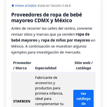
⬆ Volver al índice
· Estás en: Sección 2 de 6
Proveedores de ropa de bebé
mayoreo CDMX y México
Antes de recorrer las calles del centro, conviene
revisar sitios y marcas que ya venden
ropa de
bebé mayoreo
y
ropa de niños por mayoreo
en
México. A continuación se muestran algunos
ejemplos para investigación de mercado.
Proveedor
Sitio web /
/ Marca
Especialidad
catálogo
Fabricante de
accesorios y
productos para
primera infancia,
Ver
ideal para
catálogo
STARBIEN
complementar tu
de