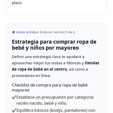
plazo.
⬆ Volver al índice
· Estás en: Sección 5 de 6
Estrategia para comprar ropa de
bebé y niños por mayoreo
Definir una estrategia clara te ayudará a
aprovechar mejor tus visitas a fábricas y
tiendas
de ropa de bebé en el centro
, así como a
proveedores en línea.
Checklist de compra para ropa de bebé
mayoreo
Establece un presupuesto por categoría:
✔️
recién nacido, bebé y niño.
Equilibra básicos (bodys, pantalones) con
✔️