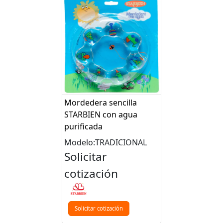
Mordedera sencilla
STARBIEN con agua
purificada
Modelo:TRADICIONAL
Solicitar
cotización
Solicitar cotización