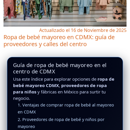
Actualizado el 16 de Noviembre de 2025
Ropa de bebé mayoreo en CDMX: guía de
proveedores y calles del centro
Guía de ropa de bebé mayoreo en el
centro de CDMX
Usa este índice para explorar opciones de
ropa de
bebé mayoreo CDMX
,
proveedores de ropa
para niños
y fábricas en México para surtir tu
negocio.
1. Ventajas de comprar ropa de bebé al mayoreo
en CDMX
2. Proveedores de ropa de bebé y niños por
mayoreo