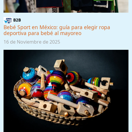
B2B
Bebé Sport en México: guía para elegir ropa
deportiva para bebé al mayoreo
16 de Noviembre de 2025