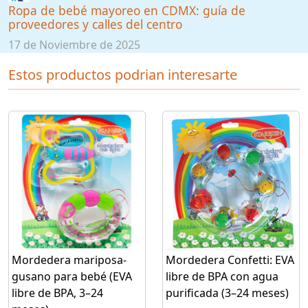
Ropa de bebé mayoreo en CDMX: guía de
proveedores y calles del centro
17 de Noviembre de 2025
Estos productos podrian interesarte
Mordedera mariposa-
Mordedera Confetti: EVA
gusano para bebé (EVA
libre de BPA con agua
libre de BPA, 3–24
purificada (3–24 meses)