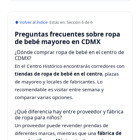
⬆ Volver al índice
· Estás en: Sección 6 de 6
Preguntas frecuentes sobre ropa
de bebé mayoreo en CDMX
¿Dónde comprar ropa de bebé en el centro de
CDMX?
En el Centro Histórico encontrarás corredores con
tiendas de ropa de bebé en el centro
, plazas
de mayoreo y locales de fabricantes. Lo
recomendable es visitar entre semana y
comparar varias opciones.
¿Qué diferencia hay entre proveedor y fábrica
de ropa para niños?
Un proveedor puede revender prendas de
diferentes marcas, mientras que una
fábrica de