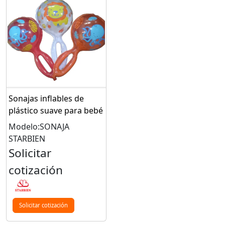
Sonajas inflables de
plástico suave para bebé
Modelo:SONAJA
STARBIEN
Solicitar
cotización
Solicitar cotización