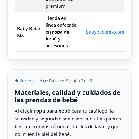
premium.
Tienda en
línea enfocada
Baby Bebé
en
ropa de
babybebemx.com
MX
bebé
y
accesorios.
⬆ Volver al índice
· Estás en: Sección 3 de 6
Materiales, calidad y cuidados de
las prendas de bebé
Al elegir
ropa para bebé
para tu catálogo, la
suavidad y seguridad son esenciales. Los padres
buscan prendas cómodas, fáciles de lavar y que
no irriten la piel del bebé.