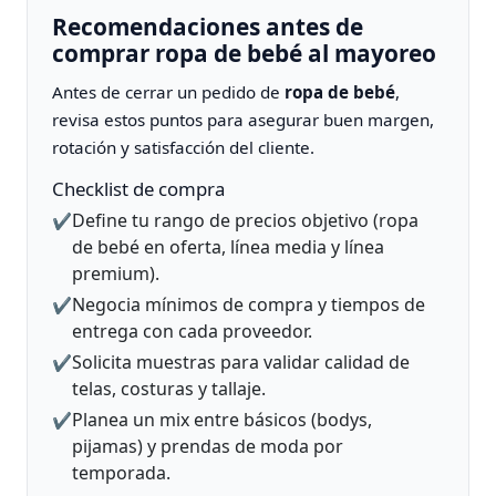
Recomendaciones antes de
comprar ropa de bebé al mayoreo
Antes de cerrar un pedido de
ropa de bebé
,
revisa estos puntos para asegurar buen margen,
rotación y satisfacción del cliente.
Checklist de compra
Define tu rango de precios objetivo (ropa
✔️
de bebé en oferta, línea media y línea
premium).
Negocia mínimos de compra y tiempos de
✔️
entrega con cada proveedor.
Solicita muestras para validar calidad de
✔️
telas, costuras y tallaje.
Planea un mix entre básicos (bodys,
✔️
pijamas) y prendas de moda por
temporada.