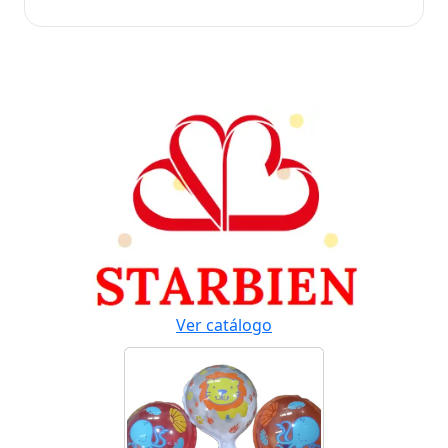
Ver catálogo