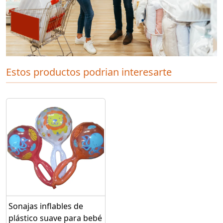
Estos productos podrian interesarte
Sonajas inflables de
plástico suave para bebé