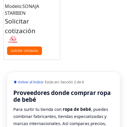
Modelo:SONAJA
STARBIEN
Solicitar
cotización
Solicitar cotización
⬆ Volver al índice
· Estás en: Sección 2 de 6
Proveedores donde comprar ropa
de bebé
Para surtir tu tienda con
ropa de bebé
, puedes
combinar fabricantes, tiendas especializadas y
marcas internacionales. Así comparas precios,