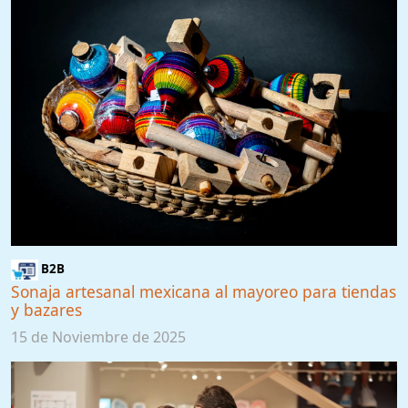
B2B
Sonaja artesanal mexicana al mayoreo para tiendas
y bazares
15 de Noviembre de 2025