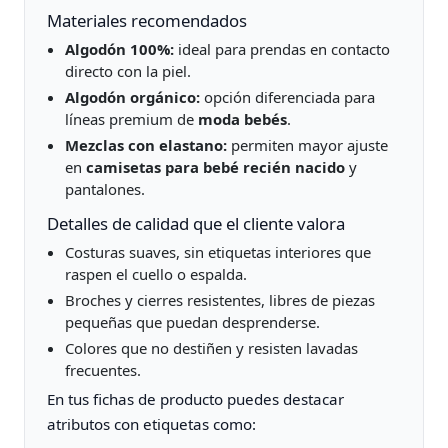
Materiales recomendados
Algodón 100%:
ideal para prendas en contacto
directo con la piel.
Algodón orgánico:
opción diferenciada para
líneas premium de
moda bebés
.
Mezclas con elastano:
permiten mayor ajuste
en
camisetas para bebé recién nacido
y
pantalones.
Detalles de calidad que el cliente valora
Costuras suaves, sin etiquetas interiores que
raspen el cuello o espalda.
Broches y cierres resistentes, libres de piezas
pequeñas que puedan desprenderse.
Colores que no destiñen y resisten lavadas
frecuentes.
En tus fichas de producto puedes destacar
atributos con etiquetas como: