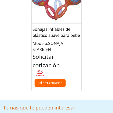
Sonajas inflables de
plástico suave para bebé
Modelo:SONAJA
STARBIEN
Solicitar
cotización
Solicitar cotización
Temas que te pueden interesar