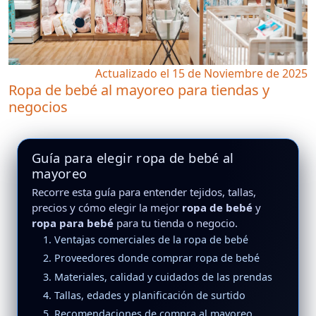
Actualizado el 15 de Noviembre de 2025
Ropa de bebé al mayoreo para tiendas y
negocios
Guía para elegir ropa de bebé al
mayoreo
Recorre esta guía para entender tejidos, tallas,
precios y cómo elegir la mejor
ropa de bebé
y
ropa para bebé
para tu tienda o negocio.
1. Ventajas comerciales de la ropa de bebé
2. Proveedores donde comprar ropa de bebé
3. Materiales, calidad y cuidados de las prendas
4. Tallas, edades y planificación de surtido
5. Recomendaciones de compra al mayoreo