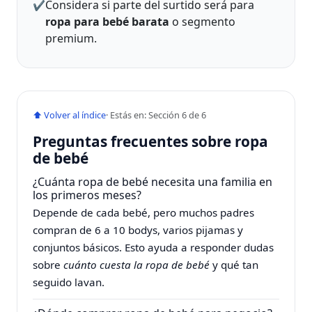
Considera si parte del surtido será para
✔️
ropa para bebé barata
o segmento
premium.
⬆ Volver al índice
· Estás en: Sección 6 de 6
Preguntas frecuentes sobre ropa
de bebé
¿Cuánta ropa de bebé necesita una familia en
los primeros meses?
Depende de cada bebé, pero muchos padres
compran de 6 a 10 bodys, varios pijamas y
conjuntos básicos. Esto ayuda a responder dudas
sobre
cuánto cuesta la ropa de bebé
y qué tan
seguido lavan.