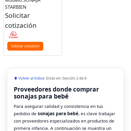
Modelo:SONAJA
STARBIEN
Solicitar
cotización
Solicitar cotización
⬆ Volver al índice
· Estás en: Sección 2 de 6
Proveedores donde comprar
sonajas para bebé
Para asegurar calidad y consistencia en tus
pedidos de
sonajas para bebé
, es clave trabajar
con proveedores especializados en productos de
primera infancia. A continuación se muestra un