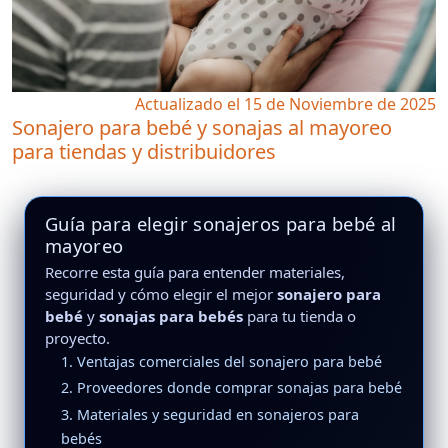
Actualizado el 15 de Noviembre de 2025
Sonajero para bebé y sonajas al mayoreo
para tiendas y distribuidores
Guía para elegir sonajeros para bebé al
mayoreo
Recorre esta guía para entender materiales,
seguridad y cómo elegir el mejor
sonajero para
bebé
y
sonajas para bebés
para tu tienda o
proyecto.
1. Ventajas comerciales del sonajero para bebé
2. Proveedores donde comprar sonajas para bebé
3. Materiales y seguridad en sonajeros para
bebés