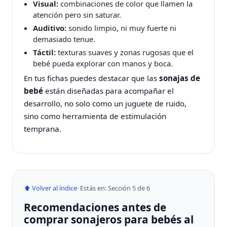
Visual:
combinaciones de color que llamen la
atención pero sin saturar.
Auditivo:
sonido limpio, ni muy fuerte ni
demasiado tenue.
Táctil:
texturas suaves y zonas rugosas que el
bebé pueda explorar con manos y boca.
En tus fichas puedes destacar que las
sonajas de
bebé
están diseñadas para acompañar el
desarrollo, no solo como un juguete de ruido,
sino como herramienta de estimulación
temprana.
⬆ Volver al índice
· Estás en: Sección 5 de 6
Recomendaciones antes de
comprar sonajeros para bebés al