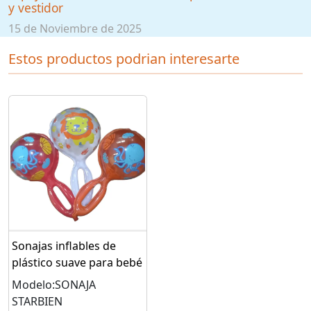
y vestidor
15 de Noviembre de 2025
Estos productos podrian interesarte
Sonajas inflables de
plástico suave para bebé
Modelo:SONAJA
STARBIEN