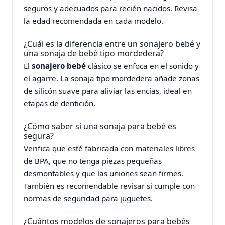
seguros y adecuados para recién nacidos. Revisa
la edad recomendada en cada modelo.
¿Cuál es la diferencia entre un sonajero bebé y
una sonaja de bebé tipo mordedera?
El
sonajero bebé
clásico se enfoca en el sonido y
el agarre. La sonaja tipo mordedera añade zonas
de silicón suave para aliviar las encías, ideal en
etapas de dentición.
¿Cómo saber si una sonaja para bebé es
segura?
Verifica que esté fabricada con materiales libres
de BPA, que no tenga piezas pequeñas
desmontables y que las uniones sean firmes.
También es recomendable revisar si cumple con
normas de seguridad para juguetes.
¿Cuántos modelos de sonajeros para bebés