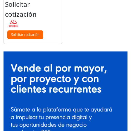
Solicitar
cotización
Solicitar cotización