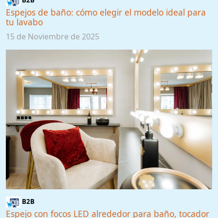
B2B
Espejos de baño: cómo elegir el modelo ideal para
tu lavabo
15 de Noviembre de 2025
B2B
Espejo con focos LED alrededor para baño, tocador