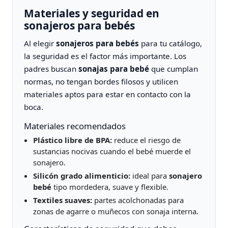
Materiales y seguridad en
sonajeros para bebés
Al elegir
sonajeros para bebés
para tu catálogo,
la seguridad es el factor más importante. Los
padres buscan
sonajas para bebé
que cumplan
normas, no tengan bordes filosos y utilicen
materiales aptos para estar en contacto con la
boca.
Materiales recomendados
Plástico libre de BPA:
reduce el riesgo de
sustancias nocivas cuando el bebé muerde el
sonajero.
Silicón grado alimenticio:
ideal para
sonajero
bebé
tipo mordedera, suave y flexible.
Textiles suaves:
partes acolchonadas para
zonas de agarre o muñecos con sonaja interna.