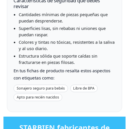
Características de seguridad que debes
revisar
Cantidades mínimas de piezas pequeñas que
puedan desprenderse.
Superficies lisas, sin rebabas ni uniones que
puedan raspar.
Colores y tintas no tóxicas, resistentes a la saliva
y al uso diario.
Estructura sólida que soporte caídas sin
fracturarse en piezas filosas.
En tus fichas de producto resalta estos aspectos
con etiquetas como:
Sonajero seguro para bebés
Libre de BPA
Apto para recién nacidos
STARBIEN fabricantes de