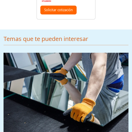
Solicitar cotización
Temas que te pueden interesar