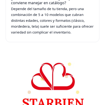
conviene manejar en catálogo?
Depende del tamaño de tu tienda, pero una
combinación de 5 a 10 modelos que cubran
distintas edades, colores y formatos (clásico,
mordedera, tela) suele ser suficiente para ofrecer
variedad sin complicar el inventario.