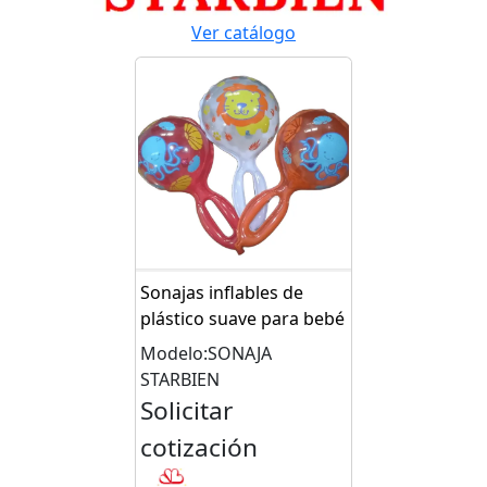
Ver catálogo
Sonajas inflables de
plástico suave para bebé
Modelo:SONAJA
STARBIEN
Solicitar
cotización