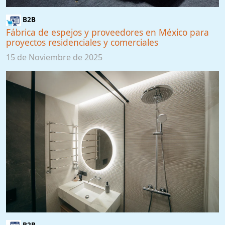
B2B
Fábrica de espejos y proveedores en México para
proyectos residenciales y comerciales
15 de Noviembre de 2025