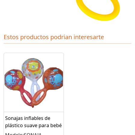
Estos productos podrian interesarte
Sonajas inflables de
plástico suave para bebé