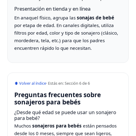
Presentación en tienda y en línea
En anaquel físico, agrupa las
sonajas de bebé
por etapa de edad. En canales digitales, utiliza
filtros por edad, color y tipo de sonajero (clásico,
mordedera, tela, etc.) para que los padres
encuentren rápido lo que necesitan.
⬆ Volver al índice
· Estás en: Sección 6 de 6
Preguntas frecuentes sobre
sonajeros para bebés
¿Desde qué edad se puede usar un sonajero
para bebé?
Muchos
sonajeros para bebés
están pensados
desde los 0 meses, siempre que sean ligeros,