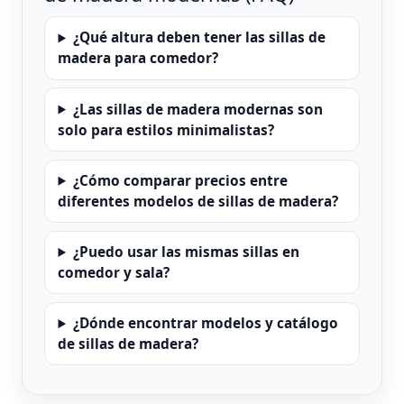
¿Qué altura deben tener las sillas de
madera para comedor?
¿Las sillas de madera modernas son
solo para estilos minimalistas?
¿Cómo comparar precios entre
diferentes modelos de sillas de madera?
¿Puedo usar las mismas sillas en
comedor y sala?
¿Dónde encontrar modelos y catálogo
de sillas de madera?