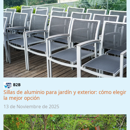
B2B
Sillas de aluminio para jardín y exterior: cómo elegir
la mejor opción
13 de Noviembre de 2025