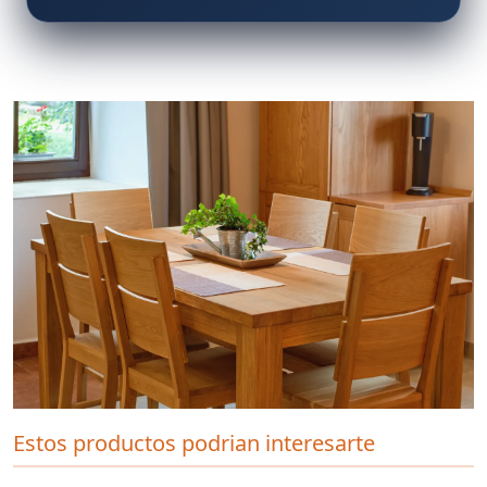
Estos productos podrian interesarte