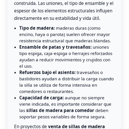
construida. Las uniones, el tipo de ensamble y el
espesor de los elementos estructurales influyen
directamente en su estabilidad y vida útil.
Tipo de madera:
maderas duras (como
encino, haya o parota) suelen ofrecer mayor
resistencia estructural que maderas blandas.
Ensamble de patas y travesaños:
uniones
tipo espiga, caja-espiga o herrajes reforzados
ayudan a reducir movimientos y crujidos con
el uso.
Refuerzos bajo el asiento:
travesaños o
bastidores ayudan a distribuir la carga cuando
la silla se utiliza de forma intensiva en
comedores o restaurantes.
Capacidad de carga:
aunque no siempre
viene indicada, es importante considerar que
las
sillas de madera para comedor
deben
soportar pesos variables de forma segura.
En proyectos de
venta de sillas de madera