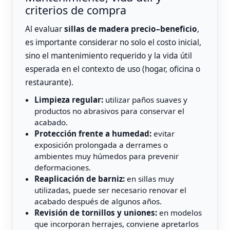
criterios de compra
Al evaluar
sillas de madera precio–beneficio
,
es importante considerar no solo el costo inicial,
sino el mantenimiento requerido y la vida útil
esperada en el contexto de uso (hogar, oficina o
restaurante).
Limpieza regular:
utilizar paños suaves y
productos no abrasivos para conservar el
acabado.
Protección frente a humedad:
evitar
exposición prolongada a derrames o
ambientes muy húmedos para prevenir
deformaciones.
Reaplicación de barniz:
en sillas muy
utilizadas, puede ser necesario renovar el
acabado después de algunos años.
Revisión de tornillos y uniones:
en modelos
que incorporan herrajes, conviene apretarlos