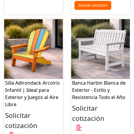
Solicitar cotización
Silla Adirondack Arcoíris
Banca Harbin Blanca de
Infantil | Ideal para
Exterior - Estilo y
Exterior y Juegos al Aire
Resistencia Todo el Año
Libre
Solicitar
Solicitar
cotización
cotización