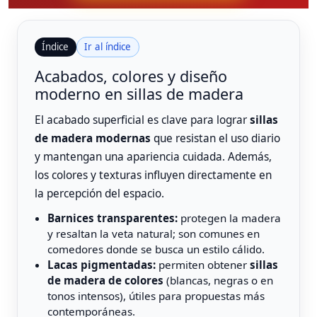
Índice
Ir al índice
Acabados, colores y diseño
moderno en sillas de madera
El acabado superficial es clave para lograr
sillas
de madera modernas
que resistan el uso diario
y mantengan una apariencia cuidada. Además,
los colores y texturas influyen directamente en
la percepción del espacio.
Barnices transparentes:
protegen la madera
y resaltan la veta natural; son comunes en
comedores donde se busca un estilo cálido.
Lacas pigmentadas:
permiten obtener
sillas
de madera de colores
(blancas, negras o en
tonos intensos), útiles para propuestas más
contemporáneas.