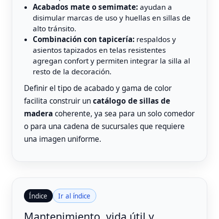
Acabados mate o semimate:
ayudan a
disimular marcas de uso y huellas en sillas de
alto tránsito.
Combinación con tapicería:
respaldos y
asientos tapizados en telas resistentes
agregan confort y permiten integrar la silla al
resto de la decoración.
Definir el tipo de acabado y gama de color
facilita construir un
catálogo de sillas de
madera
coherente, ya sea para un solo comedor
o para una cadena de sucursales que requiere
una imagen uniforme.
Índice
Ir al índice
Mantenimiento, vida útil y