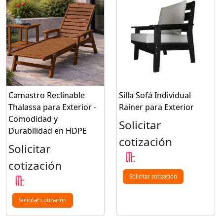
Camastro Reclinable
Silla Sofá Individual
Thalassa para Exterior -
Rainer para Exterior
Comodidad y
Solicitar
Durabilidad en HDPE
cotización
Solicitar
cotización
Solicitar cotización
Solicitar cotización