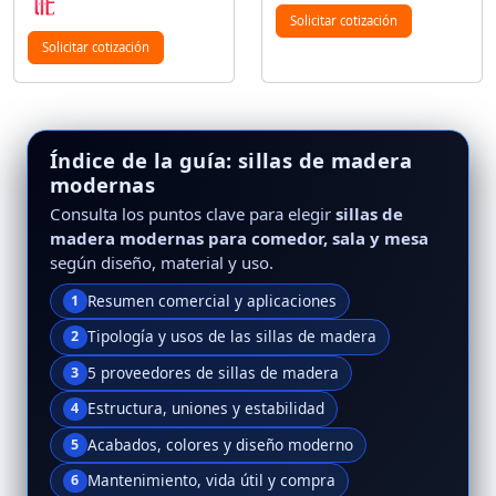
Solicitar cotización
Solicitar cotización
Índice de la guía: sillas de madera
modernas
Consulta los puntos clave para elegir
sillas de
madera modernas para comedor, sala y mesa
según diseño, material y uso.
Resumen comercial y aplicaciones
1
Tipología y usos de las sillas de madera
2
5 proveedores de sillas de madera
3
Estructura, uniones y estabilidad
4
Acabados, colores y diseño moderno
5
Mantenimiento, vida útil y compra
6