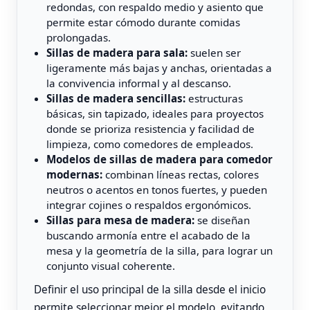
redondas, con respaldo medio y asiento que
permite estar cómodo durante comidas
prolongadas.
Sillas de madera para sala:
suelen ser
ligeramente más bajas y anchas, orientadas a
la convivencia informal y al descanso.
Sillas de madera sencillas:
estructuras
básicas, sin tapizado, ideales para proyectos
donde se prioriza resistencia y facilidad de
limpieza, como comedores de empleados.
Modelos de sillas de madera para comedor
modernas:
combinan líneas rectas, colores
neutros o acentos en tonos fuertes, y pueden
integrar cojines o respaldos ergonómicos.
Sillas para mesa de madera:
se diseñan
buscando armonía entre el acabado de la
mesa y la geometría de la silla, para lograr un
conjunto visual coherente.
Definir el uso principal de la silla desde el inicio
permite seleccionar mejor el modelo, evitando