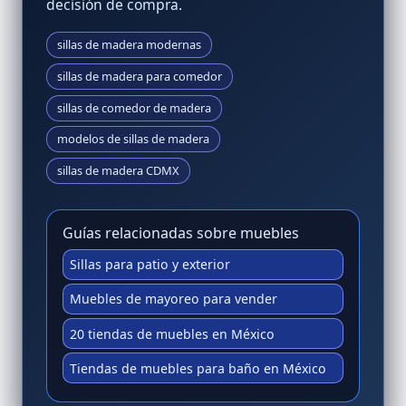
decisión de compra.
sillas de madera modernas
sillas de madera para comedor
sillas de comedor de madera
modelos de sillas de madera
sillas de madera CDMX
Guías relacionadas sobre muebles
Sillas para patio y exterior
Muebles de mayoreo para vender
20 tiendas de muebles en México
Tiendas de muebles para baño en México