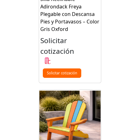
Adirondack Freya
Plegable con Descansa
Pies y Portavasos – Color
Gris Oxford
Solicitar
cotización
Solicitar cotización