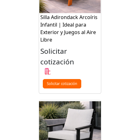
Silla Adirondack Arcoíris
Infantil | Ideal para
Exterior y Juegos al Aire
Libre
Solicitar
cotización
Solicitar cotización