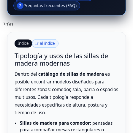
Preguntas frecuentes (FAQ)
7
\n\n
Índice
Ir al índice
Tipología y usos de las sillas de
madera modernas
Dentro del
catálogo de sillas de madera
es
posible encontrar modelos diseñados para
diferentes zonas: comedor, sala, barra o espacios
multiusos. Cada tipología responde a
necesidades específicas de altura, postura y
tiempo de uso.
Sillas de madera para comedor:
pensadas
para acompañar mesas rectangulares o