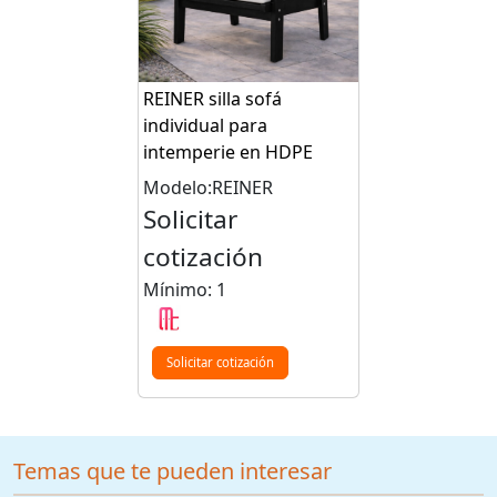
REINER silla sofá
individual para
intemperie en HDPE
Modelo:REINER
Solicitar
cotización
Mínimo: 1
Solicitar cotización
Temas que te pueden interesar