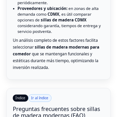
periódicamente.
Proveedores y ubicación:
en zonas de alta
demanda como
CDMX
, es útil comparar
opciones de
sillas de madera CDMX
considerando garantía, tiempos de entrega y
servicio postventa.
Un análisis completo de estos factores facilita
seleccionar
sillas de madera modernas para
comedor
que se mantengan funcionales y
estéticas durante más tiempo, optimizando la
inversión realizada.
Índice
Ir al índice
Preguntas frecuentes sobre sillas
de madera modernas (FAQ)