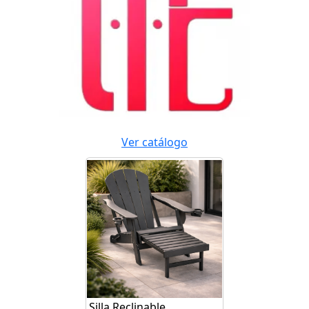
Ver catálogo
Silla Reclinable