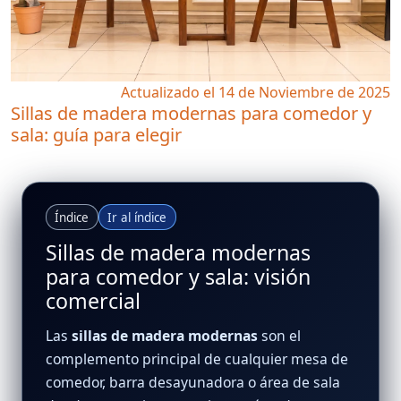
Actualizado el 14 de Noviembre de 2025
Sillas de madera modernas para comedor y
sala: guía para elegir
Índice
Ir al índice
Sillas de madera modernas
para comedor y sala: visión
comercial
Las
sillas de madera modernas
son el
complemento principal de cualquier mesa de
comedor, barra desayunadora o área de sala