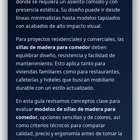
donde se requiera un asiento cómodo y con
presencia estética. Su diseño puede ir desde
líneas minimalistas hasta modelos tapizados
con acabados de alto impacto visual.
Para proyectos residenciales y comerciales, las
sillas de madera para comedor
deben
equilibrar diseño, resistencia y facilidad de
mantenimiento. Esto aplica tanto para
viviendas familiares como para restaurantes,
cafeterías y hoteles que buscan mobiliario
durable con un estilo actualizado.
En esta guía revisamos conceptos clave para
evaluar
modelos de sillas de madera para
comedor
, opciones sencillas y de colores, así
como criterios técnicos para comparar
calidad, precio y ergonomía antes de tomar la