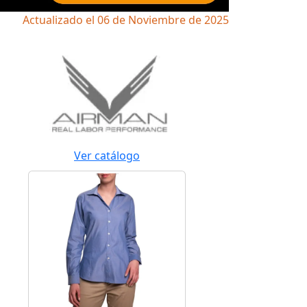
Actualizado el 06 de Noviembre de 2025
Ver catálogo