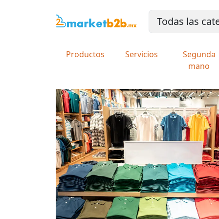
Productos
Servicios
Segunda
mano