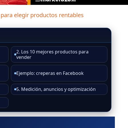
 para elegir productos rentables
2. Los 10 mejores productos para
vender
Ejemplo: creperas en Facebook
o
5. Medición, anuncios y optimización