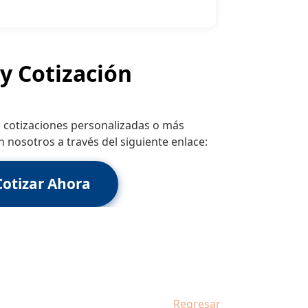
y Cotización
 cotizaciones personalizadas o más
 nosotros a través del siguiente enlace:
Cotizar Ahora
Regresar