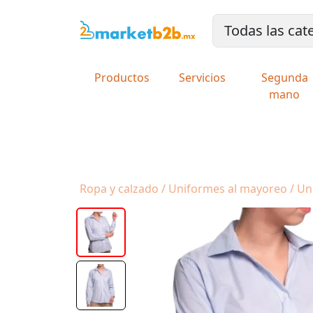
Productos
Servicios
Segunda
mano
Ropa y calzado / Uniformes al mayoreo / U