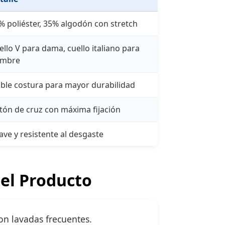
% poliéster, 35% algodón con stretch
ello V para dama, cuello italiano para
mbre
ble costura para mayor durabilidad
tón de cruz con máxima fijación
ave y resistente al desgaste
del Producto
on lavadas frecuentes.