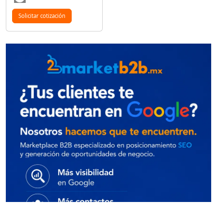
Solicitar cotización