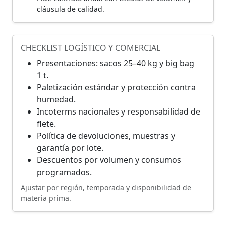
cláusula de calidad.
CHECKLIST LOGÍSTICO Y COMERCIAL
Presentaciones: sacos 25–40 kg y big bag
1 t.
Paletización estándar y protección contra
humedad.
Incoterms nacionales y responsabilidad de
flete.
Política de devoluciones, muestras y
garantía por lote.
Descuentos por volumen y consumos
programados.
Ajustar por región, temporada y disponibilidad de
materia prima.