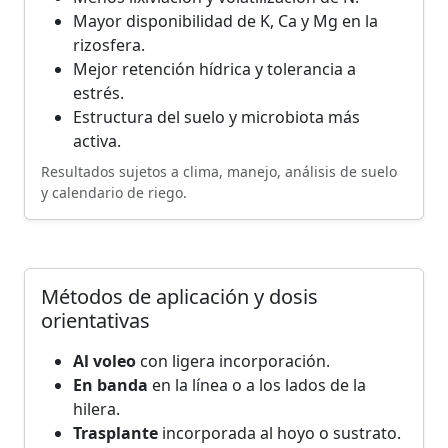
Mayor disponibilidad de K, Ca y Mg en la
rizosfera.
Mejor retención hídrica y tolerancia a
estrés.
Estructura del suelo y microbiota más
activa.
Resultados sujetos a clima, manejo, análisis de suelo
y calendario de riego.
Métodos de aplicación y dosis
orientativas
Al voleo
con ligera incorporación.
En banda
en la línea o a los lados de la
hilera.
Trasplante
incorporada al hoyo o sustrato.