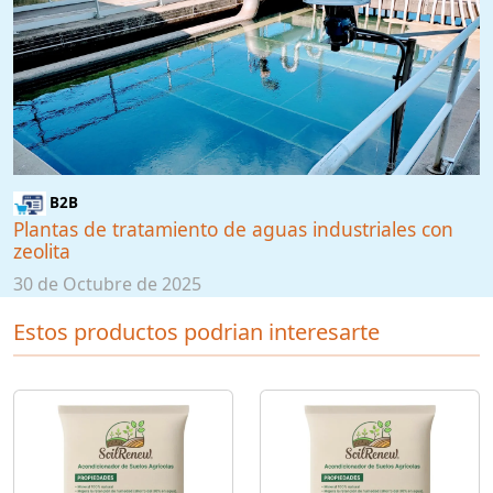
B2B
Plantas de tratamiento de aguas industriales con
zeolita
30 de Octubre de 2025
Estos productos podrian interesarte