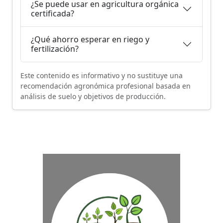
¿Se puede usar en agricultura orgánica
certificada?
¿Qué ahorro esperar en riego y
fertilización?
Este contenido es informativo y no sustituye una
recomendación agronómica profesional basada en
análisis de suelo y objetivos de producción.