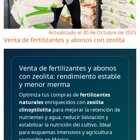
Actualizado el 30 de Octubre de 2025
Venta de fertilizantes y abonos con zeolita
Venta de fertilizantes y abonos
con zeolita: rendimiento estable
y menor merma
Optimiza tus compras de
fertilizantes
naturales
enriquecidos con
zeolita
clinoptilolita
para mejorar la retención de
nutrientes y agua, reducir lixiviación y
estabilizar la nutrición del cultivo. Ideal
para esquemas intensivos y agricultura
sostenible en México.