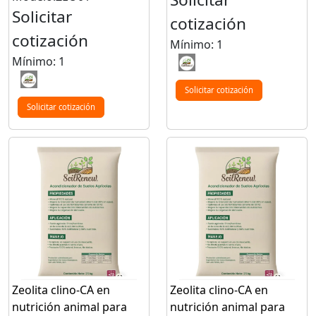
Solicitar
cotización
cotización
Mínimo: 1
Mínimo: 1
Solicitar cotización
Solicitar cotización
Zeolita clino-CA en
Zeolita clino-CA en
nutrición animal para
nutrición animal para