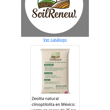
Ver catálogo
Zeolita natural
clinoptilolita en México: