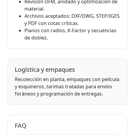
Revisión DFM, anidado y optimización de
material.
Archivos aceptados: DXF/DWG, STEP/IGES
y PDF con cotas críticas.
Planos con radios, K-Factor y secuencias
de doblez.
Logística y empaques
Recolección en planta, empaques con película
y esquineros, tarimas tratadas para envíos
foráneos y programación de entregas.
FAQ