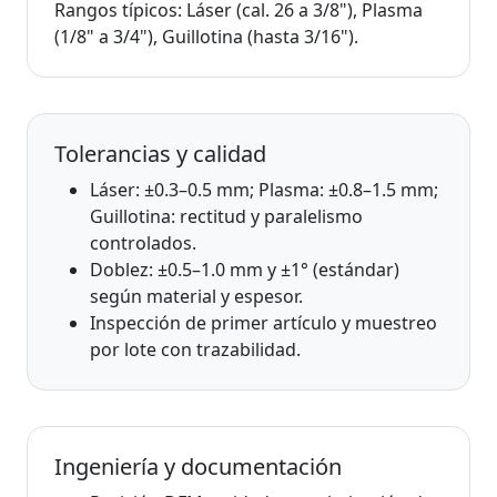
Rangos típicos: Láser (cal. 26 a 3/8"), Plasma
(1/8" a 3/4"), Guillotina (hasta 3/16").
Tolerancias y calidad
Láser: ±0.3–0.5 mm; Plasma: ±0.8–1.5 mm;
Guillotina: rectitud y paralelismo
controlados.
Doblez: ±0.5–1.0 mm y ±1° (estándar)
según material y espesor.
Inspección de primer artículo y muestreo
por lote con trazabilidad.
Ingeniería y documentación