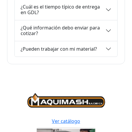
¿Cuál es el tiempo típico de entrega
en GDL?
¿Qué información debo enviar para
cotizar?
¿Pueden trabajar con mi material?
Ver catálogo