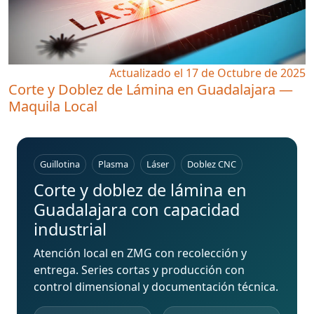
Actualizado el 17 de Octubre de 2025
Corte y Doblez de Lámina en Guadalajara —
Maquila Local
Guillotina
Plasma
Láser
Doblez CNC
Corte y doblez de lámina en
Guadalajara con capacidad
industrial
Atención local en ZMG con recolección y
entrega. Series cortas y producción con
control dimensional y documentación técnica.