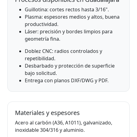
Guillotina: cortes rectos hasta 3/16".
Plasma: espesores medios y altos, buena
productividad.
Láser: precisión y bordes limpios para
geometría fina.
Doblez CNC: radios controlados y
repetibilidad.
Desbarbado y protección de superficie
bajo solicitud.
Entrega con planos DXF/DWG y PDF.
Materiales y espesores
Acero al carbón (A36, A1011), galvanizado,
inoxidable 304/316 y aluminio.