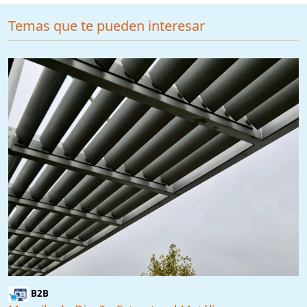
Temas que te pueden interesar
B2B