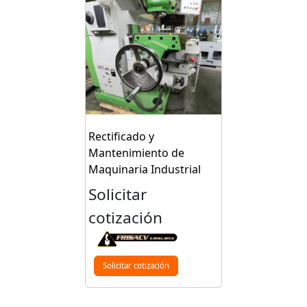
Rectificado y
Mantenimiento de
Maquinaria Industrial
Solicitar
cotización
Solicitar cotización