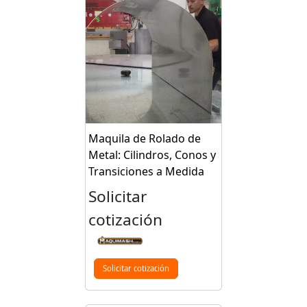
Maquila de Rolado de
Metal: Cilindros, Conos y
Transiciones a Medida
Solicitar
cotización
Solicitar cotización