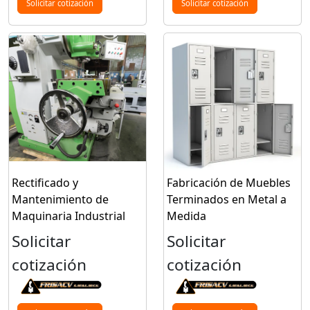
Solicitar cotización
Solicitar cotización
Rectificado y
Fabricación de Muebles
Mantenimiento de
Terminados en Metal a
Maquinaria Industrial
Medida
Solicitar
Solicitar
cotización
cotización