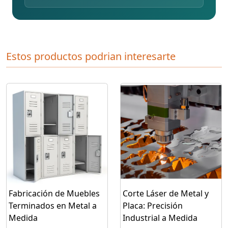
Estos productos podrian interesarte
Fabricación de Muebles
Corte Láser de Metal y
Terminados en Metal a
Placa: Precisión
Medida
Industrial a Medida