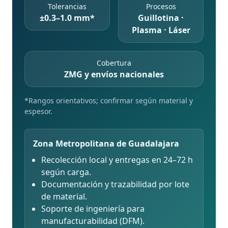
Tolerancias
Procesos
±0.3–1.0 mm*
Guillotina ·
Plasma · Láser
Cobertura
ZMG y envíos nacionales
*Rangos orientativos; confirmar según material y
espesor.
Zona Metropolitana de Guadalajara
Recolección local y entregas en 24–72 h
según carga.
Documentación y trazabilidad por lote
de material.
Soporte de ingeniería para
manufacturabilidad (DFM).