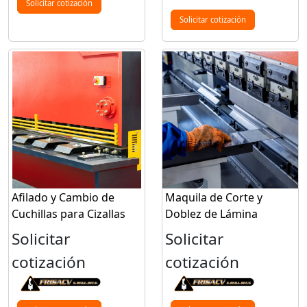
Solicitar cotización
Solicitar cotización
Afilado y Cambio de
Maquila de Corte y
Cuchillas para Cizallas
Doblez de Lámina
Solicitar
Solicitar
cotización
cotización