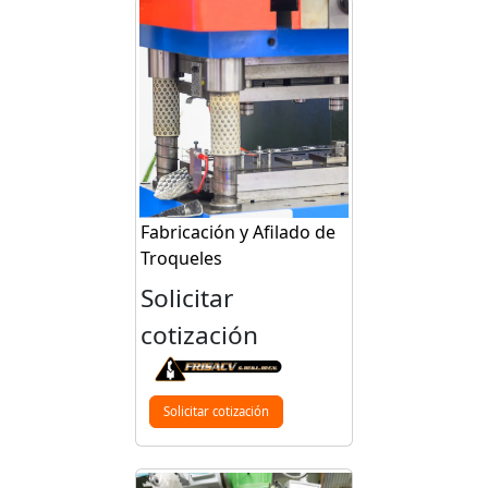
Fabricación y Afilado de
Troqueles
Solicitar
cotización
Solicitar cotización