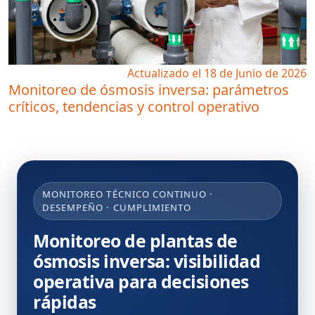
Actualizado el 18 de Junio de 2026
Monitoreo de ósmosis inversa: parámetros
críticos, tendencias y control operativo
MONITOREO TÉCNICO CONTINUO ·
DESEMPEÑO · CUMPLIMIENTO
Monitoreo de plantas de
ósmosis inversa: visibilidad
operativa para decisiones
rápidas