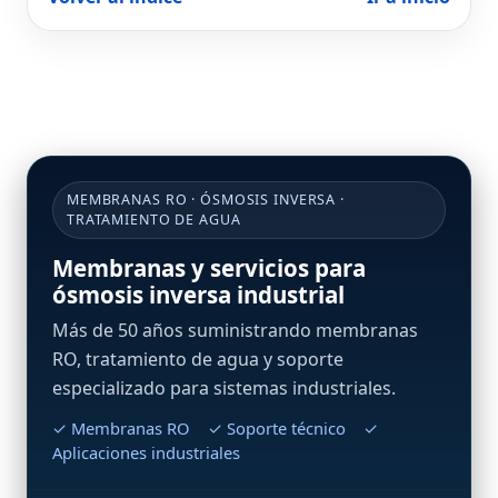
MEMBRANAS RO · ÓSMOSIS INVERSA ·
TRATAMIENTO DE AGUA
Membranas y servicios para
ósmosis inversa industrial
Más de 50 años suministrando membranas
RO, tratamiento de agua y soporte
especializado para sistemas industriales.
✓ Membranas RO ✓ Soporte técnico ✓
Aplicaciones industriales