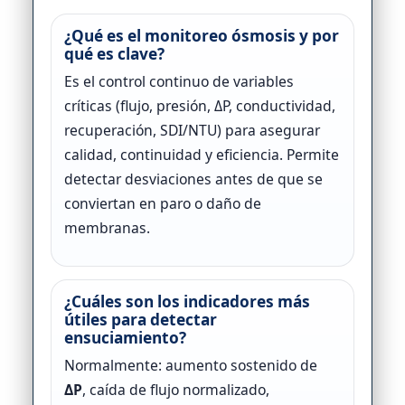
¿Qué es el monitoreo ósmosis y por
qué es clave?
Es el control continuo de variables
críticas (flujo, presión, ΔP, conductividad,
recuperación, SDI/NTU) para asegurar
calidad, continuidad y eficiencia. Permite
detectar desviaciones antes de que se
conviertan en paro o daño de
membranas.
¿Cuáles son los indicadores más
útiles para detectar
ensuciamiento?
Normalmente: aumento sostenido de
ΔP
, caída de flujo normalizado,