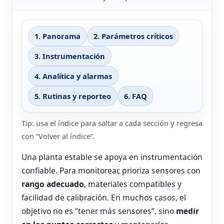
1. Panorama
2. Parámetros críticos
3. Instrumentación
4. Analítica y alarmas
5. Rutinas y reporteo
6. FAQ
Tip: usa el índice para saltar a cada sección y regresa
con “Volver al índice”.
Una planta estable se apoya en instrumentación
confiable. Para monitorear, prioriza sensores con
rango adecuado
, materiales compatibles y
facilidad de calibración. En muchos casos, el
objetivo no es “tener más sensores”, sino
medir