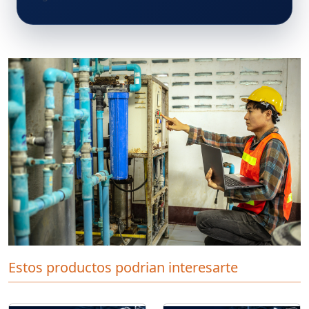
Estos productos podrian interesarte