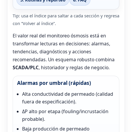
Tip: usa el índice para saltar a cada sección y regresa
con “Volver al índice”.
El valor real del monitoreo ósmosis está en
transformar lecturas en decisiones: alarmas,
tendencias, diagnósticos y acciones
recomendadas. Un esquema robusto combina
SCADA/PLC
, historiador y reglas de negocio.
Alarmas por umbral (rápidas)
Alta conductividad de permeado (calidad
fuera de especificación).
ΔP alto por etapa (fouling/incrustación
probable).
Baja producción de permeado