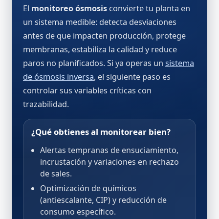
El
monitoreo ósmosis
convierte tu planta en
un sistema medible: detecta desviaciones
antes de que impacten producción, protege
membranas, estabiliza la calidad y reduce
paros no planificados. Si ya operas un
sistema
de ósmosis inversa
, el siguiente paso es
controlar sus variables críticas con
trazabilidad.
¿Qué obtienes al monitorear bien?
Alertas tempranas de ensuciamiento,
incrustación y variaciones en rechazo
de sales.
Optimización de químicos
(antiescalante, CIP) y reducción de
consumo específico.