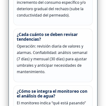
incremento del consumo específico y/o
deterioro gradual del rechazo (sube la
conductividad del permeado).
¿Cada cuánto se deben revisar
tendencias?
Operación: revisión diaria de valores y
alarmas. Confiabilidad: análisis semanal
(7 días) y mensual (30 días) para ajustar
umbrales y anticipar necesidades de
mantenimiento.
¿Cómo se integra el monitoreo con
el análisis de agua?
El monitoreo indica “qué está pasando”