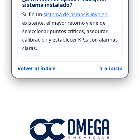
sistema instalado?
Sí. En un
sistema de ósmosis inversa
existente, el mayor retorno viene de
seleccionar puntos críticos, asegurar
calibración y establecer KPIs con alarmas
claras.
Volver al índice
Ir a inicio