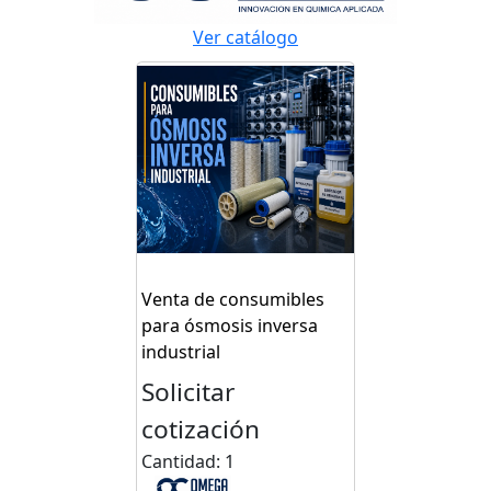
Ver catálogo
Venta de consumibles
para ósmosis inversa
industrial
Solicitar
cotización
Cantidad: 1