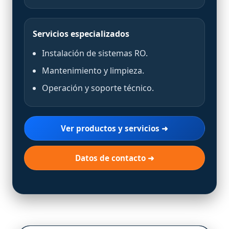
Servicios especializados
Instalación de sistemas RO.
Mantenimiento y limpieza.
Operación y soporte técnico.
Ver productos y servicios ➜
Datos de contacto ➜