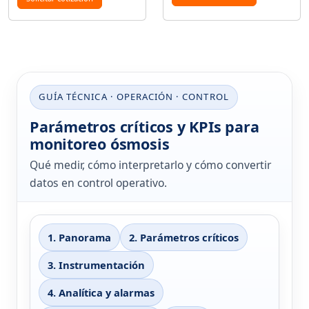
GUÍA TÉCNICA · OPERACIÓN · CONTROL
Parámetros críticos y KPIs para
monitoreo ósmosis
Qué medir, cómo interpretarlo y cómo convertir
datos en control operativo.
1. Panorama
2. Parámetros críticos
3. Instrumentación
4. Analítica y alarmas