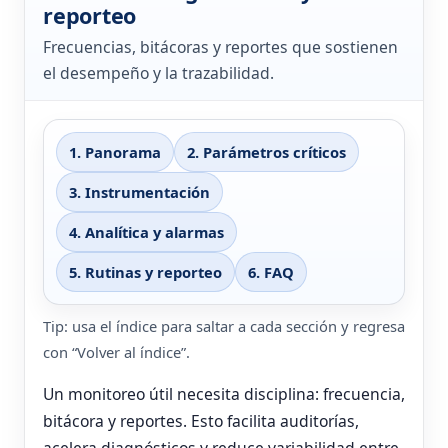
reporteo
Frecuencias, bitácoras y reportes que sostienen
el desempeño y la trazabilidad.
1. Panorama
2. Parámetros críticos
3. Instrumentación
4. Analítica y alarmas
5. Rutinas y reporteo
6. FAQ
Tip: usa el índice para saltar a cada sección y regresa
con “Volver al índice”.
Un monitoreo útil necesita disciplina: frecuencia,
bitácora y reportes. Esto facilita auditorías,
acelera diagnósticos y reduce variabilidad entre