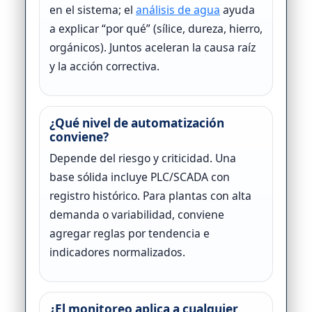
en el sistema; el
análisis de agua
ayuda
a explicar “por qué” (sílice, dureza, hierro,
orgánicos). Juntos aceleran la causa raíz
y la acción correctiva.
¿Qué nivel de automatización
conviene?
Depende del riesgo y criticidad. Una
base sólida incluye PLC/SCADA con
registro histórico. Para plantas con alta
demanda o variabilidad, conviene
agregar reglas por tendencia e
indicadores normalizados.
¿El monitoreo aplica a cualquier