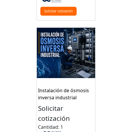
Solicitar cotización
Instalación de ósmosis
inversa industrial
Solicitar
cotización
Cantidad: 1