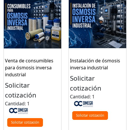
Venta de consumibles
Instalación de ósmosis
para ósmosis inversa
inversa industrial
industrial
Solicitar
Solicitar
cotización
cotización
Cantidad: 1
Cantidad: 1
Solicitar cotización
Solicitar cotización