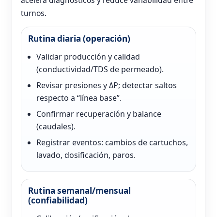
turnos.
Rutina diaria (operación)
Validar producción y calidad
(conductividad/TDS de permeado).
Revisar presiones y ΔP; detectar saltos
respecto a “línea base”.
Confirmar recuperación y balance
(caudales).
Registrar eventos: cambios de cartuchos,
lavado, dosificación, paros.
Rutina semanal/mensual
(confiabilidad)