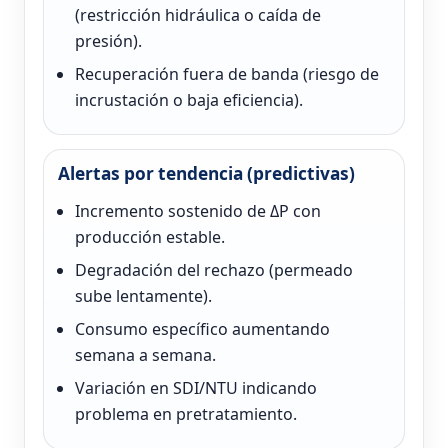
(restricción hidráulica o caída de
presión).
Recuperación fuera de banda (riesgo de
incrustación o baja eficiencia).
Alertas por tendencia (predictivas)
Incremento sostenido de ΔP con
producción estable.
Degradación del rechazo (permeado
sube lentamente).
Consumo específico aumentando
semana a semana.
Variación en SDI/NTU indicando
problema en pretratamiento.