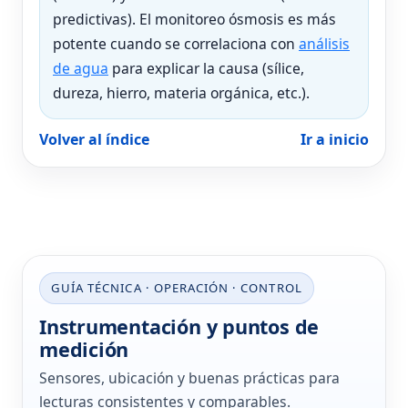
predictivas). El monitoreo ósmosis es más
potente cuando se correlaciona con
análisis
de agua
para explicar la causa (sílice,
dureza, hierro, materia orgánica, etc.).
Volver al índice
Ir a inicio
GUÍA TÉCNICA · OPERACIÓN · CONTROL
Instrumentación y puntos de
medición
Sensores, ubicación y buenas prácticas para
lecturas consistentes y comparables.