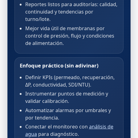
Reportes listos para auditorías: calidad,
continuidad y tendencias por
turno/lote.
Mejor vida útil de membranas por
control de presión, flujo y condiciones
de alimentación.
Enfoque práctico (sin adivinar)
Definir KPIs (permeado, recuperación,
ΔP, conductividad, SDI/NTU).
Instrumentar puntos de medición y
validar calibración.
Automatizar alarmas por umbrales y
por tendencia.
Conectar el monitoreo con
análisis de
agua
para diagnóstico.