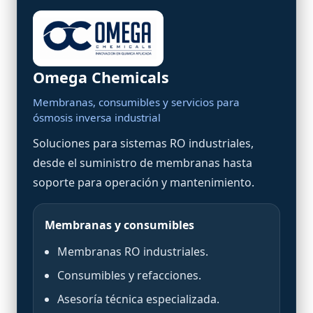
Omega Chemicals
Membranas, consumibles y servicios para
ósmosis inversa industrial
Soluciones para sistemas RO industriales,
desde el suministro de membranas hasta
soporte para operación y mantenimiento.
Membranas y consumibles
Membranas RO industriales.
Consumibles y refacciones.
Asesoría técnica especializada.