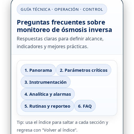
GUÍA TÉCNICA · OPERACIÓN · CONTROL
Preguntas frecuentes sobre
monitoreo de ósmosis inversa
Respuestas claras para definir alcance,
indicadores y mejores prácticas.
1. Panorama
2. Parámetros críticos
3. Instrumentación
4. Analítica y alarmas
5. Rutinas y reporteo
6. FAQ
Tip: usa el índice para saltar a cada sección y
regresa con “Volver al índice”.