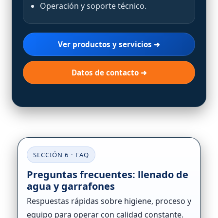
Operación y soporte técnico.
Ver productos y servicios ➜
Datos de contacto ➜
SECCIÓN 6 · FAQ
Preguntas frecuentes: llenado de
agua y garrafones
Respuestas rápidas sobre higiene, proceso y
equipo para operar con calidad constante.