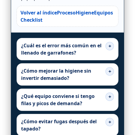
Volver al índice
Proceso
Higiene
Equipos
Checklist
¿Cuál es el error más común en el
llenado de garrafones?
¿Cómo mejorar la higiene sin
invertir demasiado?
¿Qué equipo conviene si tengo
filas y picos de demanda?
¿Cómo evitar fugas después del
tapado?