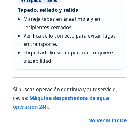
4) Tapado
Sello
Tapado, sellado y salida
Maneja tapas en área limpia y en
recipientes cerrados.
Verifica sello correcto para evitar fugas
en transporte.
Etiqueta/folio si tu operación requiere
trazabilidad.
Si buscas operación continua y autoservicio,
revisa:
Máquina despachadora de agua:
operación 24h
.
Volver al índice