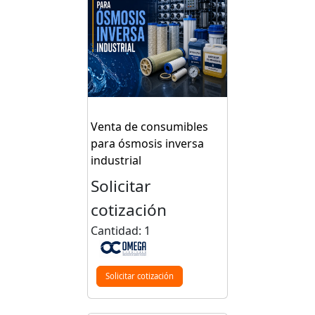
Venta de consumibles
para ósmosis inversa
industrial
Solicitar
cotización
Cantidad: 1
Solicitar cotización