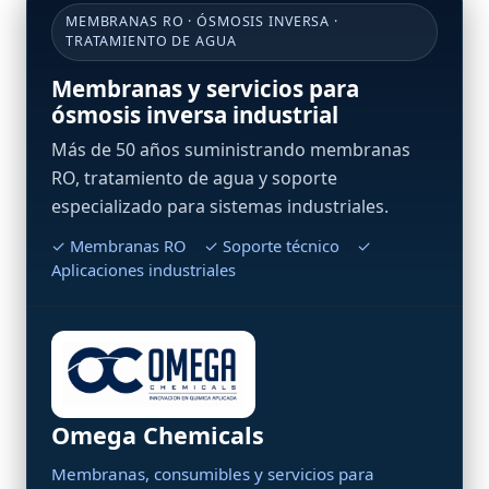
MEMBRANAS RO · ÓSMOSIS INVERSA ·
TRATAMIENTO DE AGUA
Membranas y servicios para
ósmosis inversa industrial
Más de 50 años suministrando membranas
RO, tratamiento de agua y soporte
especializado para sistemas industriales.
✓ Membranas RO ✓ Soporte técnico ✓
Aplicaciones industriales
Omega Chemicals
Membranas, consumibles y servicios para