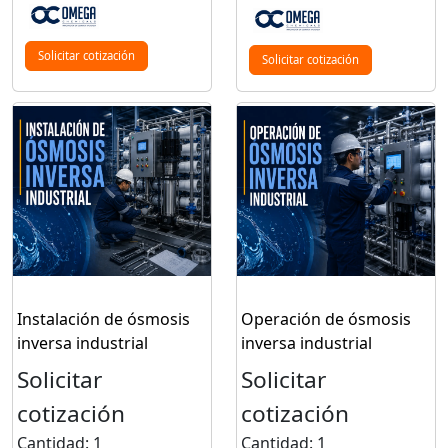
Solicitar cotización
Solicitar cotización
Instalación de ósmosis
Operación de ósmosis
inversa industrial
inversa industrial
Solicitar
Solicitar
cotización
cotización
Cantidad: 1
Cantidad: 1