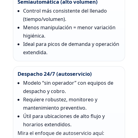
Semiautomática (alto volumen)
Control más consistente del llenado
(tiempo/volumen).
Menos manipulación = menor variación
higiénica.
Ideal para picos de demanda y operación
extendida.
Despacho 24/7 (autoservicio)
Modelo “sin operador” con equipos de
despacho y cobro.
Requiere robustez, monitoreo y
mantenimiento preventivo.
Útil para ubicaciones de alto flujo y
horarios extendidos.
Mira el enfoque de autoservicio aquí: