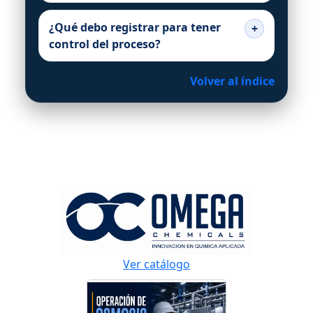
¿Qué debo registrar para tener
control del proceso?
Volver al índice
Ver catálogo