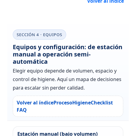
Volver al índice
SECCIÓN 4 · EQUIPOS
Equipos y configuración: de estación
manual a operación semi-
automática
Elegir equipo depende de volumen, espacio y
control de higiene. Aquí un mapa de decisiones
para escalar sin perder calidad.
Volver al índice
Proceso
Higiene
Checklist
FAQ
Estación manual (bajo volumen)