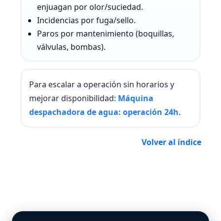
enjuagan por olor/suciedad.
Incidencias por fuga/sello.
Paros por mantenimiento (boquillas,
válvulas, bombas).
Para escalar a operación sin horarios y
mejorar disponibilidad:
Máquina
despachadora de agua: operación 24h
.
Volver al índice