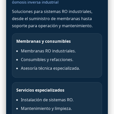
ósmosis inversa industrial
Soluciones para sistemas RO industriales,
desde el suministro de membranas hasta
soporte para operación y mantenimiento.
Membranas y consumibles
Membranas RO industriales.
Consumibles y refacciones.
Asesoría técnica especializada.
Servicios especializados
Instalación de sistemas RO.
Mantenimiento y limpieza.