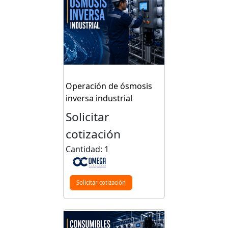
Operación de ósmosis
inversa industrial
Solicitar
cotización
Cantidad: 1
Solicitar cotización