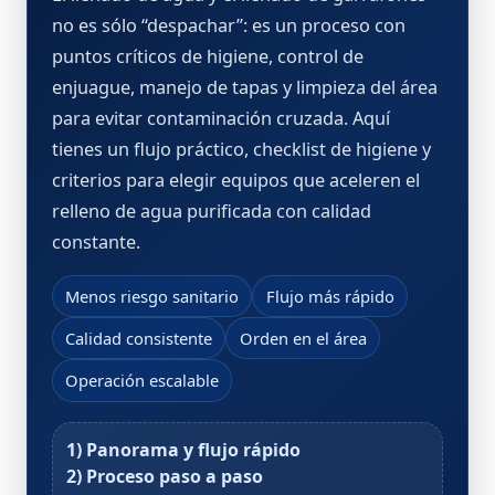
no es sólo “despachar”: es un proceso con
puntos críticos de higiene, control de
enjuague, manejo de tapas y limpieza del área
para evitar contaminación cruzada. Aquí
tienes un flujo práctico, checklist de higiene y
criterios para elegir equipos que aceleren el
relleno de agua purificada
con calidad
constante.
Menos riesgo sanitario
Flujo más rápido
Calidad consistente
Orden en el área
Operación escalable
1) Panorama y flujo rápido
2) Proceso paso a paso