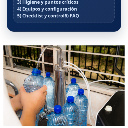
3) Higiene y puntos críticos
4) Equipos y configuración
5) Checklist y control
6) FAQ