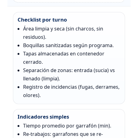
Checklist por turno
Área limpia y seca (sin charcos, sin
residuos).
Boquillas sanitizadas según programa.
Tapas almacenadas en contenedor
cerrado.
Separación de zonas: entrada (sucia) vs
llenado (limpia).
Registro de incidencias (fugas, derrames,
olores).
Indicadores simples
Tiempo promedio por garrafón (min).
Re-trabajos: garrafones que se re-