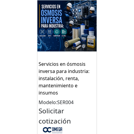
Servicios en ósmosis
inversa para industria:
instalación, renta,
mantenimiento e
insumos
Modelo:SER004
Solicitar
cotización