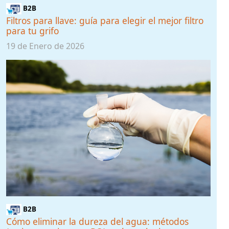
B2B
Filtros para llave: guía para elegir el mejor filtro
para tu grifo
19 de Enero de 2026
B2B
Cómo eliminar la dureza del agua: métodos