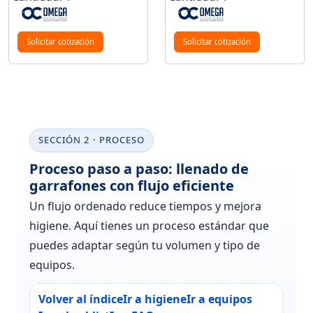
Solicitar cotización
Solicitar cotización
SECCIÓN 2 · PROCESO
Proceso paso a paso: llenado de
garrafones con flujo eficiente
Un flujo ordenado reduce tiempos y mejora
higiene. Aquí tienes un proceso estándar que
puedes adaptar según tu volumen y tipo de
equipos.
Volver al índice
Ir a higiene
Ir a equipos