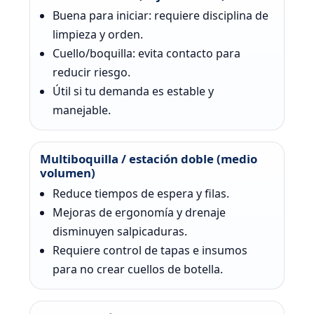
Buena para iniciar: requiere disciplina de
limpieza y orden.
Cuello/boquilla: evita contacto para
reducir riesgo.
Útil si tu demanda es estable y
manejable.
Multiboquilla / estación doble (medio
volumen)
Reduce tiempos de espera y filas.
Mejoras de ergonomía y drenaje
disminuyen salpicaduras.
Requiere control de tapas e insumos
para no crear cuellos de botella.