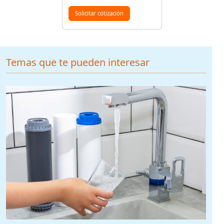
Solicitar cotización
Temas que te pueden interesar