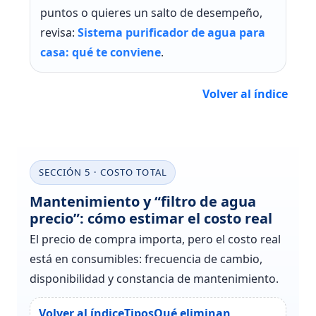
puntos o quieres un salto de desempeño,
revisa:
Sistema purificador de agua para
casa: qué te conviene
.
Volver al índice
SECCIÓN 5 · COSTO TOTAL
Mantenimiento y “filtro de agua
precio”: cómo estimar el costo real
El precio de compra importa, pero el costo real
está en consumibles: frecuencia de cambio,
disponibilidad y constancia de mantenimiento.
Volver al índice
Tipos
Qué eliminan