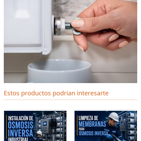
Estos productos podrian interesarte