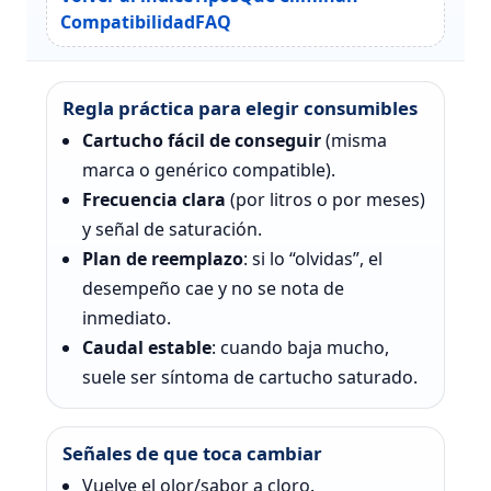
Compatibilidad
FAQ
Regla práctica para elegir consumibles
Cartucho fácil de conseguir
(misma
marca o genérico compatible).
Frecuencia clara
(por litros o por meses)
y señal de saturación.
Plan de reemplazo
: si lo “olvidas”, el
desempeño cae y no se nota de
inmediato.
Caudal estable
: cuando baja mucho,
suele ser síntoma de cartucho saturado.
Señales de que toca cambiar
Vuelve el olor/sabor a cloro.