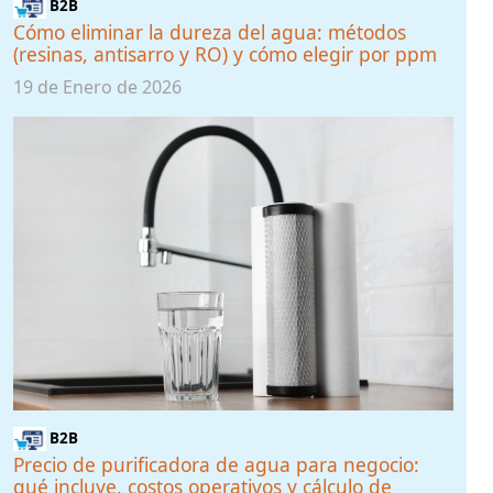
B2B
Cómo eliminar la dureza del agua: métodos
(resinas, antisarro y RO) y cómo elegir por ppm
19 de Enero de 2026
B2B
Precio de purificadora de agua para negocio:
qué incluye, costos operativos y cálculo de