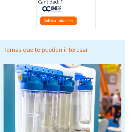
Cantidad: 1
Solicitar cotización
Temas que te pueden interesar