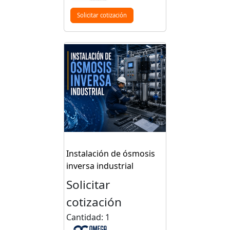
Solicitar cotización
Instalación de ósmosis
inversa industrial
Solicitar
cotización
Cantidad: 1