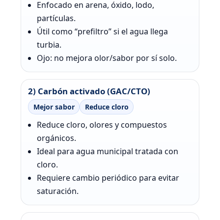
Enfocado en arena, óxido, lodo,
partículas.
Útil como “prefiltro” si el agua llega
turbia.
Ojo: no mejora olor/sabor por sí solo.
2) Carbón activado (GAC/CTO)
Mejor sabor
Reduce cloro
Reduce cloro, olores y compuestos
orgánicos.
Ideal para agua municipal tratada con
cloro.
Requiere cambio periódico para evitar
saturación.