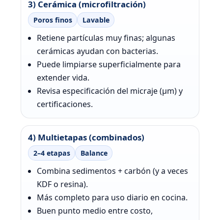
3) Cerámica (microfiltración)
Poros finos
Lavable
Retiene partículas muy finas; algunas
cerámicas ayudan con bacterias.
Puede limpiarse superficialmente para
extender vida.
Revisa especificación del micraje (μm) y
certificaciones.
4) Multietapas (combinados)
2–4 etapas
Balance
Combina sedimentos + carbón (y a veces
KDF o resina).
Más completo para uso diario en cocina.
Buen punto medio entre costo,