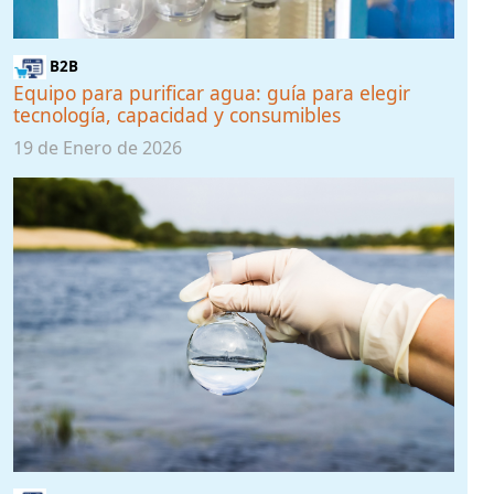
B2B
Equipo para purificar agua: guía para elegir
tecnología, capacidad y consumibles
19 de Enero de 2026