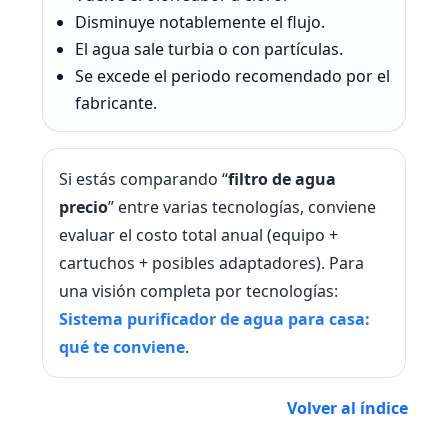
Disminuye notablemente el flujo.
El agua sale turbia o con partículas.
Se excede el periodo recomendado por el
fabricante.
Si estás comparando “
filtro de agua
precio
” entre varias tecnologías, conviene
evaluar el costo total anual (equipo +
cartuchos + posibles adaptadores). Para
una visión completa por tecnologías:
Sistema purificador de agua para casa:
qué te conviene
.
Volver al índice