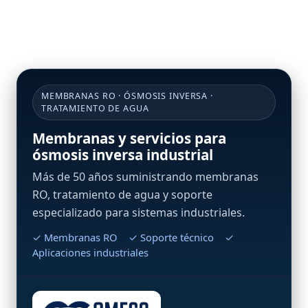
MEMBRANAS RO · ÓSMOSIS INVERSA ·
TRATAMIENTO DE AGUA
Membranas y servicios para
ósmosis inversa industrial
Más de 50 años suministrando membranas
RO, tratamiento de agua y soporte
especializado para sistemas industriales.
✓ Membranas RO ✓ Soporte técnico ✓
Aplicaciones industriales