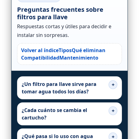
Preguntas frecuentes sobre
filtros para llave
Respuestas cortas y útiles para decidir e
instalar sin sorpresas.
Volver al índice
Tipos
Qué eliminan
Compatibilidad
Mantenimiento
¿Un filtro para llave sirve para
tomar agua todos los días?
¿Cada cuánto se cambia el
cartucho?
¿Qué pasa si lo uso con agua