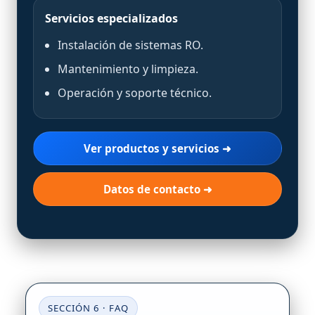
Servicios especializados
Instalación de sistemas RO.
Mantenimiento y limpieza.
Operación y soporte técnico.
Ver productos y servicios ➜
Datos de contacto ➜
SECCIÓN 6 · FAQ