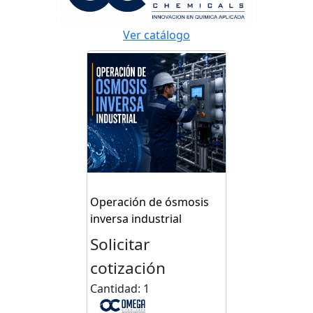
Ver catálogo
Operación de ósmosis
inversa industrial
Solicitar
cotización
Cantidad: 1