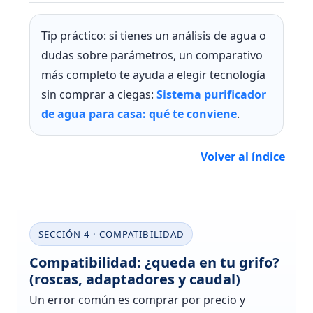
Tip práctico: si tienes un análisis de agua o
dudas sobre parámetros, un comparativo
más completo te ayuda a elegir tecnología
sin comprar a ciegas:
Sistema purificador
de agua para casa: qué te conviene
.
Volver al índice
SECCIÓN 4 · COMPATIBILIDAD
Compatibilidad: ¿queda en tu grifo?
(roscas, adaptadores y caudal)
Un error común es comprar por precio y