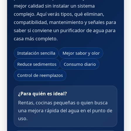
mejor calidad sin instalar un sistema
complejo. Aquí verás tipos, qué eliminan,
compatibilidad, mantenimiento y señales para
saber si conviene un
purificador de agua para
casa
más completo.
Instalación sencilla
Mejor sabor y olor
Reduce sedimentos
Consumo diario
Control de reemplazos
¿Para quién es ideal?
Rentas, cocinas pequeñas o quien busca
una mejora rápida del agua en el punto de
uso.