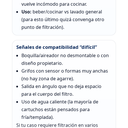
vuelve incómodo para cocinar.
Uso:
beber/cocinar vs lavado general
(para esto último quizá convenga otro
punto de filtración).
Señales de compatibilidad “difícil”
Boquilla/aireador no desmontable o con
diseño propietario.
Grifos con sensor o formas muy anchas
(no hay zona de agarre).
Salida en ángulo que no deja espacio
para el cuerpo del filtro.
Uso de agua caliente (la mayoría de
cartuchos están pensados para
fría/templada).
Si tu caso requiere filtración en varios