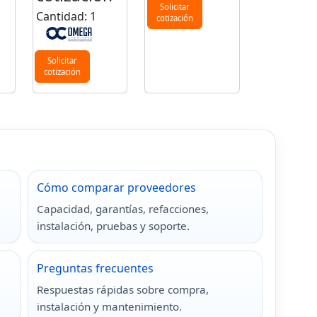
Solicitar
Cantidad: 1
cotización
Solicitar
cotización
Cómo comparar proveedores
Capacidad, garantías, refacciones,
instalación, pruebas y soporte.
Preguntas frecuentes
Respuestas rápidas sobre compra,
instalación y mantenimiento.