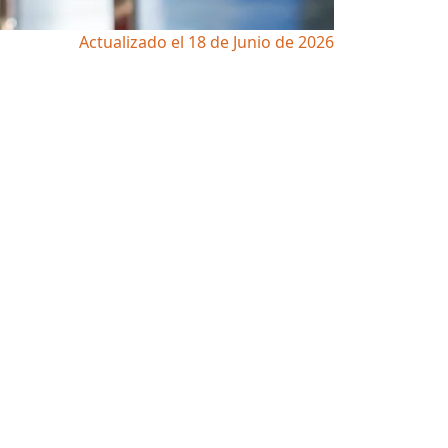
Actualizado el 18 de Junio de 2026