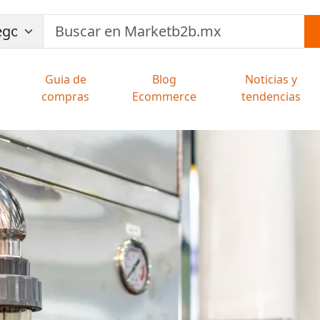
Guia de
Blog
Noticias y
compras
Ecommerce
tendencias