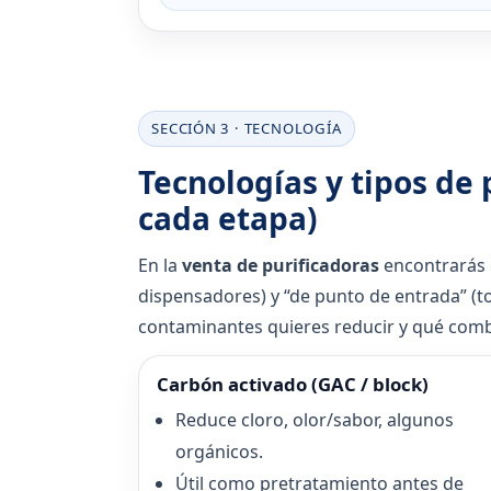
SECCIÓN 3 · TECNOLOGÍA
Tecnologías y tipos de 
cada etapa)
En la
venta de purificadoras
encontrarás e
dispensadores) y “de punto de entrada” (to
contaminantes quieres reducir y qué combi
Carbón activado (GAC / block)
Reduce cloro, olor/sabor, algunos
orgánicos.
Útil como pretratamiento antes de