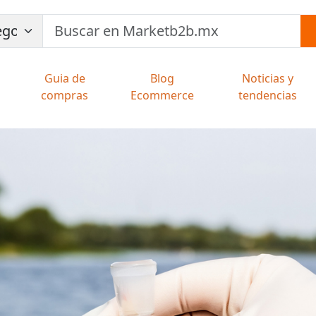
Guia de
Blog
Noticias y
compras
Ecommerce
tendencias