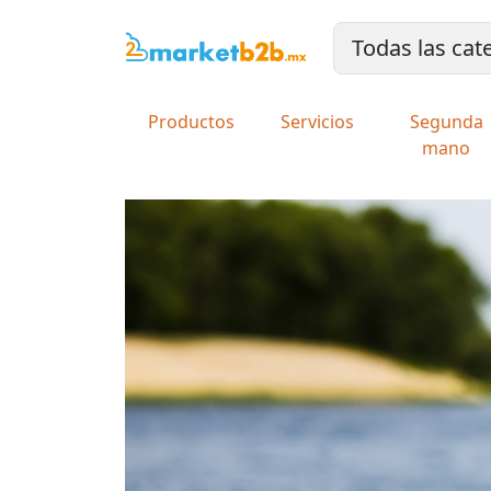
Productos
Servicios
Segunda
mano