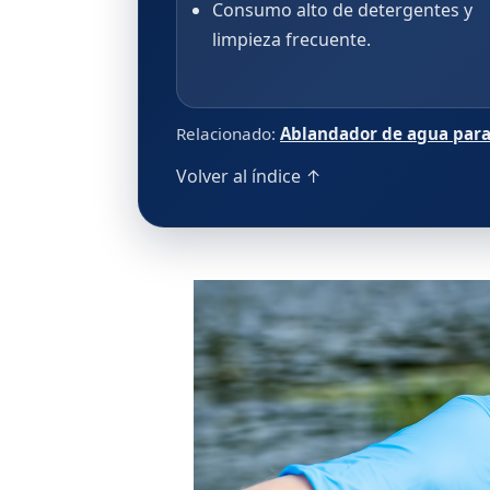
Consumo alto de detergentes y
limpieza frecuente.
Relacionado:
Ablandador de agua para 
Volver al índice ↑