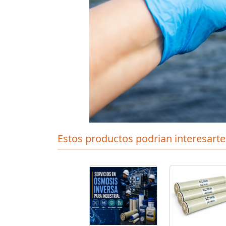
Estos productos podrian interesarte