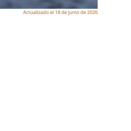
Actualizado el 18 de Junio de 2026