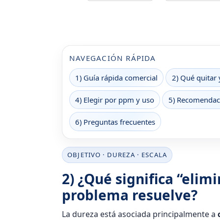
NAVEGACIÓN RÁPIDA
1) Guía rápida comercial
2) Qué quitar 
4) Elegir por ppm y uso
5) Recomendac
6) Preguntas frecuentes
OBJETIVO · DUREZA · ESCALA
2) ¿Qué significa “elim
problema resuelve?
La dureza está asociada principalmente a