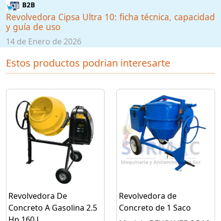
B2B
Revolvedora Cipsa Ultra 10: ficha técnica, capacidad
y guía de uso
14 de Enero de 2026
Estos productos podrian interesarte
Revolvedora De
Revolvedora de
Concreto A Gasolina 2.5
Concreto de 1 Saco
Hp 160 L