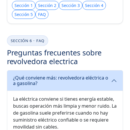
Sección 1
Sección 2
Sección 3
Sección 4
Sección 5
FAQ
SECCIÓN 6 · FAQ
Preguntas frecuentes sobre
revolvedora electrica
¿Qué conviene más: revolvedora eléctrica o
a gasolina?
La eléctrica conviene si tienes energía estable,
buscas operación más limpia y menor ruido. La
de gasolina suele preferirse cuando no hay
suministro eléctrico confiable o se requiere
movilidad sin cables.