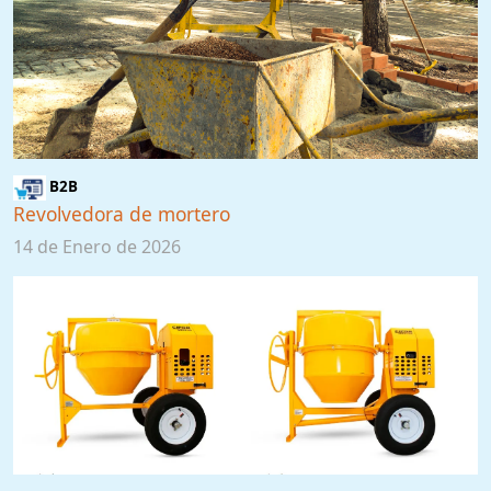
B2B
Revolvedora de mortero
14 de Enero de 2026