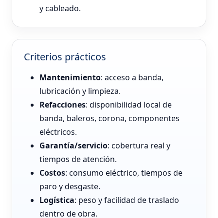
y cableado.
Criterios prácticos
Mantenimiento
: acceso a banda,
lubricación y limpieza.
Refacciones
: disponibilidad local de
banda, baleros, corona, componentes
eléctricos.
Garantía/servicio
: cobertura real y
tiempos de atención.
Costos
: consumo eléctrico, tiempos de
paro y desgaste.
Logística
: peso y facilidad de traslado
dentro de obra.