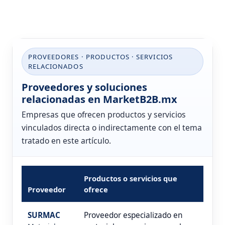
PROVEEDORES · PRODUCTOS · SERVICIOS
RELACIONADOS
Proveedores y soluciones
relacionadas en MarketB2B.mx
Empresas que ofrecen productos y servicios
vinculados directa o indirectamente con el tema
tratado en este artículo.
Productos o servicios que
Proveedor
ofrece
SURMAC
Proveedor especializado en