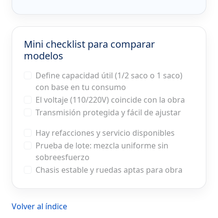
Mini checklist para comparar
modelos
Define capacidad útil (1/2 saco o 1 saco)
con base en tu consumo
El voltaje (110/220V) coincide con la obra
Transmisión protegida y fácil de ajustar
Hay refacciones y servicio disponibles
Prueba de lote: mezcla uniforme sin
sobreesfuerzo
Chasis estable y ruedas aptas para obra
Volver al índice