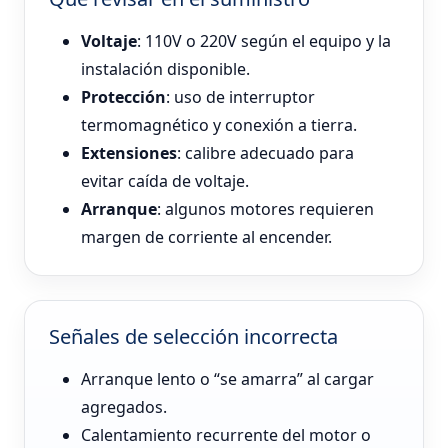
Voltaje
: 110V o 220V según el equipo y la
instalación disponible.
Protección
: uso de interruptor
termomagnético y conexión a tierra.
Extensiones
: calibre adecuado para
evitar caída de voltaje.
Arranque
: algunos motores requieren
margen de corriente al encender.
Señales de selección incorrecta
Arranque lento o “se amarra” al cargar
agregados.
Calentamiento recurrente del motor o