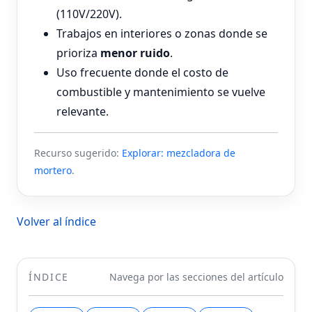
(110V/220V).
Trabajos en interiores o zonas donde se
prioriza
menor ruido
.
Uso frecuente donde el costo de
combustible y mantenimiento se vuelve
relevante.
Recurso sugerido:
Explorar: mezcladora de
mortero
.
Volver al índice
ÍNDICE
Navega por las secciones del artículo