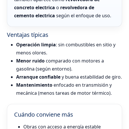
concreto electrica
o
revolvedora de
cemento electrica
según el enfoque de uso.
Ventajas típicas
Operación limpia
: sin combustibles en sitio y
menos olores.
Menor ruido
comparado con motores a
gasolina (según entorno).
Arranque confiable
y buena estabilidad de giro.
Mantenimiento
enfocado en transmisión y
mecánica (menos tareas de motor térmico).
Cuándo conviene más
Obras con acceso a energía estable