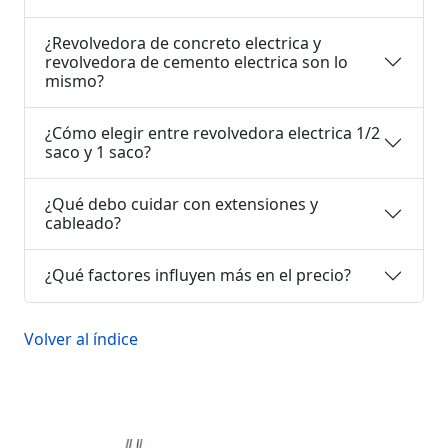
¿Revolvedora de concreto electrica y
revolvedora de cemento electrica son lo
mismo?
¿Cómo elegir entre revolvedora electrica 1/2
saco y 1 saco?
¿Qué debo cuidar con extensiones y
cableado?
¿Qué factores influyen más en el precio?
Volver al índice