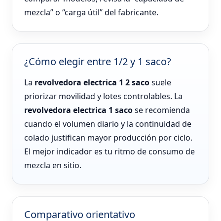
mezcla” o “carga útil” del fabricante.
¿Cómo elegir entre 1/2 y 1 saco?
La
revolvedora electrica 1 2 saco
suele
priorizar movilidad y lotes controlables. La
revolvedora electrica 1 saco
se recomienda
cuando el volumen diario y la continuidad de
colado justifican mayor producción por ciclo.
El mejor indicador es tu ritmo de consumo de
mezcla en sitio.
Comparativo orientativo