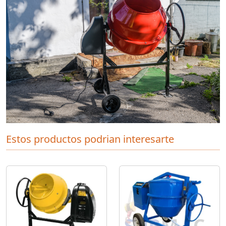
Estos productos podrian interesarte