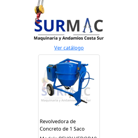
Ver catálogo
Revolvedora de
Concreto de 1 Saco