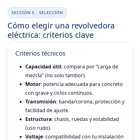
SECCIÓN 5 · SELECCIÓN
Cómo elegir una revolvedora
eléctrica: criterios clave
Criterios técnicos
Capacidad útil
: compara por “carga de
mezcla” (no solo tambor).
Motor
: potencia adecuada para concreto
con grava y ciclos continuos.
Transmisión
: banda/corona, protección y
facilidad de ajuste.
Estructura
: chasis, ruedas y estabilidad
(uso rudo).
Voltaje
: compatibilidad con tu instalación