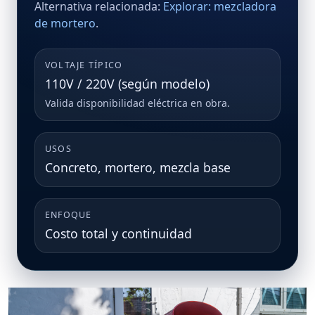
Alternativa relacionada:
Explorar: mezcladora
de mortero
.
VOLTAJE TÍPICO
110V / 220V (según modelo)
Valida disponibilidad eléctrica en obra.
USOS
Concreto, mortero, mezcla base
ENFOQUE
Costo total y continuidad