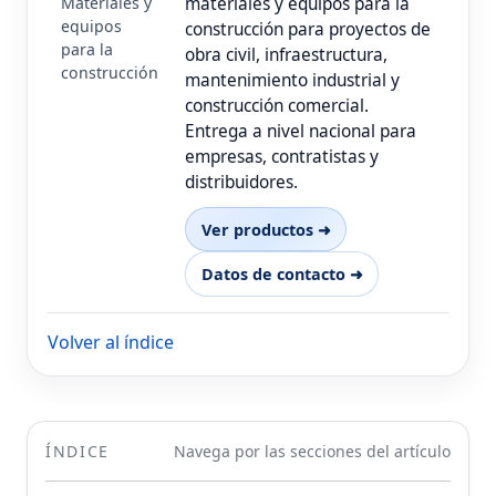
Materiales y
materiales y equipos para la
equipos
construcción para proyectos de
para la
obra civil, infraestructura,
construcción
mantenimiento industrial y
construcción comercial.
Entrega a nivel nacional para
empresas, contratistas y
distribuidores.
Ver productos ➜
Datos de contacto ➜
Volver al índice
ÍNDICE
Navega por las secciones del artículo