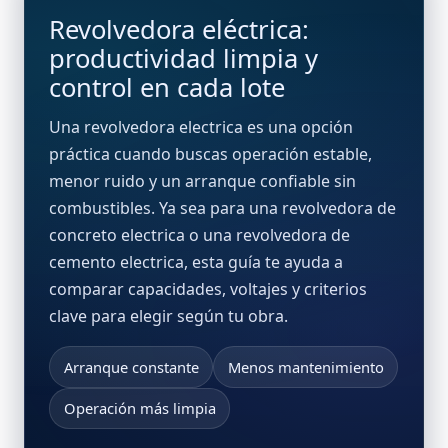
Revolvedora eléctrica:
productividad limpia y
control en cada lote
Una
revolvedora electrica
es una opción
práctica cuando buscas operación estable,
menor ruido y un arranque confiable sin
combustibles. Ya sea para una
revolvedora de
concreto electrica
o una
revolvedora de
cemento electrica
, esta guía te ayuda a
comparar capacidades, voltajes y criterios
clave para elegir según tu obra.
Arranque constante
Menos mantenimiento
Operación más limpia