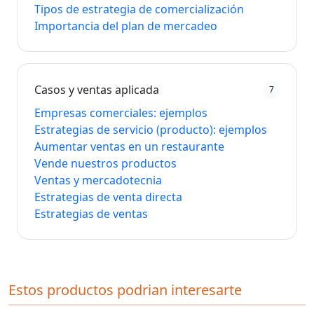
Tipos de estrategia de comercialización
Importancia del plan de mercadeo
Casos y ventas aplicada
7
Empresas comerciales: ejemplos
Estrategias de servicio (producto): ejemplos
Aumentar ventas en un restaurante
Vende nuestros productos
Ventas y mercadotecnia
Estrategias de venta directa
Estrategias de ventas
Estos productos podrian interesarte