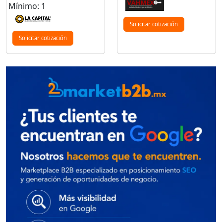
Mínimo: 1
Solicitar cotización
Solicitar cotización