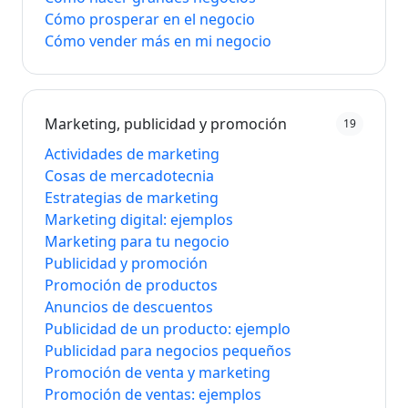
Cómo prosperar en el negocio
Cómo vender más en mi negocio
Marketing, publicidad y promoción
19
Actividades de marketing
Cosas de mercadotecnia
Estrategias de marketing
Marketing digital: ejemplos
Marketing para tu negocio
Publicidad y promoción
Promoción de productos
Anuncios de descuentos
Publicidad de un producto: ejemplo
Publicidad para negocios pequeños
Promoción de venta y marketing
Promoción de ventas: ejemplos