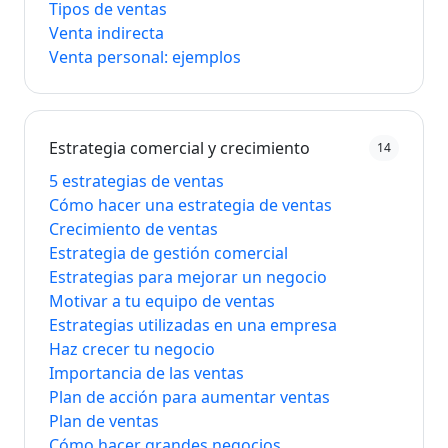
Tipos de ventas
Venta indirecta
Venta personal: ejemplos
Estrategia comercial y crecimiento
14
5 estrategias de ventas
Cómo hacer una estrategia de ventas
Crecimiento de ventas
Estrategia de gestión comercial
Estrategias para mejorar un negocio
Motivar a tu equipo de ventas
Estrategias utilizadas en una empresa
Haz crecer tu negocio
Importancia de las ventas
Plan de acción para aumentar ventas
Plan de ventas
Cómo hacer grandes negocios