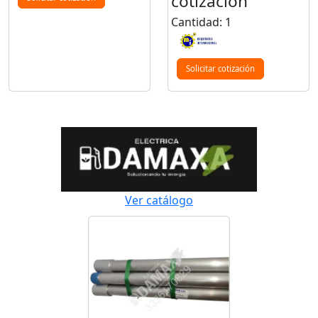
cotización
Cantidad: 1
Solicitar cotización
Ver catálogo