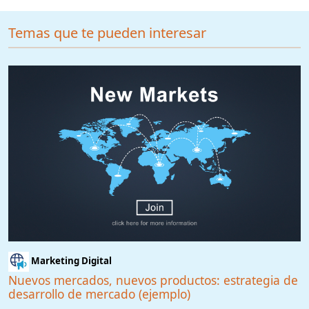
Temas que te pueden interesar
Marketing Digital
Nuevos mercados, nuevos productos: estrategia de
desarrollo de mercado (ejemplo)