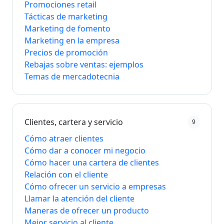
Promociones retail
Tácticas de marketing
Marketing de fomento
Marketing en la empresa
Precios de promoción
Rebajas sobre ventas: ejemplos
Temas de mercadotecnia
Clientes, cartera y servicio
9
Cómo atraer clientes
Cómo dar a conocer mi negocio
Cómo hacer una cartera de clientes
Relación con el cliente
Cómo ofrecer un servicio a empresas
Llamar la atención del cliente
Maneras de ofrecer un producto
Mejor servicio al cliente