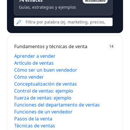
74
enlaces
Actualizado
Guías, estrategias y ejemplos
🔎
Fundamentos y técnicas de venta
14
Aprender a vender
Artículo de ventas
Cómo ser un buen vendedor
Cómo vender
Conceptualización de ventas
Control de ventas: ejemplo
Fuerza de ventas: ejemplo
Funciones del departamento de ventas
Funciones de un vendedor
Pasos de la venta
Técnicas de ventas