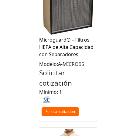
Microguard® – Filtros
HEPA de Alta Capacidad
con Separadores
Modelo:A-MICRO95
Solicitar
cotización
Mínimo: 1
Solicitar cotización