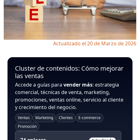
Actualizado el 20 de Marzo de 2026
Cluster de contenidos: Cómo mejorar
las ventas
Accede a guías para
vender más
: estrategia
comercial, técnicas de venta, marketing,
promociones, ventas online, servicio al cliente
y crecimiento del negocio.
Ventas
Marketing
Clientes
E-commerce
Promoción