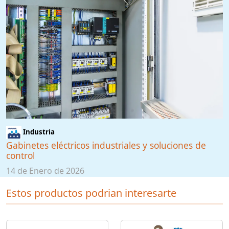
Industria
Gabinetes eléctricos industriales y soluciones de
control
14 de Enero de 2026
Estos productos podrian interesarte