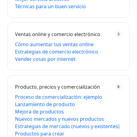
Técnicas para un buen servicio
Ventas online y comercio electrónico
3
Cómo aumentar tus ventas online
Estrategias de comercio electrónico
Vender cosas por internet
Producto, precios y comercialización
8
Proceso de comercialización: ejemplo
Lanzamiento de producto
Mejora de productos
Nuevos mercados y nuevos productos
Estrategias de mercado (nuevos y existentes)
Productos para crear