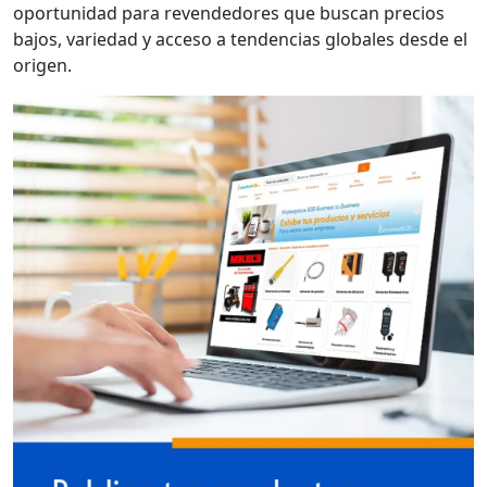
oportunidad para revendedores que buscan precios
bajos, variedad y acceso a tendencias globales desde el
origen.