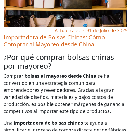
Actualizado el 31 de Julio de 2025
Importadora de Bolsas Chinas: Cómo
Comprar al Mayoreo desde China
¿Por qué comprar bolsas chinas
por mayoreo?
Comprar
bolsas al mayoreo desde China
se ha
convertido en una estrategia común para
emprendedores y revendedores. Gracias a la gran
variedad de diseños, materiales y bajos costos de
producción, es posible obtener márgenes de ganancia
competitivos al importar este tipo de productos.
Una
importadora de bolsas chinas
te ayuda a
simplificar el proceso de compra directa desde fábricas