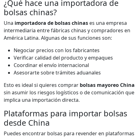
¿Qué hace una importadora de
bolsas chinas?
Una
importadora de bolsas chinas
es una empresa
intermediaria entre fábricas chinas y compradores en
América Latina. Algunas de sus funciones son:
Negociar precios con los fabricantes
Verificar calidad del producto y empaques
Coordinar el envío internacional
Asesorarte sobre trámites aduanales
Esto es ideal si quieres comprar
bolsas mayoreo China
sin asumir los riesgos logísticos o de comunicación que
implica una importación directa.
Plataformas para importar bolsas
desde China
Puedes encontrar bolsas para revender en plataformas