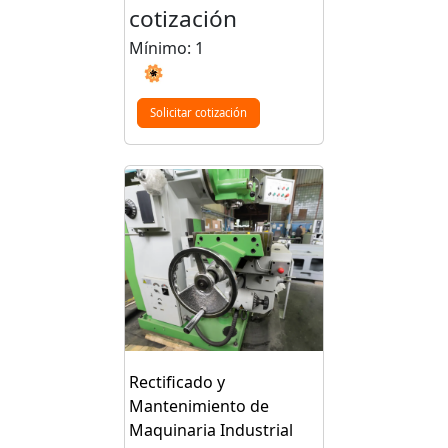
cotización
Mínimo: 1
Solicitar cotización
Rectificado y
Mantenimiento de
Maquinaria Industrial