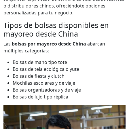
o distribuidores chinos, ofreciéndote opciones
personalizadas para tu negocio.
Tipos de bolsas disponibles en
mayoreo desde China
Las
bolsas por mayoreo desde China
abarcan
múltiples categorías:
Bolsas de mano tipo tote
Bolsas de tela ecológica o yute
Bolsas de fiesta y clutch
Mochilas escolares y de viaje
Bolsas organizadoras y de viaje
Bolsas de lujo tipo réplica