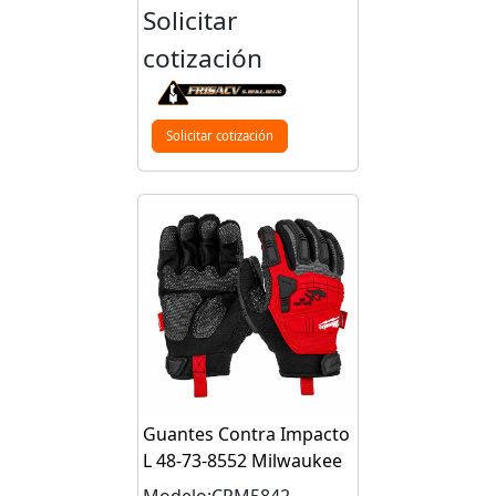
Solicitar
cotización
Solicitar cotización
Guantes Contra Impacto
L 48-73-8552 Milwaukee