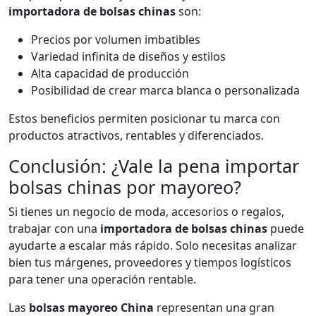
importadora de bolsas chinas
son:
Precios por volumen imbatibles
Variedad infinita de diseños y estilos
Alta capacidad de producción
Posibilidad de crear marca blanca o personalizada
Estos beneficios permiten posicionar tu marca con
productos atractivos, rentables y diferenciados.
Conclusión: ¿Vale la pena importar
bolsas chinas por mayoreo?
Si tienes un negocio de moda, accesorios o regalos,
trabajar con una
importadora de bolsas chinas
puede
ayudarte a escalar más rápido. Solo necesitas analizar
bien tus márgenes, proveedores y tiempos logísticos
para tener una operación rentable.
Las
bolsas mayoreo China
representan una gran