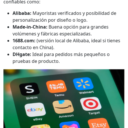
confiables como:
Alibaba:
Mayoristas verificados y posibilidad de
personalización por diseño o logo.
Made-in-China:
Buena opción para grandes
volúmenes y fábricas especializadas.
1688.com:
(versión local de Alibaba, ideal si tienes
contacto en China).
DHgate:
Ideal para pedidos más pequeños o
pruebas de producto.