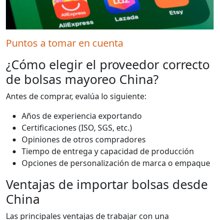
Puntos a tomar en cuenta
¿Cómo elegir el proveedor correcto
de bolsas mayoreo China?
Antes de comprar, evalúa lo siguiente:
Años de experiencia exportando
Certificaciones (ISO, SGS, etc.)
Opiniones de otros compradores
Tiempo de entrega y capacidad de producción
Opciones de personalización de marca o empaque
Ventajas de importar bolsas desde
China
Las principales ventajas de trabajar con una