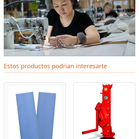
Estos productos podrian interesarte