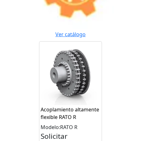
Ver catálogo
Acoplamiento altamente
flexible RATO R
Modelo:RATO R
Solicitar