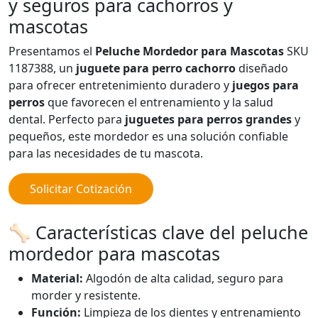
y seguros para cachorros y
mascotas
Presentamos el
Peluche Mordedor para Mascotas
SKU
1187388, un
juguete para perro cachorro
diseñado
para ofrecer entretenimiento duradero y
juegos para
perros
que favorecen el entrenamiento y la salud
dental. Perfecto para
juguetes para perros grandes
y
pequeños, este mordedor es una solución confiable
para las necesidades de tu mascota.
Solicitar Cotización
🦴 Características clave del peluche
mordedor para mascotas
Material:
Algodón de alta calidad, seguro para
morder y resistente.
Función:
Limpieza de los dientes y entrenamiento