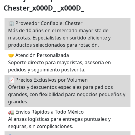
Chester_x000D_ _x000D_
🏢 Proveedor Confiable: Chester
Más de 10 años en el mercado mayorista de
mascotas. Especialistas en surtido eficiente y
productos seleccionados para rotación.
🤝 Atención Personalizada
Soporte directo para mayoristas, asesoría en
pedidos y seguimiento postventa.
📈 Precios Exclusivos por Volumen
Ofertas y descuentos especiales para pedidos
grandes, con flexibilidad para negocios pequeños y
grandes.
🚛 Envíos Rápidos a Todo México
Alianzas logísticas para entregas puntuales y
seguras, sin complicaciones.