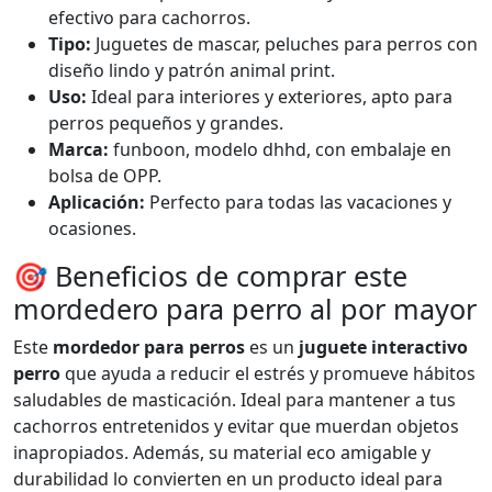
efectivo para cachorros.
Tipo:
Juguetes de mascar, peluches para perros con
diseño lindo y patrón animal print.
Uso:
Ideal para interiores y exteriores, apto para
perros pequeños y grandes.
Marca:
funboon, modelo dhhd, con embalaje en
bolsa de OPP.
Aplicación:
Perfecto para todas las vacaciones y
ocasiones.
🎯 Beneficios de comprar este
mordedero para perro al por mayor
Este
mordedor para perros
es un
juguete interactivo
perro
que ayuda a reducir el estrés y promueve hábitos
saludables de masticación. Ideal para mantener a tus
cachorros entretenidos y evitar que muerdan objetos
inapropiados. Además, su material eco amigable y
durabilidad lo convierten en un producto ideal para