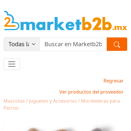
Regresar
Ver productos del proveedor
Mascotas / Juguetes y Accesorios / Mordederas para
Perros