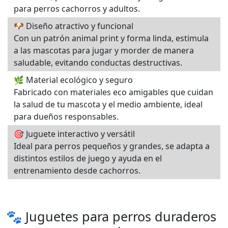
para perros cachorros y adultos.
🐶 Diseño atractivo y funcional
Con un patrón animal print y forma linda, estimula
a las mascotas para jugar y morder de manera
saludable, evitando conductas destructivas.
🌿 Material ecológico y seguro
Fabricado con materiales eco amigables que cuidan
la salud de tu mascota y el medio ambiente, ideal
para dueños responsables.
🎯 Juguete interactivo y versátil
Ideal para perros pequeños y grandes, se adapta a
distintos estilos de juego y ayuda en el
entrenamiento desde cachorros.
🐾 Juguetes para perros duraderos