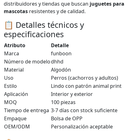
distribuidores y tiendas que buscan
juguetes para
mascotas
resistentes y de calidad.
📋 Detalles técnicos y
especificaciones
Atributo
Detalle
Marca
funboon
Número de modelo
dhhd
Material
Algodón
Uso
Perros (cachorros y adultos)
Estilo
Lindo con patrón animal print
Aplicación
Interior y exterior
MOQ
100 piezas
Tiempo de entrega
3-7 días con stock suficiente
Empaque
Bolsa de OPP
OEM/ODM
Personalización aceptable