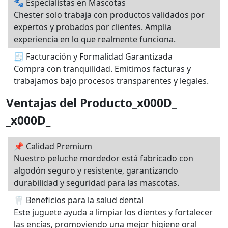
🐾 Especialistas en Mascotas
Chester solo trabaja con productos validados por
expertos y probados por clientes. Amplia
experiencia en lo que realmente funciona.
🧾 Facturación y Formalidad Garantizada
Compra con tranquilidad. Emitimos facturas y
trabajamos bajo procesos transparentes y legales.
Ventajas del Producto_x000D_
_x000D_
📌 Calidad Premium
Nuestro peluche mordedor está fabricado con
algodón seguro y resistente, garantizando
durabilidad y seguridad para las mascotas.
🦷 Beneficios para la salud dental
Este juguete ayuda a limpiar los dientes y fortalecer
las encías, promoviendo una mejor higiene oral