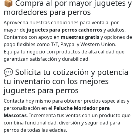
📦 Compra al por mayor juguetes y
mordedores para perros
Aprovecha nuestras condiciones para venta al por
mayor de
juguetes para perros cachorros
y adultos.
Contamos con apoyo en
muestras gratis
y opciones de
pago flexibles como T/T, Paypal y Western Union.
Equipa tu negocio con productos de alta calidad que
garantizan satisfacción y durabilidad.
💬 Solicita tu cotización y potencia
tu inventario con los mejores
juguetes para perros
Contacta hoy mismo para obtener precios especiales y
personalización en el
Peluche Mordedor para
Mascotas
. Incrementa tus ventas con un producto que
combina funcionalidad, diversión y seguridad para
perros de todas las edades.