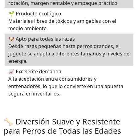
rotación, margen rentable y empaque práctico.
🌱 Producto ecológico
Materiales libres de tóxicos y amigables con el
medio ambiente.
🐶 Apto para todas las razas
Desde razas pequeñas hasta perros grandes, el
juguete se adapta a diferentes tamaños y niveles de
energía.
📈 Excelente demanda
Alta aceptación entre consumidores y
entrenadores, lo que lo convierte en una apuesta
segura en inventarios.
🦴 Diversión Suave y Resistente
para Perros de Todas las Edades