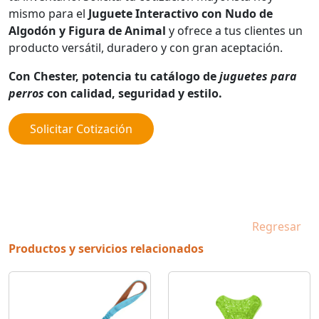
mismo para el
Juguete Interactivo con Nudo de
Algodón y Figura de Animal
y ofrece a tus clientes un
producto versátil, duradero y con gran aceptación.
Con Chester, potencia tu catálogo de
juguetes para
perros
con calidad, seguridad y estilo.
Solicitar Cotización
Regresar
Productos y servicios relacionados