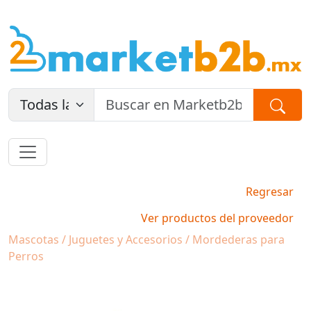
Regresar
Ver productos del proveedor
Mascotas / Juguetes y Accesorios / Mordederas para
Perros