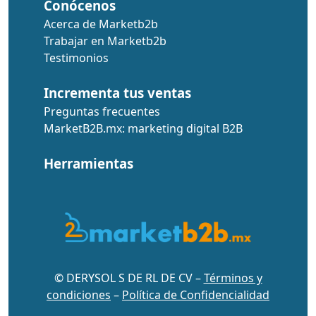
Conócenos
Acerca de Marketb2b
Trabajar en Marketb2b
Testimonios
Incrementa tus ventas
Preguntas frecuentes
MarketB2B.mx: marketing digital B2B
Herramientas
© DERYSOL S DE RL DE CV –
Términos y
condiciones
–
Política de Confidencialidad