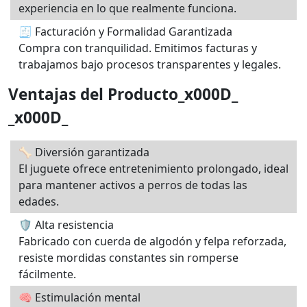
experiencia en lo que realmente funciona.
🧾 Facturación y Formalidad Garantizada
Compra con tranquilidad. Emitimos facturas y
trabajamos bajo procesos transparentes y legales.
Ventajas del Producto_x000D_
_x000D_
🦴 Diversión garantizada
El juguete ofrece entretenimiento prolongado, ideal
para mantener activos a perros de todas las
edades.
🛡️ Alta resistencia
Fabricado con cuerda de algodón y felpa reforzada,
resiste mordidas constantes sin romperse
fácilmente.
🧠 Estimulación mental