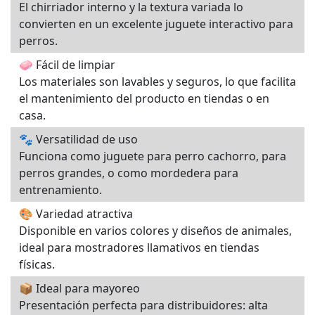
El chirriador interno y la textura variada lo
convierten en un excelente juguete interactivo para
perros.
🧼 Fácil de limpiar
Los materiales son lavables y seguros, lo que facilita
el mantenimiento del producto en tiendas o en
casa.
🐾 Versatilidad de uso
Funciona como juguete para perro cachorro, para
perros grandes, o como mordedera para
entrenamiento.
🎨 Variedad atractiva
Disponible en varios colores y diseños de animales,
ideal para mostradores llamativos en tiendas
físicas.
📦 Ideal para mayoreo
Presentación perfecta para distribuidores: alta