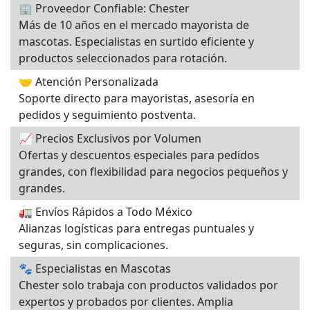
🏢 Proveedor Confiable: Chester
Más de 10 años en el mercado mayorista de
mascotas. Especialistas en surtido eficiente y
productos seleccionados para rotación.
🤝 Atención Personalizada
Soporte directo para mayoristas, asesoría en
pedidos y seguimiento postventa.
📈 Precios Exclusivos por Volumen
Ofertas y descuentos especiales para pedidos
grandes, con flexibilidad para negocios pequeños y
grandes.
🚛 Envíos Rápidos a Todo México
Alianzas logísticas para entregas puntuales y
seguras, sin complicaciones.
🐾 Especialistas en Mascotas
Chester solo trabaja con productos validados por
expertos y probados por clientes. Amplia