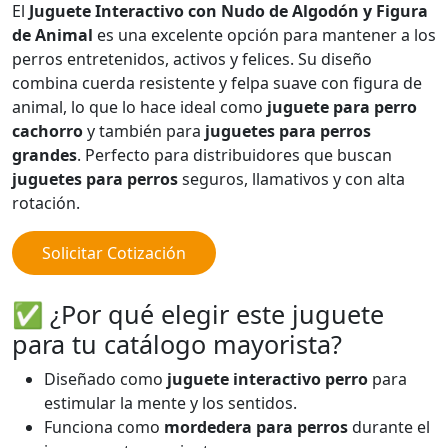
El
Juguete Interactivo con Nudo de Algodón y Figura
de Animal
es una excelente opción para mantener a los
perros entretenidos, activos y felices. Su diseño
combina cuerda resistente y felpa suave con figura de
animal, lo que lo hace ideal como
juguete para perro
cachorro
y también para
juguetes para perros
grandes
. Perfecto para distribuidores que buscan
juguetes para perros
seguros, llamativos y con alta
rotación.
Solicitar Cotización
✅ ¿Por qué elegir este juguete
para tu catálogo mayorista?
Diseñado como
juguete interactivo perro
para
estimular la mente y los sentidos.
Funciona como
mordedera para perros
durante el