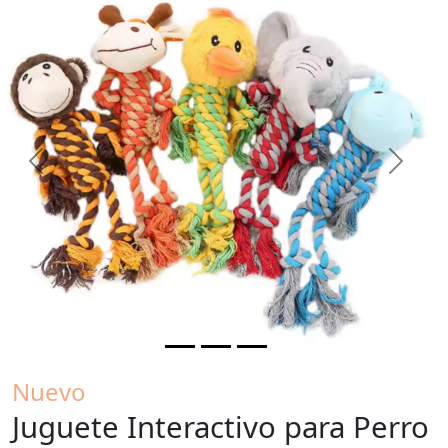
Previous
Next
Nuevo
Juguete Interactivo para Perro