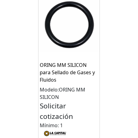
ORING MM SILICON
para Sellado de Gases y
Fluidos
Modelo:ORING MM
SILICON
Solicitar
cotización
Mínimo: 1