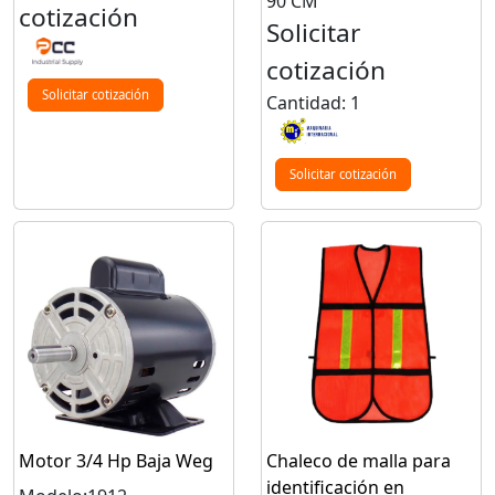
90 CM
cotización
Solicitar
cotización
Solicitar cotización
Cantidad: 1
Solicitar cotización
Motor 3/4 Hp Baja Weg
Chaleco de malla para
identificación en