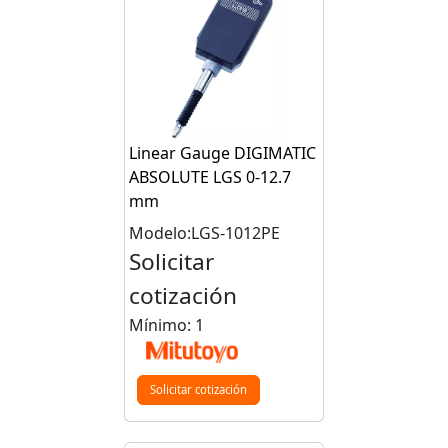
Linear Gauge DIGIMATIC
ABSOLUTE LGS 0-12.7
mm
Modelo:LGS-1012PE
Solicitar
cotización
Mínimo: 1
Solicitar cotización