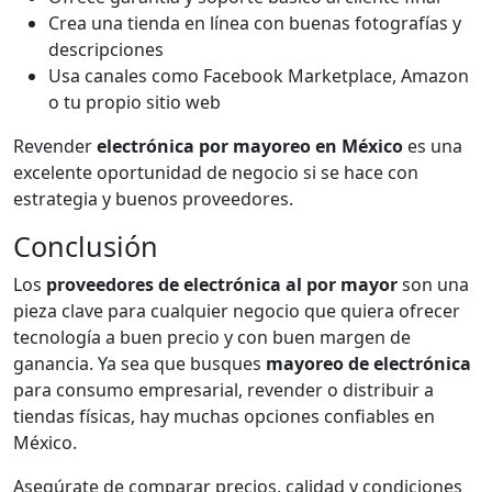
Crea una tienda en línea con buenas fotografías y
descripciones
Usa canales como Facebook Marketplace, Amazon
o tu propio sitio web
Revender
electrónica por mayoreo en México
es una
excelente oportunidad de negocio si se hace con
estrategia y buenos proveedores.
Conclusión
Los
proveedores de electrónica al por mayor
son una
pieza clave para cualquier negocio que quiera ofrecer
tecnología a buen precio y con buen margen de
ganancia. Ya sea que busques
mayoreo de electrónica
para consumo empresarial, revender o distribuir a
tiendas físicas, hay muchas opciones confiables en
México.
Asegúrate de comparar precios, calidad y condiciones