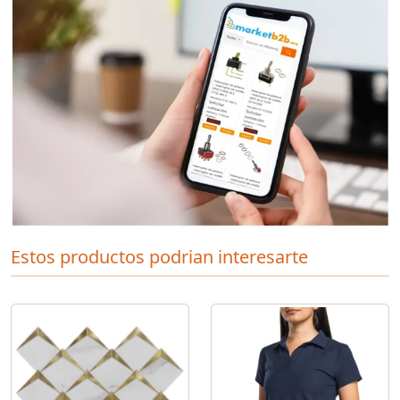
Estos productos podrian interesarte