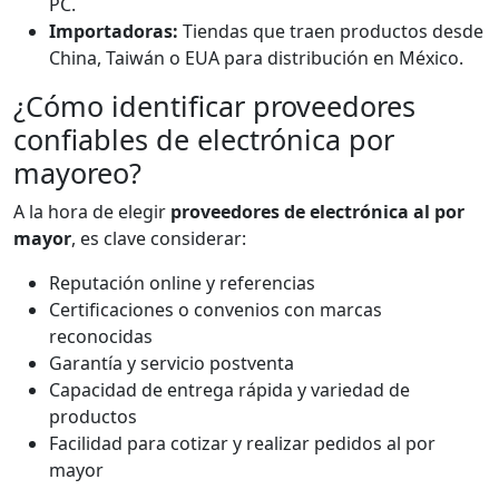
PC.
Importadoras:
Tiendas que traen productos desde
China, Taiwán o EUA para distribución en México.
¿Cómo identificar proveedores
confiables de electrónica por
mayoreo?
A la hora de elegir
proveedores de electrónica al por
mayor
, es clave considerar:
Reputación online y referencias
Certificaciones o convenios con marcas
reconocidas
Garantía y servicio postventa
Capacidad de entrega rápida y variedad de
productos
Facilidad para cotizar y realizar pedidos al por
mayor