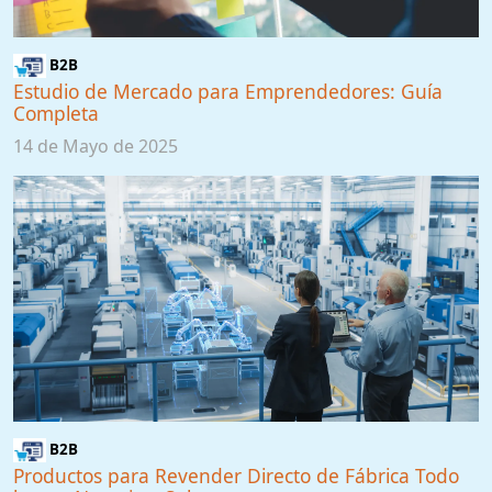
B2B
Estudio de Mercado para Emprendedores: Guía
Completa
14 de Mayo de 2025
B2B
Productos para Revender Directo de Fábrica Todo