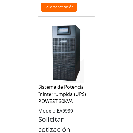
Solicitar cotización
Sistema de Potencia
Ininterrumpida (UPS)
POWEST 30KVA
Modelo:EA9930
Solicitar
cotización