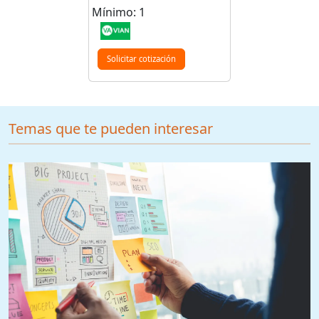
Mínimo: 1
Solicitar cotización
Temas que te pueden interesar