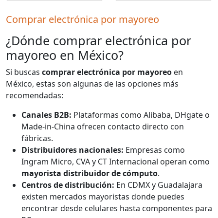
Comprar electrónica por mayoreo
¿Dónde comprar electrónica por
mayoreo en México?
Si buscas
comprar electrónica por mayoreo
en
México, estas son algunas de las opciones más
recomendadas:
Canales B2B:
Plataformas como Alibaba, DHgate o
Made-in-China ofrecen contacto directo con
fábricas.
Distribuidores nacionales:
Empresas como
Ingram Micro, CVA y CT Internacional operan como
mayorista distribuidor de cómputo
.
Centros de distribución:
En CDMX y Guadalajara
existen mercados mayoristas donde puedes
encontrar desde celulares hasta componentes para