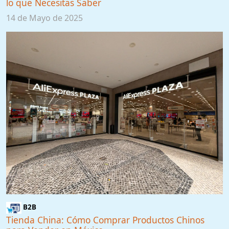
lo que Necesitas Saber
14 de Mayo de 2025
B2B
Tienda China: Cómo Comprar Productos Chinos