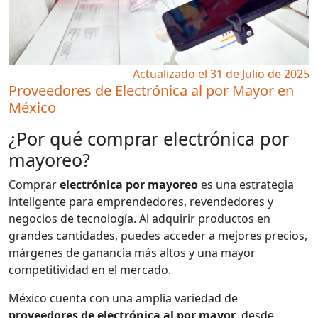
Actualizado el 31 de Julio de 2025
Proveedores de Electrónica al por Mayor en
México
¿Por qué comprar electrónica por
mayoreo?
Comprar
electrónica por mayoreo
es una estrategia
inteligente para emprendedores, revendedores y
negocios de tecnología. Al adquirir productos en
grandes cantidades, puedes acceder a mejores precios,
márgenes de ganancia más altos y una mayor
competitividad en el mercado.
México cuenta con una amplia variedad de
proveedores de electrónica al por mayor
, desde