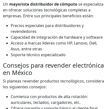
Un
mayorista distribuidor de cómputo
se especializa
en ofrecer soluciones tecnológicas completas a
empresas. Entre sus principales beneficios están:
Precios especiales para distribuidores y
revendedores
Capacidad de integración de hardware y software
Acceso a marcas líderes como HP, Lenovo, Dell,
Asus, entre otras
Soporte técnico especializado
Consejos para revender electrónica
en México
Si planeas revender productos tecnológicos, considera
los siguientes consejos:
Comienza con productos de alta rotación:
auriculares, teclados, cargadores, etc.
Ofrece garantía y soporte básico al cliente final