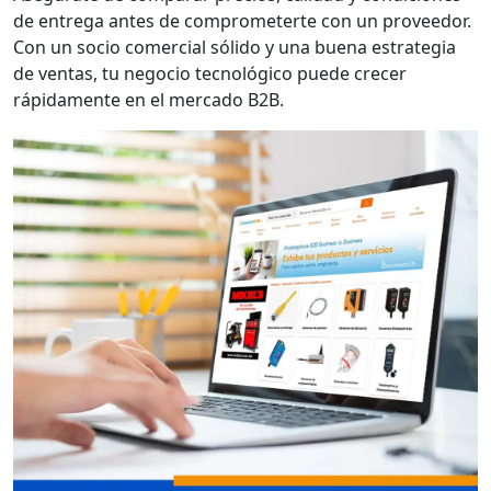
de entrega antes de comprometerte con un proveedor.
Con un socio comercial sólido y una buena estrategia
de ventas, tu negocio tecnológico puede crecer
rápidamente en el mercado B2B.