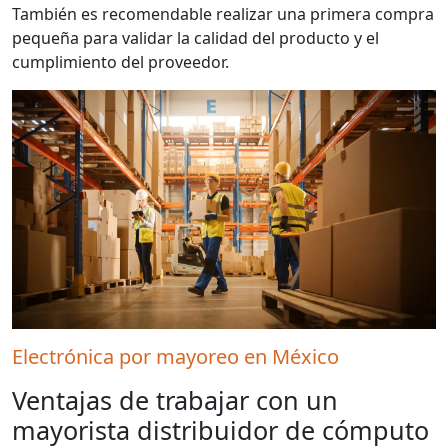
También es recomendable realizar una primera compra
pequeña para validar la calidad del producto y el
cumplimiento del proveedor.
Electrónica por mayoreo en México
Ventajas de trabajar con un
mayorista distribuidor de cómputo