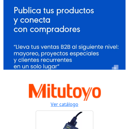
Ver catálogo