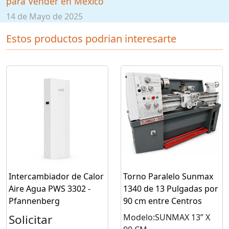
para Vender en México
14 de Mayo de 2025
Estos productos podrian interesarte
Intercambiador de Calor
Torno Paralelo Sunmax
Aire Agua PWS 3302 -
1340 de 13 Pulgadas por
Pfannenberg
90 cm entre Centros
Solicitar
Modelo:SUNMAX 13’’ X