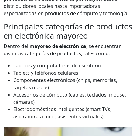
distribuidores locales hasta importadoras
especializadas en productos de cómputo y tecnología.
Principales categorías de productos
en electrónica mayoreo
Dentro del
mayoreo de electrónica
, se encuentran
distintas categorías de productos, tales como:
Laptops y computadoras de escritorio
Tablets y teléfonos celulares
Componentes electrónicos (chips, memorias,
tarjetas madre)
Accesorios de cómputo (cables, teclados, mouse,
cámaras)
Electrodomésticos inteligentes (smart TVs,
aspiradoras robot, asistentes virtuales)