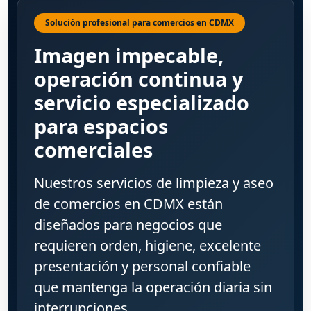
Solución profesional para comercios en CDMX
Imagen impecable,
operación continua y
servicio especializado
para espacios
comerciales
Nuestros servicios de limpieza y aseo
de comercios en CDMX están
diseñados para negocios que
requieren orden, higiene, excelente
presentación y personal confiable
que mantenga la operación diaria sin
interrupciones.