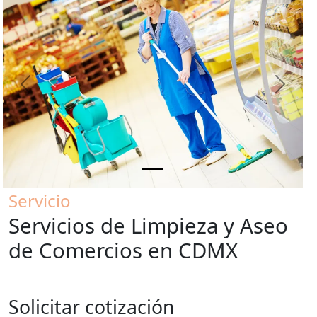
Previous
Next
Servicio
Servicios de Limpieza y Aseo
de Comercios en CDMX
Solicitar cotización