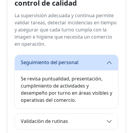
control de calidad
La supervisión adecuada y continua permite
validar tareas, detectar incidencias en tiempo
y asegurar que cada turno cumpla con la
imagen e higiene que necesita un comercio
en operación.
Seguimiento del personal
Se revisa puntualidad, presentación,
cumplimiento de actividades y
desempeño por turno en áreas visibles y
operativas del comercio.
Validación de rutinas