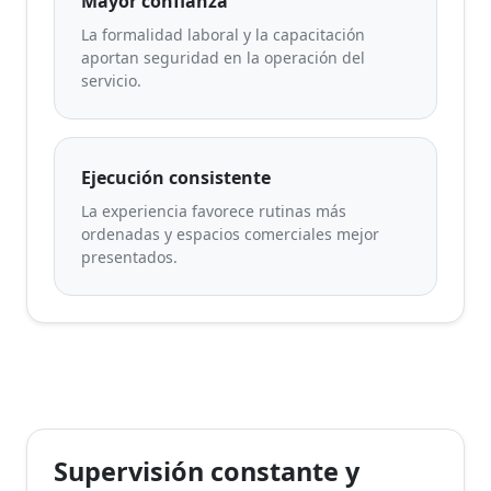
Mayor confianza
La formalidad laboral y la capacitación
aportan seguridad en la operación del
servicio.
Ejecución consistente
La experiencia favorece rutinas más
ordenadas y espacios comerciales mejor
presentados.
Supervisión constante y