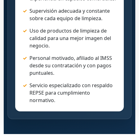
✓
Supervisión adecuada y constante
sobre cada equipo de limpieza.
✓
Uso de productos de limpieza de
calidad para una mejor imagen del
negocio.
✓
Personal motivado, afiliado al IMSS
desde su contratación y con pagos
puntuales.
✓
Servicio especializado con respaldo
REPSE para cumplimiento
normativo.