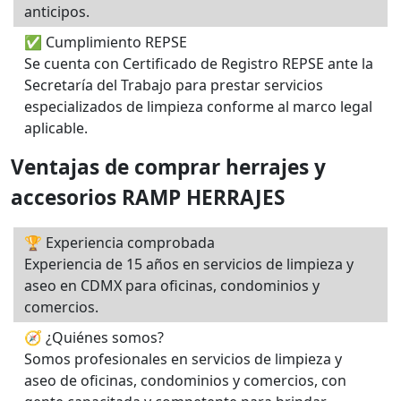
anticipos.
✅ Cumplimiento REPSE
Se cuenta con Certificado de Registro REPSE ante la
Secretaría del Trabajo para prestar servicios
especializados de limpieza conforme al marco legal
aplicable.
Ventajas de comprar herrajes y
accesorios RAMP HERRAJES
🏆 Experiencia comprobada
Experiencia de 15 años en servicios de limpieza y
aseo en CDMX para oficinas, condominios y
comercios.
🧭 ¿Quiénes somos?
Somos profesionales en servicios de limpieza y
aseo de oficinas, condominios y comercios, con