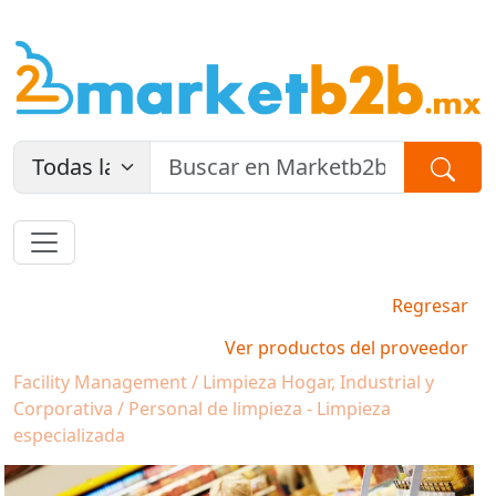
Regresar
Ver productos del proveedor
Facility Management / Limpieza Hogar, Industrial y
Corporativa / Personal de limpieza - Limpieza
especializada