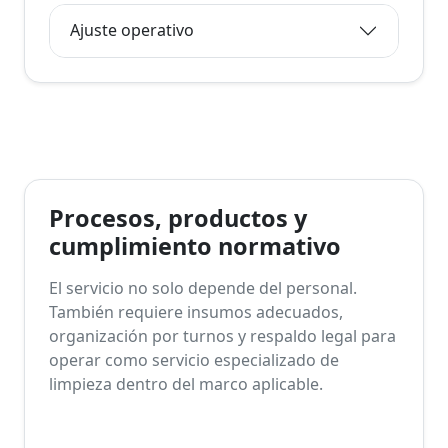
Ajuste operativo
Procesos, productos y
cumplimiento normativo
El servicio no solo depende del personal.
También requiere insumos adecuados,
organización por turnos y respaldo legal para
operar como servicio especializado de
limpieza dentro del marco aplicable.