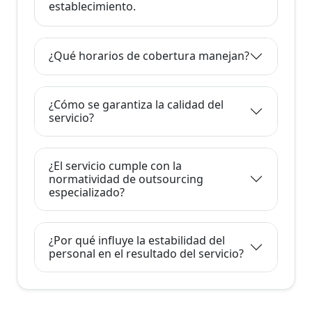
establecimiento.
¿Qué horarios de cobertura manejan?
¿Cómo se garantiza la calidad del
servicio?
¿El servicio cumple con la
normatividad de outsourcing
especializado?
¿Por qué influye la estabilidad del
personal en el resultado del servicio?