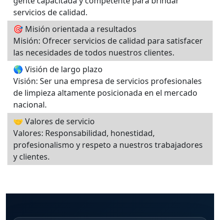
gente capacitada y competente para brindar
servicios de calidad.
🎯 Misión orientada a resultados
Misión: Ofrecer servicios de calidad para satisfacer
las necesidades de todos nuestros clientes.
🌎 Visión de largo plazo
Visión: Ser una empresa de servicios profesionales
de limpieza altamente posicionada en el mercado
nacional.
🤝 Valores de servicio
Valores: Responsabilidad, honestidad,
profesionalismo y respeto a nuestros trabajadores
y clientes.