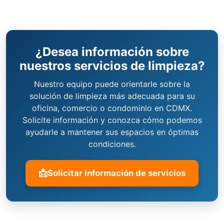
¿Desea información sobre
nuestros servicios de limpieza?
Nuestro equipo puede orientarle sobre la
solución de limpieza más adecuada para su
oficina, comercio o condominio en CDMX.
Solicite información y conozca cómo podemos
ayudarle a mantener sus espacios en óptimas
condiciones.
📩
Solicitar información de servicios