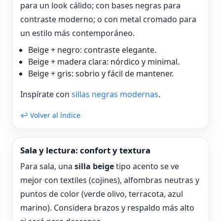
para un look cálido; con bases negras para
contraste moderno; o con metal cromado para
un estilo más contemporáneo.
Beige + negro: contraste elegante.
Beige + madera clara: nórdico y minimal.
Beige + gris: sobrio y fácil de mantener.
Inspírate con
sillas negras modernas
.
↩ Volver al índice
Sala y lectura: confort y textura
Para sala, una
silla beige
tipo acento se ve
mejor con textiles (cojines), alfombras neutras y
puntos de color (verde olivo, terracota, azul
marino). Considera brazos y respaldo más alto