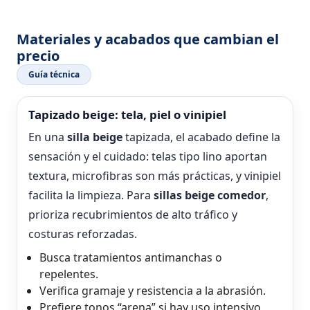
Materiales y acabados que cambian el
precio
Guía técnica
Tapizado beige: tela, piel o vinipiel
En una
silla beige
tapizada, el acabado define la
sensación y el cuidado: telas tipo lino aportan
textura, microfibras son más prácticas, y vinipiel
facilita la limpieza. Para
sillas beige comedor
,
prioriza recubrimientos de alto tráfico y
costuras reforzadas.
Busca tratamientos antimanchas o
repelentes.
Verifica gramaje y resistencia a la abrasión.
Prefiere tonos “arena” si hay uso intensivo.