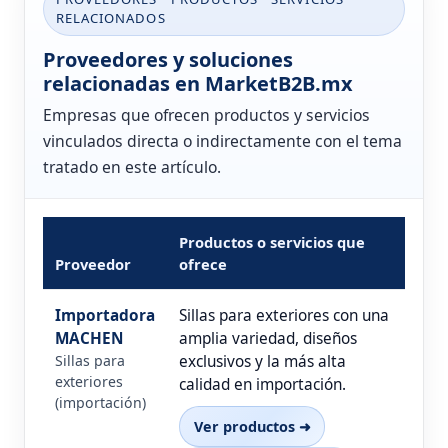
RELACIONADOS
Proveedores y soluciones
relacionadas en MarketB2B.mx
Empresas que ofrecen productos y servicios
vinculados directa o indirectamente con el tema
tratado en este artículo.
Productos o servicios que
Proveedor
ofrece
Importadora
Sillas para exteriores con una
MACHEN
amplia variedad, diseños
Sillas para
exclusivos y la más alta
exteriores
calidad en importación.
(importación)
Ver productos ➜