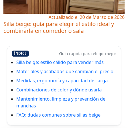
Actualizado el 20 de Marzo de 2026
Silla beige: guía para elegir el estilo ideal y
combinarla en comedor o sala
Guía rápida para elegir mejor
ÍNDICE
Silla beige: estilo cálido para vender más
Materiales y acabados que cambian el precio
Medidas, ergonomía y capacidad de carga
Combinaciones de color y dónde usarla
Mantenimiento, limpieza y prevención de
manchas
FAQ: dudas comunes sobre sillas beige