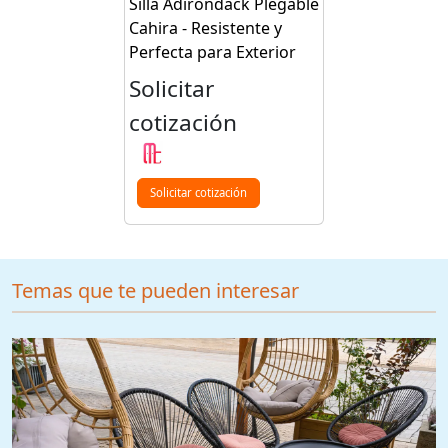
Silla Adirondack Plegable
Cahira - Resistente y
Perfecta para Exterior
Solicitar
cotización
Solicitar cotización
Temas que te pueden interesar