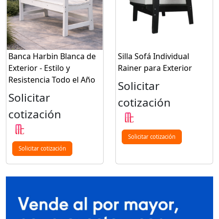
Banca Harbin Blanca de
Silla Sofá Individual
Exterior - Estilo y
Rainer para Exterior
Resistencia Todo el Año
Solicitar
Solicitar
cotización
cotización
Solicitar cotización
Solicitar cotización