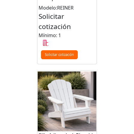
Modelo:REINER
Solicitar
cotización
Mínimo: 1
Solicitar cotización