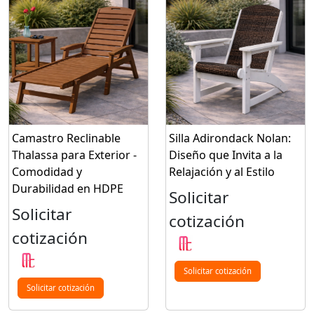
Camastro Reclinable
Silla Adirondack Nolan:
Thalassa para Exterior -
Diseño que Invita a la
Comodidad y
Relajación y al Estilo
Durabilidad en HDPE
Solicitar
Solicitar
cotización
cotización
Solicitar cotización
Solicitar cotización