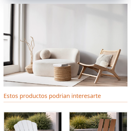
Estos productos podrian interesarte