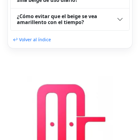
¿Cómo evitar que el beige se vea
amarillento con el tiempo?
↩ Volver al índice