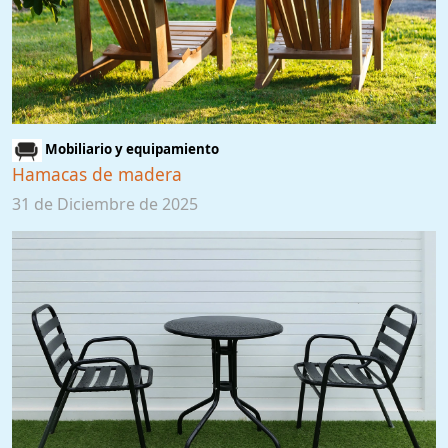
Mobiliario y equipamiento
Hamacas de madera
31 de Diciembre de 2025