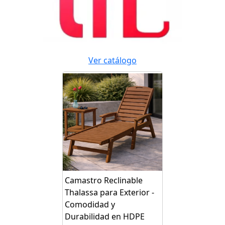
Ver catálogo
Camastro Reclinable
Thalassa para Exterior -
Comodidad y
Durabilidad en HDPE