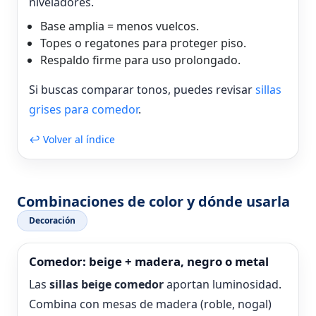
niveladores.
Base amplia = menos vuelcos.
Topes o regatones para proteger piso.
Respaldo firme para uso prolongado.
Si buscas comparar tonos, puedes revisar
sillas
grises para comedor
.
↩ Volver al índice
Combinaciones de color y dónde usarla
Decoración
Comedor: beige + madera, negro o metal
Las
sillas beige comedor
aportan luminosidad.
Combina con mesas de madera (roble, nogal)