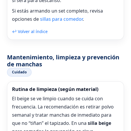
si será para descanso.
Si estás armando un set completo, revisa
opciones de
sillas para comedor
.
↩ Volver al índice
Mantenimiento, limpieza y prevención
de manchas
Cuidado
Rutina de limpieza (según material)
El beige se ve limpio cuando se cuida con
frecuencia. La recomendación es retirar polvo
semanal y tratar manchas de inmediato para
que no “tiñan” el tapizado. En una
silla beige