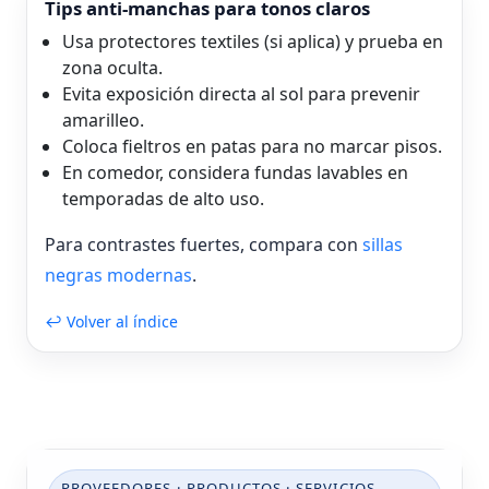
Tips anti-manchas para tonos claros
Usa protectores textiles (si aplica) y prueba en
zona oculta.
Evita exposición directa al sol para prevenir
amarilleo.
Coloca fieltros en patas para no marcar pisos.
En comedor, considera fundas lavables en
temporadas de alto uso.
Para contrastes fuertes, compara con
sillas
negras modernas
.
↩ Volver al índice
PROVEEDORES · PRODUCTOS · SERVICIOS