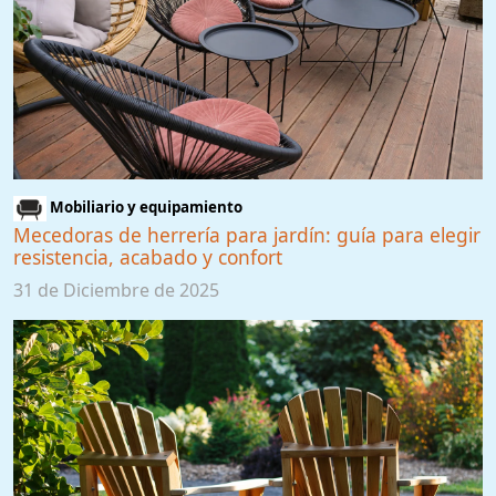
Mobiliario y equipamiento
Mecedoras de herrería para jardín: guía para elegir
resistencia, acabado y confort
31 de Diciembre de 2025