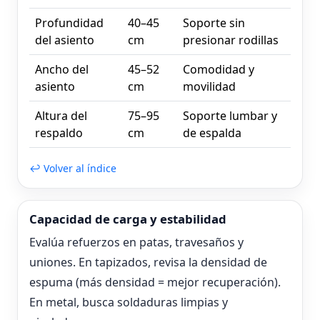
Profundidad
40–45
Soporte sin
del asiento
cm
presionar rodillas
Ancho del
45–52
Comodidad y
asiento
cm
movilidad
Altura del
75–95
Soporte lumbar y
respaldo
cm
de espalda
↩ Volver al índice
Capacidad de carga y estabilidad
Evalúa refuerzos en patas, travesaños y
uniones. En tapizados, revisa la densidad de
espuma (más densidad = mejor recuperación).
En metal, busca soldaduras limpias y