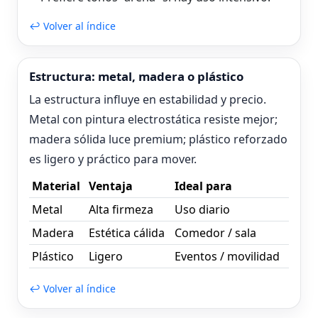
↩ Volver al índice
Estructura: metal, madera o plástico
La estructura influye en estabilidad y precio.
Metal con pintura electrostática resiste mejor;
madera sólida luce premium; plástico reforzado
es ligero y práctico para mover.
Material
Ventaja
Ideal para
Metal
Alta firmeza
Uso diario
Madera
Estética cálida
Comedor / sala
Plástico
Ligero
Eventos / movilidad
↩ Volver al índice