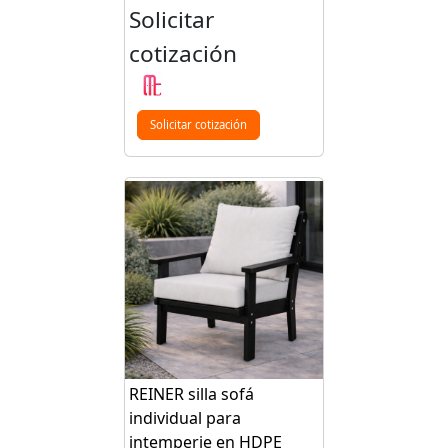
Solicitar
cotización
Solicitar cotización
REINER silla sofá
individual para
intemperie en HDPE