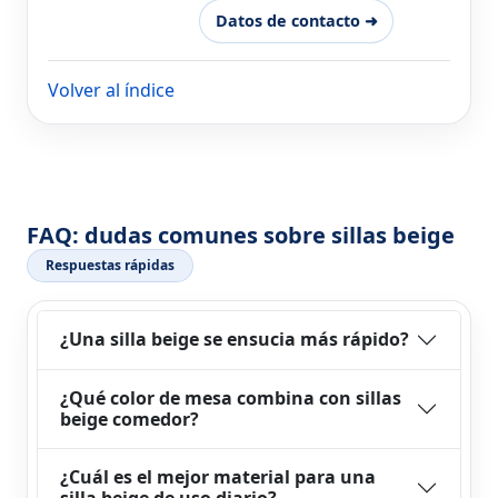
Datos de contacto ➜
Volver al índice
FAQ: dudas comunes sobre sillas beige
Respuestas rápidas
¿Una silla beige se ensucia más rápido?
¿Qué color de mesa combina con sillas
beige comedor?
¿Cuál es el mejor material para una
silla beige de uso diario?