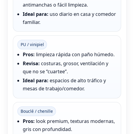
antimanchas o fácil limpieza.
Ideal para:
uso diario en casa y comedor
familiar.
PU / vinipiel
Pros:
limpieza rápida con paño húmedo.
Revisa:
costuras, grosor, ventilación y
que no se “cuartee”.
Ideal para:
espacios de alto tráfico y
mesas de trabajo/comedor.
Bouclé / chenille
Pros:
look premium, texturas modernas,
gris con profundidad.