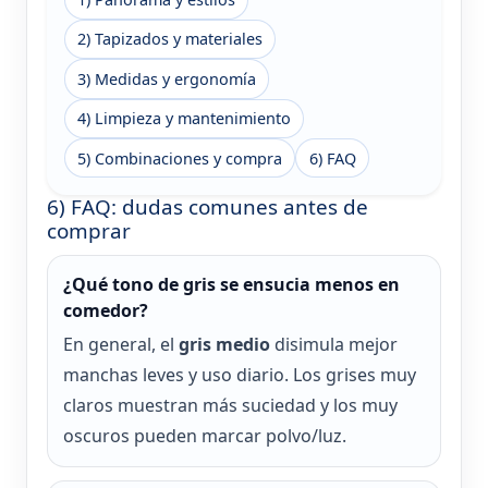
2) Tapizados y materiales
3) Medidas y ergonomía
4) Limpieza y mantenimiento
5) Combinaciones y compra
6) FAQ
6) FAQ: dudas comunes antes de
comprar
¿Qué tono de gris se ensucia menos en
comedor?
En general, el
gris medio
disimula mejor
manchas leves y uso diario. Los grises muy
claros muestran más suciedad y los muy
oscuros pueden marcar polvo/luz.