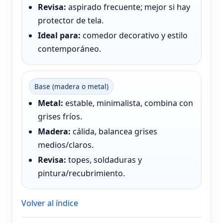
Revisa:
aspirado frecuente; mejor si hay
protector de tela.
Ideal para:
comedor decorativo y estilo
contemporáneo.
Base (madera o metal)
Metal:
estable, minimalista, combina con
grises fríos.
Madera:
cálida, balancea grises
medios/claros.
Revisa:
topes, soldaduras y
pintura/recubrimiento.
Volver al índice