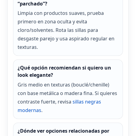
“parchado”?
Limpia con productos suaves, prueba
primero en zona oculta y evita
cloro/solventes. Rota las sillas para
desgaste parejo y usa aspirado regular en
texturas.
¿Qué opción recomiendan si quiero un
look elegante?
Gris medio en texturas (bouclé/chenille)
con base metálica o madera fina. Si quieres
contraste fuerte, revisa
sillas negras
modernas
.
¿Dónde ver opciones relacionadas por