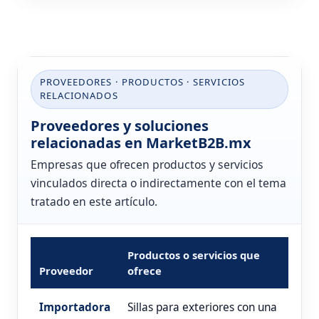
PROVEEDORES · PRODUCTOS · SERVICIOS
RELACIONADOS
Proveedores y soluciones
relacionadas en MarketB2B.mx
Empresas que ofrecen productos y servicios
vinculados directa o indirectamente con el tema
tratado en este artículo.
Productos o servicios que
Proveedor
ofrece
Importadora
Sillas para exteriores con una