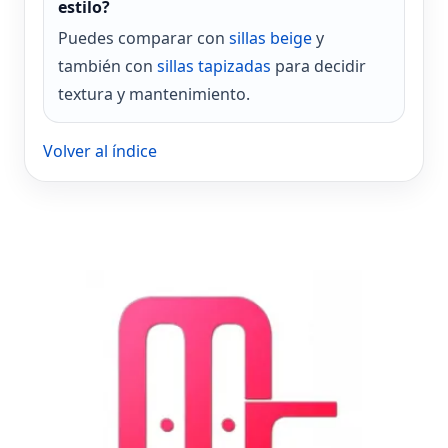
estilo?
Puedes comparar con
sillas beige
y
también con
sillas tapizadas
para decidir
textura y mantenimiento.
Volver al índice