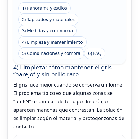
1) Panorama y estilos
2) Tapizados y materiales
3) Medidas y ergonomía
4) Limpieza y mantenimiento
5) Combinaciones y compra
6) FAQ
4) Limpieza: cómo mantener el gris
“parejo” y sin brillo raro
El gris luce mejor cuando se conserva uniforme.
El problema típico es que algunas zonas se
“pulEN” o cambian de tono por fricción, o
aparecen manchas que contrastan. La solución
es limpiar según el material y proteger zonas de
contacto.