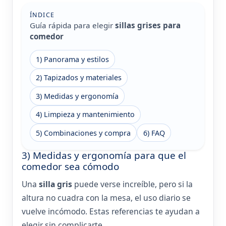
ÍNDICE
Guía rápida para elegir
sillas grises para
comedor
1) Panorama y estilos
2) Tapizados y materiales
3) Medidas y ergonomía
4) Limpieza y mantenimiento
5) Combinaciones y compra
6) FAQ
3) Medidas y ergonomía para que el
comedor sea cómodo
Una
silla gris
puede verse increíble, pero si la
altura no cuadra con la mesa, el uso diario se
vuelve incómodo. Estas referencias te ayudan a
elegir sin complicarte.