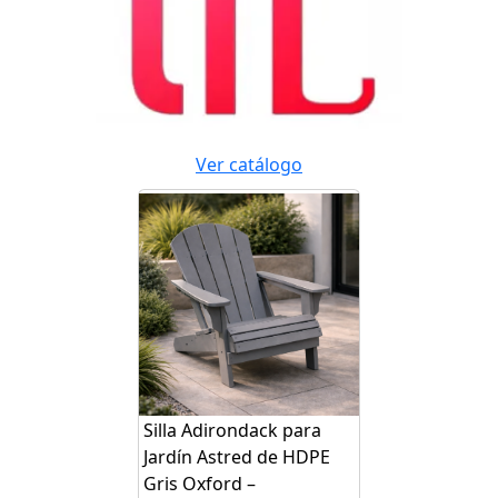
Ver catálogo
Silla Adirondack para
Jardín Astred de HDPE
Gris Oxford –