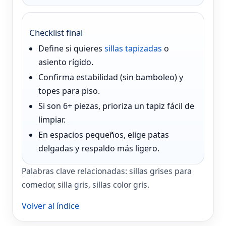
Checklist final
Define si quieres
sillas tapizadas
o
asiento rígido.
Confirma estabilidad (sin bamboleo) y
topes para piso.
Si son 6+ piezas, prioriza un tapiz fácil de
limpiar.
En espacios pequeños, elige patas
delgadas y respaldo más ligero.
Palabras clave relacionadas: sillas grises para
comedor, silla gris, sillas color gris.
Volver al índice