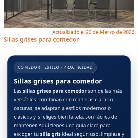
Actualizado el 20 de Marzo de 2026
Sillas grises para comedor
COMEDOR · ESTILO · PRACTICIDAD
Sillas grises para comedor
Las
sillas grises para comedor
son de las más
versátiles: combinan con maderas claras u
oscuras, se adaptan a estilos modernos o
clásicos y, si eliges bien la tela, son fáciles de
mantener. Aquí tienes una guía clara para
escoger tu
silla gris
ideal según uso, limpieza y