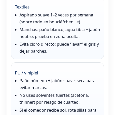
Textiles
Aspirado suave 1–2 veces por semana
(sobre todo en bouclé/chenille).
Manchas: paño blanco, agua tibia + jabón
neutro; prueba en zona oculta.
Evita cloro directo: puede “lavar” el gris y
dejar parches.
PU / vinipiel
Paño húmedo + jabón suave; seca para
evitar marcas.
No uses solventes fuertes (acetona,
thinner) por riesgo de cuarteo.
Si el comedor recibe sol, rota sillas para