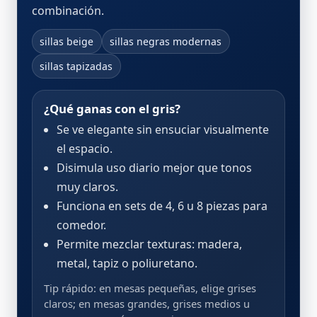
combinación.
sillas beige
sillas negras modernas
sillas tapizadas
¿Qué ganas con el gris?
Se ve elegante sin ensuciar visualmente
el espacio.
Disimula uso diario mejor que tonos
muy claros.
Funciona en sets de 4, 6 u 8 piezas para
comedor.
Permite mezclar texturas: madera,
metal, tapiz o poliuretano.
Tip rápido: en mesas pequeñas, elige grises
claros; en mesas grandes, grises medios u