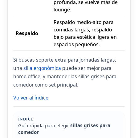
profunda, se vuelve más de
lounge.
Respaldo medio-alto para
comidas largas; respaldo
Respaldo
bajo para estética ligera en
espacios pequeños.
Si buscas soporte extra para jornadas largas,
una
silla ergonómica
puede ser mejor para
home office, y mantener las sillas grises para
comedor como set principal.
Volver al índice
ÍNDICE
Guía rápida para elegir
sillas grises para
comedor