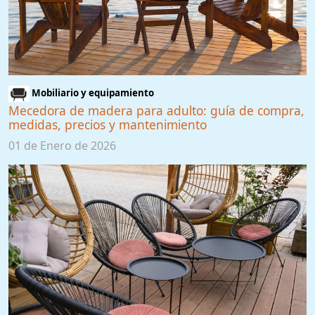
Mobiliario y equipamiento
Mecedora de madera para adulto: guía de compra,
medidas, precios y mantenimiento
01 de Enero de 2026