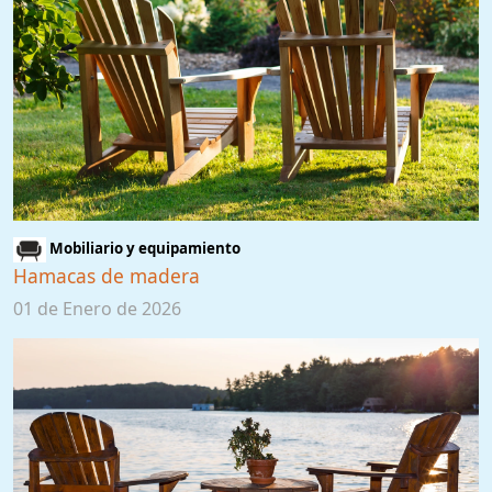
Mobiliario y equipamiento
Hamacas de madera
01 de Enero de 2026