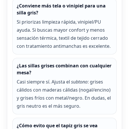
¿Conviene más tela o vinipiel para una
silla gris?
Si priorizas limpieza rápida, vinipiel/PU
ayuda. Si buscas mayor confort y menos
sensación térmica, textil de tejido cerrado
con tratamiento antimanchas es excelente.
¿Las sillas grises combinan con cualquier
mesa?
Casi siempre sí. Ajusta el
subtono
: grises
cálidos con maderas cálidas (nogal/encino)
y grises fríos con metal/negro. En dudas, el
gris neutro es el más seguro.
¿Cómo evito que el tapiz gris se vea