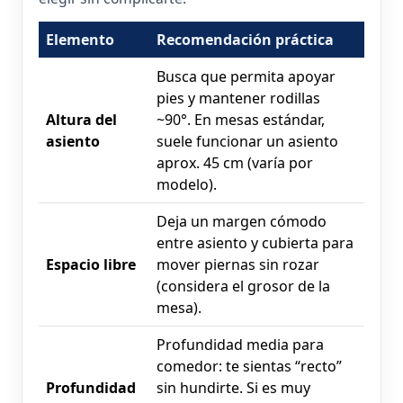
Elemento
Recomendación práctica
Busca que permita apoyar
pies y mantener rodillas
Altura del
~90°. En mesas estándar,
asiento
suele funcionar un asiento
aprox. 45 cm (varía por
modelo).
Deja un margen cómodo
entre asiento y cubierta para
Espacio libre
mover piernas sin rozar
(considera el grosor de la
mesa).
Profundidad media para
comedor: te sientas “recto”
Profundidad
sin hundirte. Si es muy