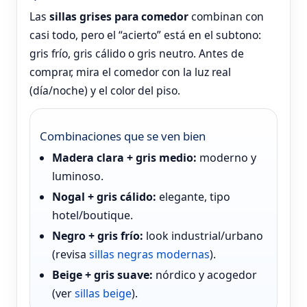
Las
sillas grises para comedor
combinan con
casi todo, pero el “acierto” está en el subtono:
gris frío, gris cálido o gris neutro. Antes de
comprar, mira el comedor con la luz real
(día/noche) y el color del piso.
Combinaciones que se ven bien
Madera clara + gris medio:
moderno y
luminoso.
Nogal + gris cálido:
elegante, tipo
hotel/boutique.
Negro + gris frío:
look industrial/urbano
(revisa
sillas negras modernas
).
Beige + gris suave:
nórdico y acogedor
(ver
sillas beige
).