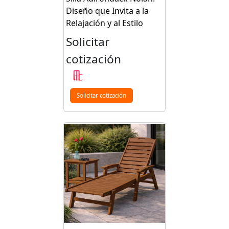
Diseño que Invita a la
Relajación y al Estilo
Solicitar
cotización
Solicitar cotización