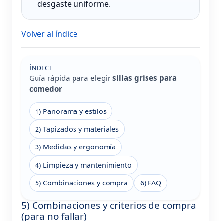
desgaste uniforme.
Volver al índice
ÍNDICE
Guía rápida para elegir
sillas grises para
comedor
1) Panorama y estilos
2) Tapizados y materiales
3) Medidas y ergonomía
4) Limpieza y mantenimiento
5) Combinaciones y compra
6) FAQ
5) Combinaciones y criterios de compra
(para no fallar)