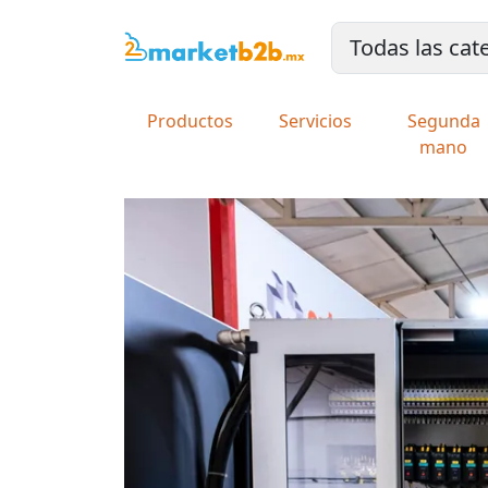
Productos
Servicios
Segunda
mano