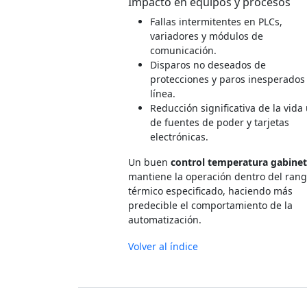
Impacto en equipos y procesos
Fallas intermitentes en PLCs,
variadores y módulos de
comunicación.
Disparos no deseados de
protecciones y paros inesperados
línea.
Reducción significativa de la vida 
de fuentes de poder y tarjetas
electrónicas.
Un buen
control temperatura gabine
mantiene la operación dentro del ran
térmico especificado, haciendo más
predecible el comportamiento de la
automatización.
Volver al índice