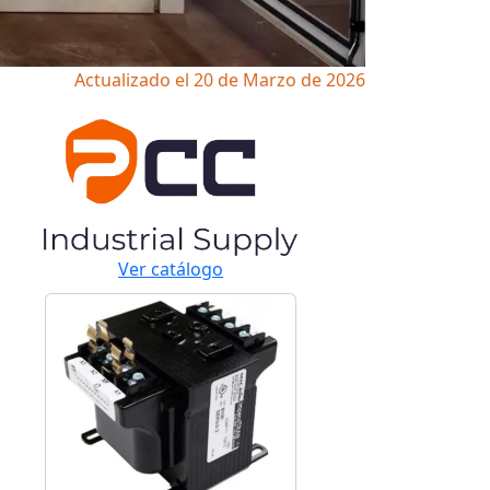
Actualizado el 20 de Marzo de 2026
Ver catálogo