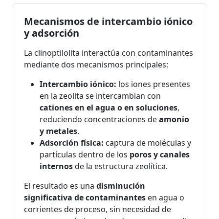
Mecanismos de intercambio iónico
y adsorción
La clinoptilolita interactúa con contaminantes
mediante dos mecanismos principales:
Intercambio iónico:
los iones presentes
en la zeolita se intercambian con
cationes en el agua o en soluciones
,
reduciendo concentraciones de
amonio
y metales
.
Adsorción física:
captura de moléculas y
partículas dentro de los
poros y canales
internos
de la estructura zeolítica.
El resultado es una
disminución
significativa de contaminantes
en agua o
corrientes de proceso, sin necesidad de