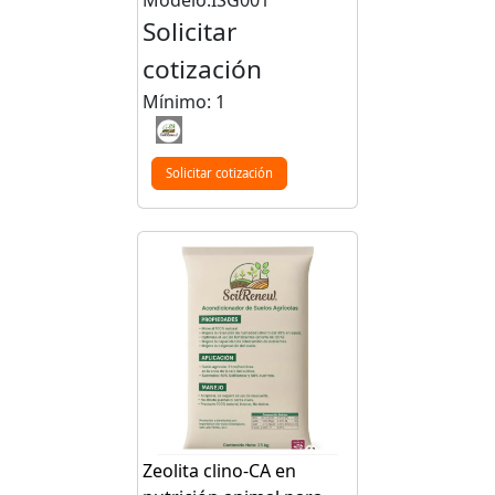
Solicitar
cotización
Mínimo: 1
Solicitar cotización
Zeolita clino-CA en