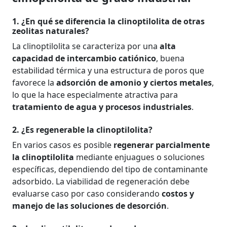
1. ¿En qué se diferencia la clinoptilolita de otras
zeolitas naturales?
La clinoptilolita se caracteriza por una
alta
capacidad de intercambio catiónico
, buena
estabilidad térmica y una estructura de poros que
favorece la
adsorción de amonio y ciertos metales
,
lo que la hace especialmente atractiva para
tratamiento de agua y procesos industriales
.
2. ¿Es regenerable la clinoptilolita?
En varios casos es posible
regenerar parcialmente
la clinoptilolita
mediante enjuagues o soluciones
específicas, dependiendo del tipo de contaminante
adsorbido. La viabilidad de regeneración debe
evaluarse caso por caso considerando
costos y
manejo de las soluciones de desorción
.