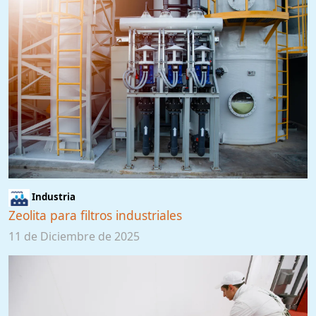
Industria
Zeolita para filtros industriales
11 de Diciembre de 2025