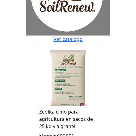
Ver catálogo
Zeolita clino para
agricultura en sacos de
25 kg y a granel
Modelo:ISG001