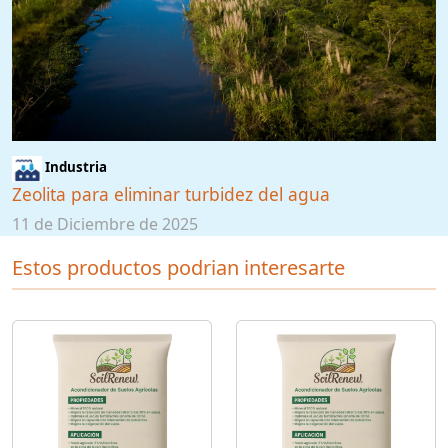
Industria
Zeolita para eliminar turbidez del agua
11 de Diciembre de 2025
Estos productos podrian interesarte