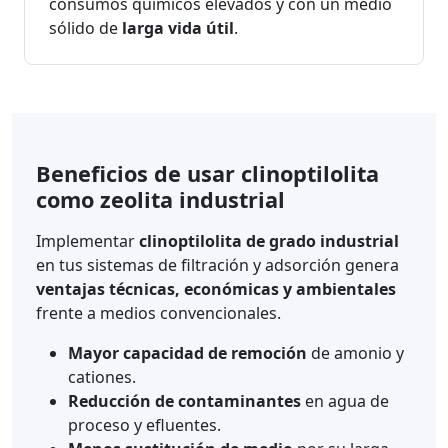
consumos químicos elevados y con un medio
sólido de
larga vida útil
.
Beneficios de usar clinoptilolita
como zeolita industrial
Implementar
clinoptilolita de grado industrial
en tus sistemas de filtración y adsorción genera
ventajas técnicas, económicas y ambientales
frente a medios convencionales.
Mayor capacidad de remoción
de amonio y
cationes.
Reducción de contaminantes
en agua de
proceso y efluentes.