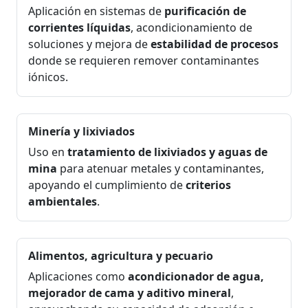
Aplicación en sistemas de
purificación de
corrientes líquidas
, acondicionamiento de
soluciones y mejora de
estabilidad de procesos
donde se requieren remover contaminantes
iónicos.
Minería y lixiviados
Uso en
tratamiento de lixiviados y aguas de
mina
para atenuar metales y contaminantes,
apoyando el cumplimiento de
criterios
ambientales
.
Alimentos, agricultura y pecuario
Aplicaciones como
acondicionador de agua,
mejorador de cama y aditivo mineral
,