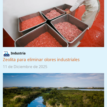
Industria
Zeolita para eliminar olores industriales
11 de Diciembre de 2025