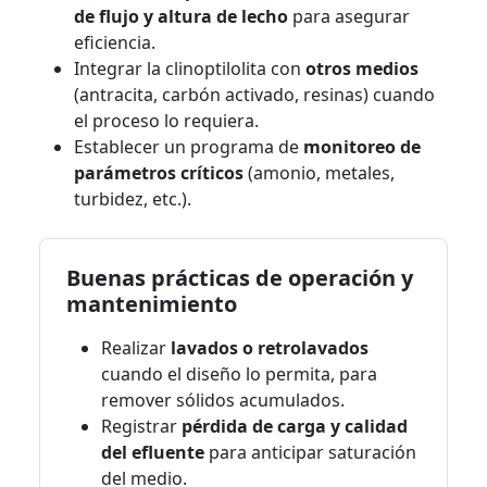
de flujo y altura de lecho
para asegurar
eficiencia.
Integrar la clinoptilolita con
otros medios
(antracita, carbón activado, resinas) cuando
el proceso lo requiera.
Establecer un programa de
monitoreo de
parámetros críticos
(amonio, metales,
turbidez, etc.).
Buenas prácticas de operación y
mantenimiento
Realizar
lavados o retrolavados
cuando el diseño lo permita, para
remover sólidos acumulados.
Registrar
pérdida de carga y calidad
del efluente
para anticipar saturación
del medio.