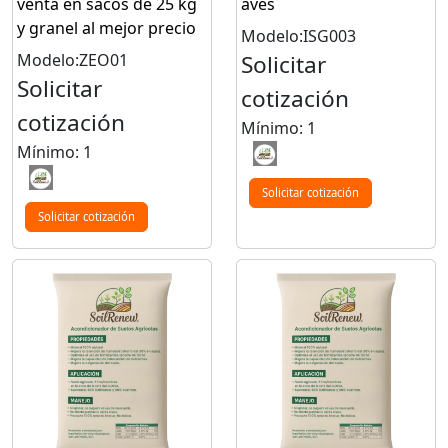
venta en sacos de 25 kg
aves
y granel al mejor precio
Modelo:ISG003
Modelo:ZEO01
Solicitar
Solicitar
cotización
cotización
Mínimo: 1
Mínimo: 1
Solicitar cotización
Solicitar cotización