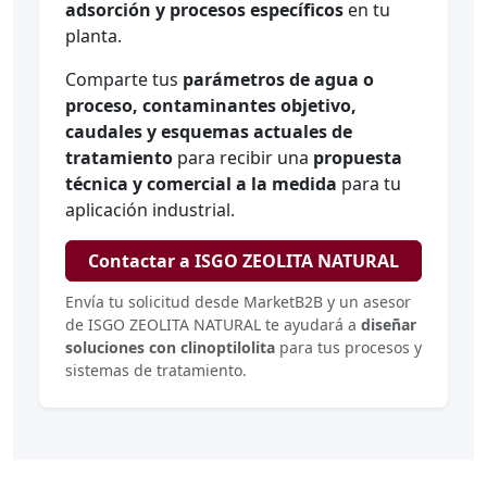
adsorción y procesos específicos
en tu
planta.
Comparte tus
parámetros de agua o
proceso, contaminantes objetivo,
caudales y esquemas actuales de
tratamiento
para recibir una
propuesta
técnica y comercial a la medida
para tu
aplicación industrial.
Contactar a ISGO ZEOLITA NATURAL
Envía tu solicitud desde MarketB2B y un asesor
de ISGO ZEOLITA NATURAL te ayudará a
diseñar
soluciones con clinoptilolita
para tus procesos y
sistemas de tratamiento.