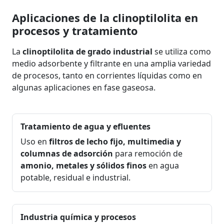
Aplicaciones de la clinoptilolita en
procesos y tratamiento
La
clinoptilolita de grado industrial
se utiliza como
medio adsorbente y filtrante en una amplia variedad
de procesos, tanto en corrientes líquidas como en
algunas aplicaciones en fase gaseosa.
Tratamiento de agua y efluentes
Uso en
filtros de lecho fijo, multimedia y
columnas de adsorción
para remoción de
amonio, metales y sólidos finos
en agua
potable, residual e industrial.
Industria química y procesos