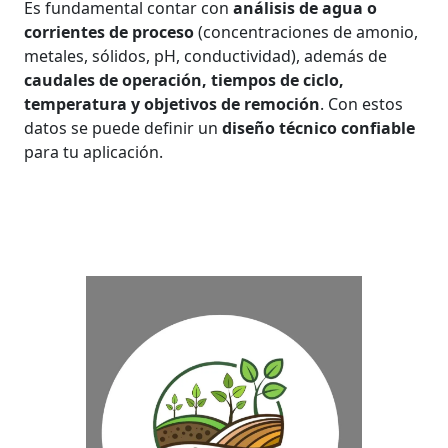
Es fundamental contar con
análisis de agua o
corrientes de proceso
(concentraciones de amonio,
metales, sólidos, pH, conductividad), además de
caudales de operación, tiempos de ciclo,
temperatura y objetivos de remoción
. Con estos
datos se puede definir un
diseño técnico confiable
para tu aplicación.