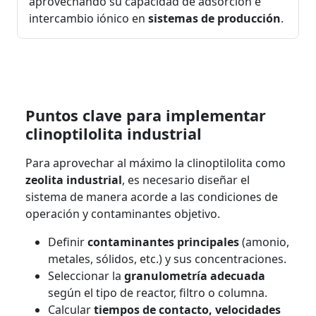
aprovechando su capacidad de adsorción e
intercambio iónico en
sistemas de producción
.
Puntos clave para implementar
clinoptilolita industrial
Para aprovechar al máximo la clinoptilolita como
zeolita industrial
, es necesario diseñar el
sistema de manera acorde a las condiciones de
operación y contaminantes objetivo.
Definir
contaminantes principales
(amonio,
metales, sólidos, etc.) y sus concentraciones.
Seleccionar la
granulometría adecuada
según el tipo de reactor, filtro o columna.
Calcular
tiempos de contacto, velocidades