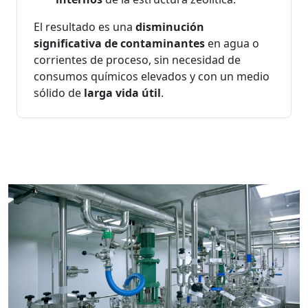
El resultado es una
disminución
significativa de contaminantes
en agua o
corrientes de proceso, sin necesidad de
consumos químicos elevados y con un medio
sólido de
larga vida útil
.