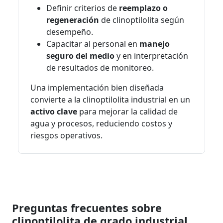
Definir criterios de
reemplazo o
regeneración
de clinoptilolita según
desempeño.
Capacitar al personal en
manejo
seguro del medio
y en interpretación
de resultados de monitoreo.
Una implementación bien diseñada
convierte a la clinoptilolita industrial en un
activo clave
para mejorar la calidad de
agua y procesos, reduciendo costos y
riesgos operativos.
Preguntas frecuentes sobre
clinoptilolita de grado industrial