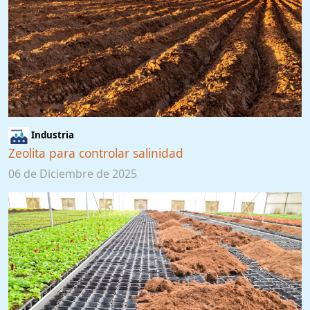
Industria
Zeolita para controlar salinidad
06 de Diciembre de 2025