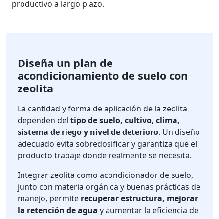
productivo a largo plazo.
Diseña un plan de
acondicionamiento de suelo con
zeolita
La cantidad y forma de aplicación de la zeolita
dependen del
tipo de suelo, cultivo, clima,
sistema de riego y nivel de deterioro
. Un diseño
adecuado evita sobredosificar y garantiza que el
producto trabaje donde realmente se necesita.
Integrar zeolita como acondicionador de suelo,
junto con materia orgánica y buenas prácticas de
manejo, permite
recuperar estructura, mejorar
la retención de agua
y aumentar la eficiencia de