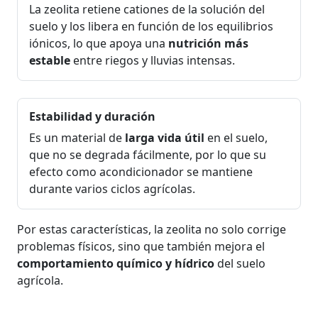
La zeolita retiene cationes de la solución del
suelo y los libera en función de los equilibrios
iónicos, lo que apoya una
nutrición más
estable
entre riegos y lluvias intensas.
Estabilidad y duración
Es un material de
larga vida útil
en el suelo,
que no se degrada fácilmente, por lo que su
efecto como acondicionador se mantiene
durante varios ciclos agrícolas.
Por estas características, la zeolita no solo corrige
problemas físicos, sino que también mejora el
comportamiento químico y hídrico
del suelo
agrícola.