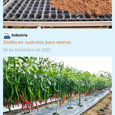
Industria
Zeolita en sustratos para viveros
06 de Diciembre de 2025