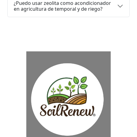
¿Puedo usar zeolita como acondicionador
en agricultura de temporal y de riego?