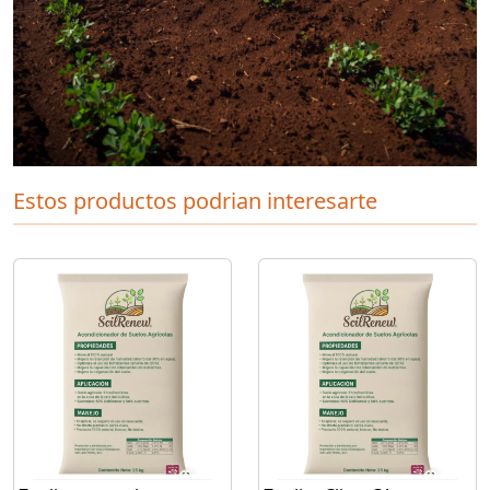
Estos productos podrian interesarte