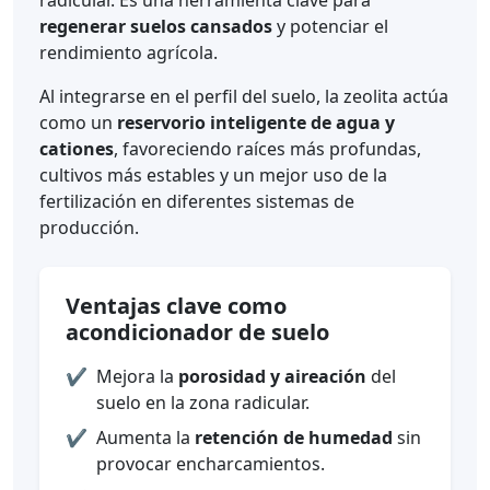
regenerar suelos cansados
y potenciar el
rendimiento agrícola.
Al integrarse en el perfil del suelo, la zeolita actúa
como un
reservorio inteligente de agua y
cationes
, favoreciendo raíces más profundas,
cultivos más estables y un mejor uso de la
fertilización en diferentes sistemas de
producción.
Ventajas clave como
acondicionador de suelo
✔️
Mejora la
porosidad y aireación
del
suelo en la zona radicular.
✔️
Aumenta la
retención de humedad
sin
provocar encharcamientos.