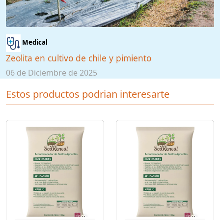
Medical
Zeolita en cultivo de chile y pimiento
06 de Diciembre de 2025
Estos productos podrian interesarte