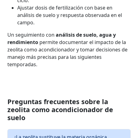
ciclo.
Ajustar dosis de fertilización con base en
análisis de suelo y respuesta observada en el
campo.
Un seguimiento con
análisis de suelo, agua y
rendimiento
permite documentar el impacto de la
zeolita como acondicionador y tomar decisiones de
manejo más precisas para las siguientes
temporadas.
Preguntas frecuentes sobre la
zeolita como acondicionador de
suelo
¿La zeolita sustituye la materia orgánica