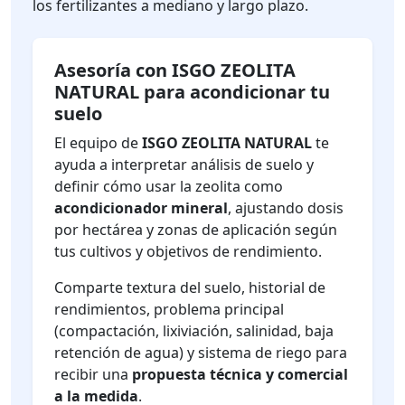
los fertilizantes a mediano y largo plazo.
Asesoría con ISGO ZEOLITA
NATURAL para acondicionar tu
suelo
El equipo de
ISGO ZEOLITA NATURAL
te
ayuda a interpretar análisis de suelo y
definir cómo usar la zeolita como
acondicionador mineral
, ajustando dosis
por hectárea y zonas de aplicación según
tus cultivos y objetivos de rendimiento.
Comparte textura del suelo, historial de
rendimientos, problema principal
(compactación, lixiviación, salinidad, baja
retención de agua) y sistema de riego para
recibir una
propuesta técnica y comercial
a la medida
.