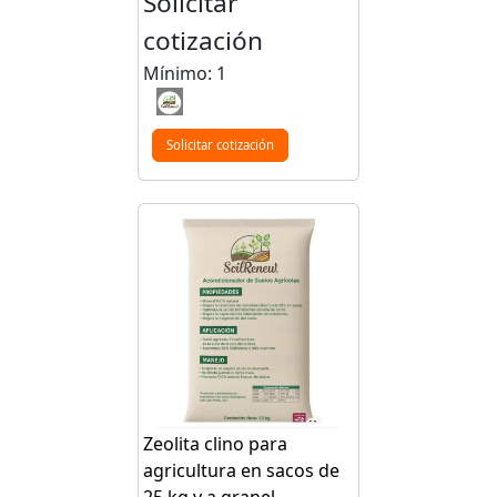
Solicitar
cotización
Mínimo: 1
Solicitar cotización
Zeolita clino para
agricultura en sacos de