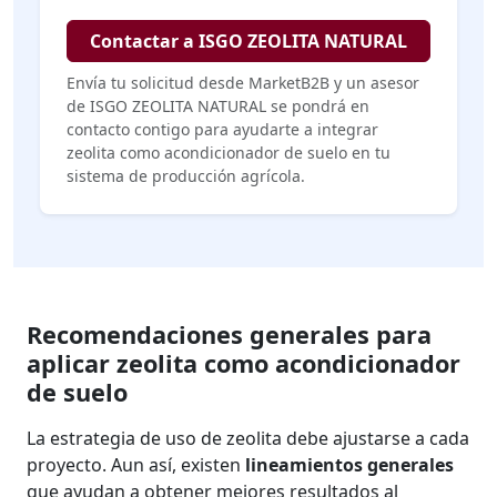
Contactar a ISGO ZEOLITA NATURAL
Envía tu solicitud desde MarketB2B y un asesor
de ISGO ZEOLITA NATURAL se pondrá en
contacto contigo para ayudarte a integrar
zeolita como acondicionador de suelo en tu
sistema de producción agrícola.
Recomendaciones generales para
aplicar zeolita como acondicionador
de suelo
La estrategia de uso de zeolita debe ajustarse a cada
proyecto. Aun así, existen
lineamientos generales
que ayudan a obtener mejores resultados al