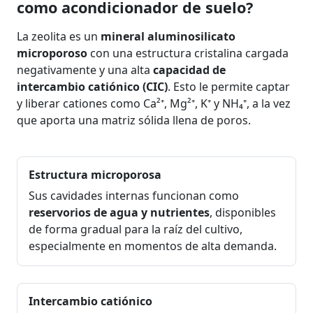
como acondicionador de suelo?
La zeolita es un
mineral aluminosilicato
microporoso
con una estructura cristalina cargada
negativamente y una alta
capacidad de
intercambio catiónico (CIC)
. Esto le permite captar
y liberar cationes como Ca²⁺, Mg²⁺, K⁺ y NH₄⁺, a la vez
que aporta una matriz sólida llena de poros.
Estructura microporosa
Sus cavidades internas funcionan como
reservorios de agua y nutrientes
, disponibles
de forma gradual para la raíz del cultivo,
especialmente en momentos de alta demanda.
Intercambio catiónico