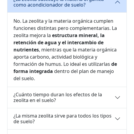
como acondicionador de suelo?
No. La zeolita y la materia orgánica cumplen
funciones distintas pero complementarias. La
zeolita mejora la
estructura mineral, la
retención de agua y el intercambio de
nutrientes
, mientras que la materia orgánica
aporta carbono, actividad biológica y
formación de humus. Lo ideal es utilizarlas
de
forma integrada
dentro del plan de manejo
del suelo.
¿Cuánto tiempo duran los efectos de la
zeolita en el suelo?
¿La misma zeolita sirve para todos los tipos
de suelo?