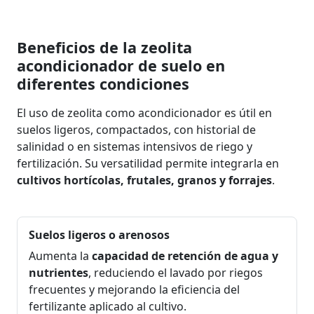
Beneficios de la zeolita
acondicionador de suelo en
diferentes condiciones
El uso de zeolita como acondicionador es útil en
suelos ligeros, compactados, con historial de
salinidad o en sistemas intensivos de riego y
fertilización. Su versatilidad permite integrarla en
cultivos hortícolas, frutales, granos y forrajes
.
Suelos ligeros o arenosos
Aumenta la
capacidad de retención de agua y
nutrientes
, reduciendo el lavado por riegos
frecuentes y mejorando la eficiencia del
fertilizante aplicado al cultivo.