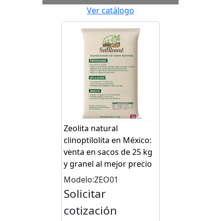
Ver catálogo
Zeolita natural
clinoptilolita en México:
venta en sacos de 25 kg
y granel al mejor precio
Modelo:ZEO01
Solicitar
cotización