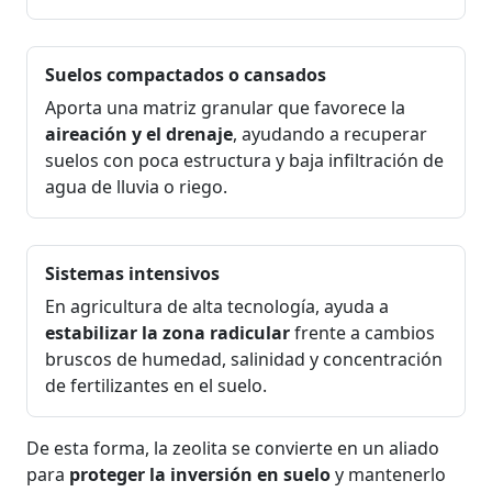
Suelos compactados o cansados
Aporta una matriz granular que favorece la
aireación y el drenaje
, ayudando a recuperar
suelos con poca estructura y baja infiltración de
agua de lluvia o riego.
Sistemas intensivos
En agricultura de alta tecnología, ayuda a
estabilizar la zona radicular
frente a cambios
bruscos de humedad, salinidad y concentración
de fertilizantes en el suelo.
De esta forma, la zeolita se convierte en un aliado
para
proteger la inversión en suelo
y mantenerlo