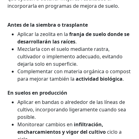
incorporarla en programas de mejora de suelo.
Antes de la siembra o trasplante
Aplicar la zeolita en la
franja de suelo donde se
desarrollarán las raíces
.
Mezclarla con el suelo mediante rastra,
cultivador o implemento adecuado, evitando
dejarla solo en superficie.
Complementar con materia orgánica o compost
para mejorar también la
actividad biológica
.
En suelos en producción
Aplicar en bandas o alrededor de las líneas de
cultivo, incorporando ligeramente cuando sea
posible.
Monitorear cambios en
infiltración,
encharcamientos y vigor del cultivo
ciclo a