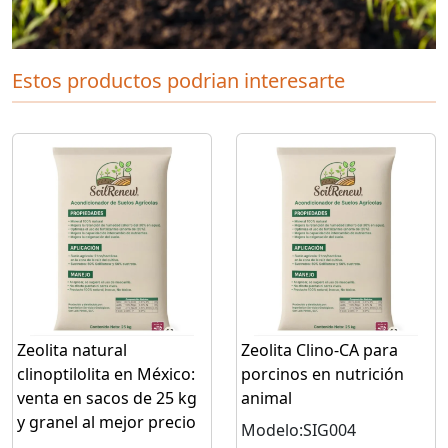
Estos productos podrian interesarte
Zeolita natural
Zeolita Clino-CA para
clinoptilolita en México:
porcinos en nutrición
venta en sacos de 25 kg
animal
y granel al mejor precio
Modelo:SIG004