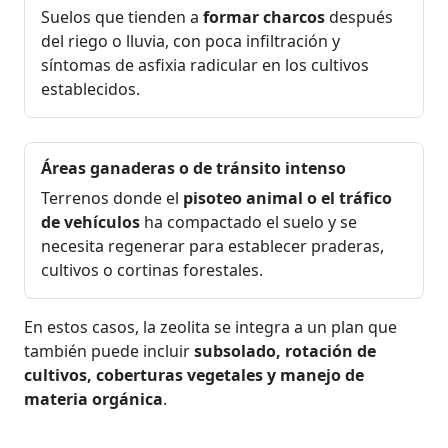
Suelos que tienden a
formar charcos
después
del riego o lluvia, con poca infiltración y
síntomas de asfixia radicular en los cultivos
establecidos.
Áreas ganaderas o de tránsito intenso
Terrenos donde el
pisoteo animal o el tráfico
de vehículos
ha compactado el suelo y se
necesita regenerar para establecer praderas,
cultivos o cortinas forestales.
En estos casos, la zeolita se integra a un plan que
también puede incluir
subsolado, rotación de
cultivos, coberturas vegetales y manejo de
materia orgánica
.