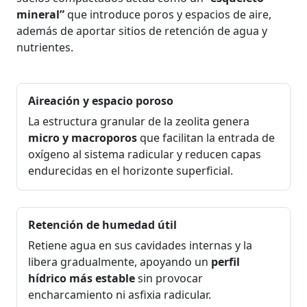
mineral”
que introduce poros y espacios de aire,
además de aportar sitios de retención de agua y
nutrientes.
Aireación y espacio poroso
La estructura granular de la zeolita genera
micro y macroporos
que facilitan la entrada de
oxígeno al sistema radicular y reducen capas
endurecidas en el horizonte superficial.
Retención de humedad útil
Retiene agua en sus cavidades internas y la
libera gradualmente, apoyando un
perfil
hídrico más estable
sin provocar
encharcamiento ni asfixia radicular.