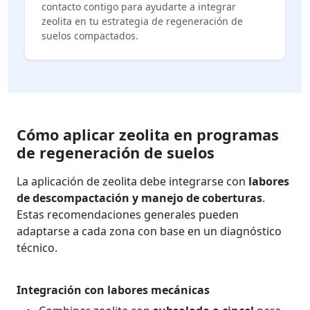
contacto contigo para ayudarte a integrar
zeolita en tu estrategia de regeneración de
suelos compactados.
Cómo aplicar zeolita en programas
de regeneración de suelos
La aplicación de zeolita debe integrarse con
labores
de descompactación y manejo de coberturas
.
Estas recomendaciones generales pueden
adaptarse a cada zona con base en un diagnóstico
técnico.
Integración con labores mecánicas