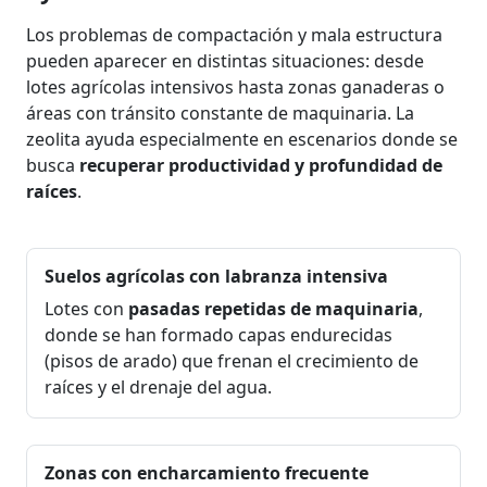
Los problemas de compactación y mala estructura
pueden aparecer en distintas situaciones: desde
lotes agrícolas intensivos hasta zonas ganaderas o
áreas con tránsito constante de maquinaria. La
zeolita ayuda especialmente en escenarios donde se
busca
recuperar productividad y profundidad de
raíces
.
Suelos agrícolas con labranza intensiva
Lotes con
pasadas repetidas de maquinaria
,
donde se han formado capas endurecidas
(pisos de arado) que frenan el crecimiento de
raíces y el drenaje del agua.
Zonas con encharcamiento frecuente