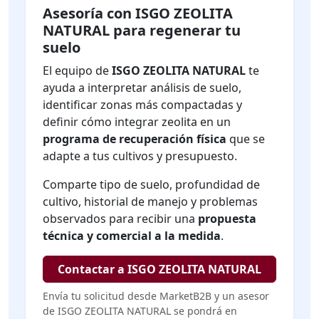
Asesoría con ISGO ZEOLITA
NATURAL para regenerar tu
suelo
El equipo de
ISGO ZEOLITA NATURAL
te
ayuda a interpretar análisis de suelo,
identificar zonas más compactadas y
definir cómo integrar zeolita en un
programa de recuperación física
que se
adapte a tus cultivos y presupuesto.
Comparte tipo de suelo, profundidad de
cultivo, historial de manejo y problemas
observados para recibir una
propuesta
técnica y comercial a la medida
.
Contactar a ISGO ZEOLITA NATURAL
Envía tu solicitud desde MarketB2B y un asesor
de ISGO ZEOLITA NATURAL se pondrá en