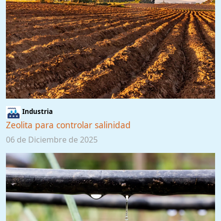
Industria
Zeolita para controlar salinidad
06 de Diciembre de 2025