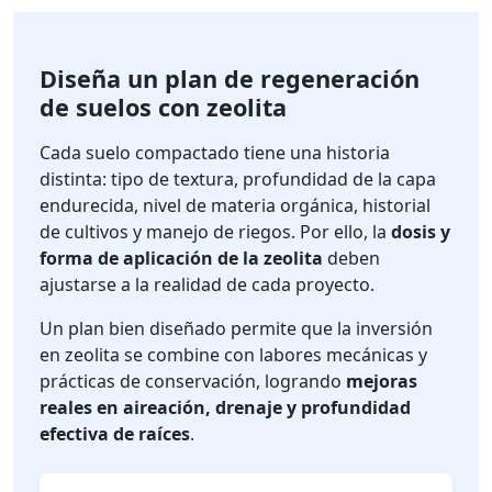
Diseña un plan de regeneración
de suelos con zeolita
Cada suelo compactado tiene una historia
distinta: tipo de textura, profundidad de la capa
endurecida, nivel de materia orgánica, historial
de cultivos y manejo de riegos. Por ello, la
dosis y
forma de aplicación de la zeolita
deben
ajustarse a la realidad de cada proyecto.
Un plan bien diseñado permite que la inversión
en zeolita se combine con labores mecánicas y
prácticas de conservación, logrando
mejoras
reales en aireación, drenaje y profundidad
efectiva de raíces
.