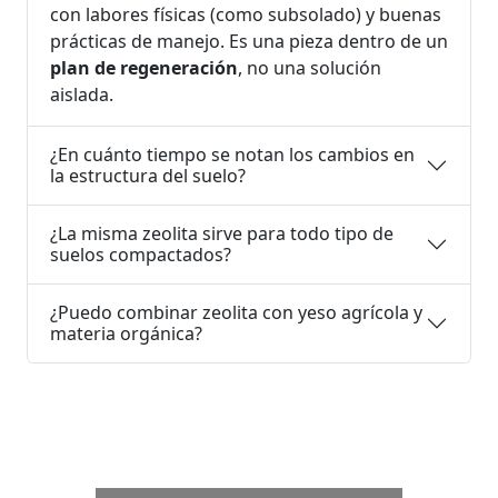
con labores físicas (como subsolado) y buenas
prácticas de manejo. Es una pieza dentro de un
plan de regeneración
, no una solución
aislada.
¿En cuánto tiempo se notan los cambios en
la estructura del suelo?
¿La misma zeolita sirve para todo tipo de
suelos compactados?
¿Puedo combinar zeolita con yeso agrícola y
materia orgánica?