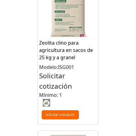
Zeolita clino para
agricultura en sacos de
25 kg y a granel
Modelo:ISG001
Solicitar
cotización
Mínimo: 1
Solicitar cotización