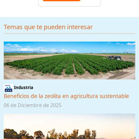
Temas que te pueden interesar
Industria
Beneficios de la zeolita en agricultura sustentable
06 de Diciembre de 2025