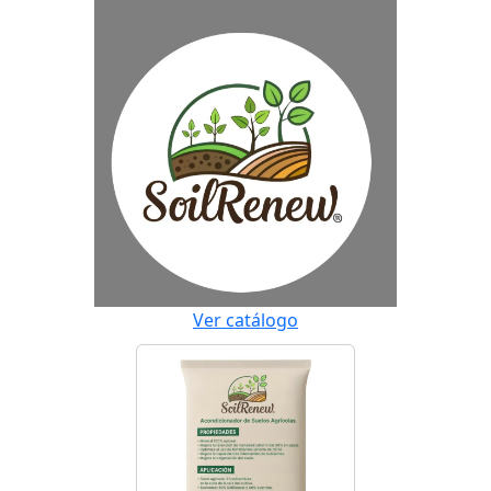
Ver catálogo