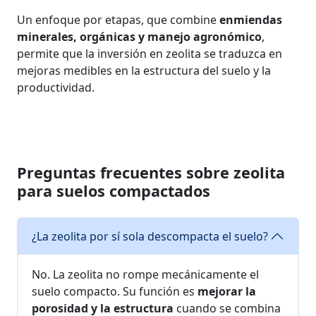
Un enfoque por etapas, que combine
enmiendas
minerales, orgánicas y manejo agronómico
,
permite que la inversión en zeolita se traduzca en
mejoras medibles en la estructura del suelo y la
productividad.
Preguntas frecuentes sobre zeolita
para suelos compactados
¿La zeolita por sí sola descompacta el suelo?
No. La zeolita no rompe mecánicamente el
suelo compacto. Su función es
mejorar la
porosidad y la estructura
cuando se combina