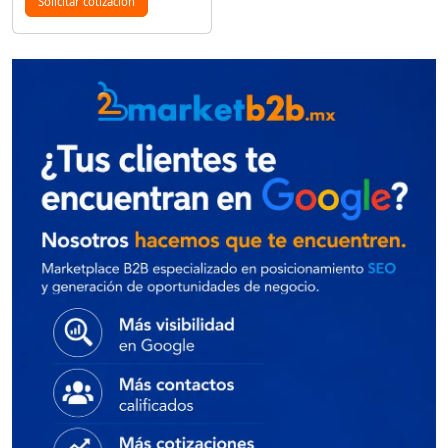
Solicitar cotización