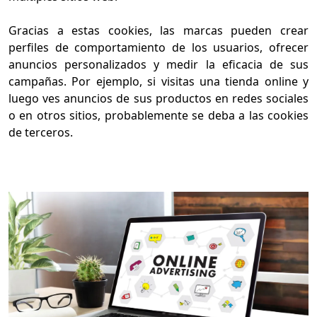
Gracias a estas cookies, las marcas pueden crear
perfiles de comportamiento de los usuarios, ofrecer
anuncios personalizados y medir la eficacia de sus
campañas. Por ejemplo, si visitas una tienda online y
luego ves anuncios de sus productos en redes sociales
o en otros sitios, probablemente se deba a las cookies
de terceros.