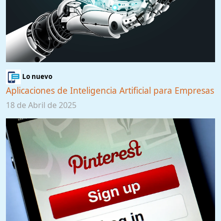
Lo nuevo
Aplicaciones de Inteligencia Artificial para Empresas
18 de Abril de 2025