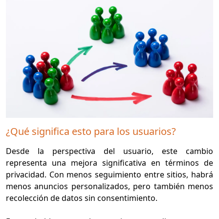
¿Qué significa esto para los usuarios?
Desde la perspectiva del usuario, este cambio
representa una mejora significativa en términos de
privacidad. Con menos seguimiento entre sitios, habrá
menos anuncios personalizados, pero también menos
recolección de datos sin consentimiento.