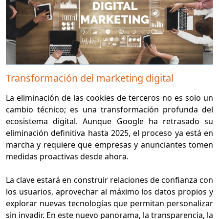
Transformación del marketing digital
La eliminación de las cookies de terceros no es solo un
cambio técnico; es una transformación profunda del
ecosistema digital. Aunque Google ha retrasado su
eliminación definitiva hasta 2025, el proceso ya está en
marcha y requiere que empresas y anunciantes tomen
medidas proactivas desde ahora.
La clave estará en construir relaciones de confianza con
los usuarios, aprovechar al máximo los datos propios y
explorar nuevas tecnologías que permitan personalizar
sin invadir. En este nuevo panorama, la transparencia, la