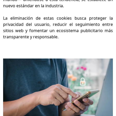
nuevo estándar en la industria.
La eliminación de estas cookies busca proteger la
privacidad del usuario, reducir el seguimiento entre
sitios web y fomentar un ecosistema publicitario más
transparente y responsable.