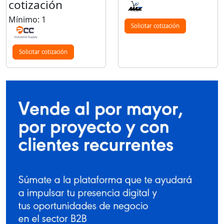
cotización
Mínimo: 1
Solicitar cotización
Solicitar cotización