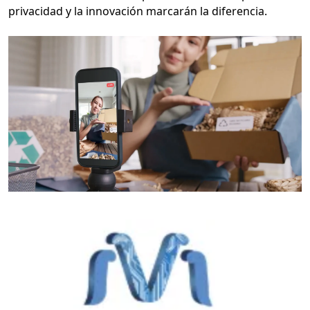
privacidad y la innovación marcarán la diferencia.