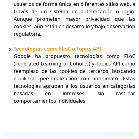
usuarios de forma única en diferentes sitios web, a
través de un sistema de autenticación o login.
Aunque prometen mayor privacidad que las
cookies, aún están en desarrollo y bajo observación
regulatoria.
Tecnologías como FLoC o Topics API
Google ha propuesto tecnologías como FLoC
(Federated Learning of Cohorts) y Topics API como
reemplazo de las cookies de terceros, buscando
equilibrar personalización con anonimato. Estas
tecnologías agrupan a los usuarios en categorías
basadas en intereses, sin rastrear
comportamientos individuales.