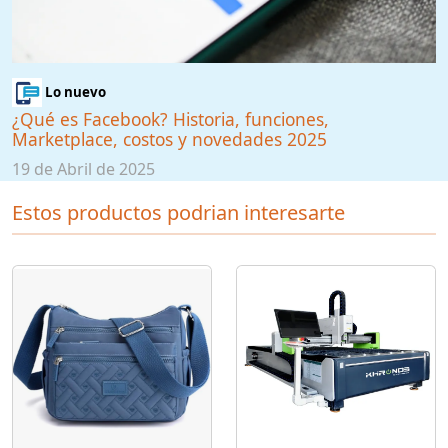
Lo nuevo
¿Qué es Facebook? Historia, funciones,
Marketplace, costos y novedades 2025
19 de Abril de 2025
Estos productos podrian interesarte