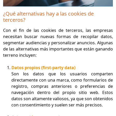
¿Qué alternativas hay a las cookies de
terceros?
Con el fin de las cookies de terceros, las empresas
necesitan buscar nuevas formas de recopilar datos,
segmentar audiencias y personalizar anuncios. Algunas
de las alternativas más importantes que están ganando
terreno incluyen:
Datos propios (first-party data)
Son los datos que los usuarios comparten
directamente con una marca, como formularios de
registro, compras anteriores o preferencias de
navegación dentro del propio sitio web. Estos
datos son altamente valiosos, ya que son obtenidos
con consentimiento y suelen ser más precisos.