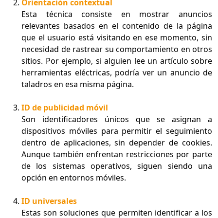
Orientación contextual
Esta técnica consiste en mostrar anuncios
relevantes basados en el contenido de la página
que el usuario está visitando en ese momento, sin
necesidad de rastrear su comportamiento en otros
sitios. Por ejemplo, si alguien lee un artículo sobre
herramientas eléctricas, podría ver un anuncio de
taladros en esa misma página.
ID de publicidad móvil
Son identificadores únicos que se asignan a
dispositivos móviles para permitir el seguimiento
dentro de aplicaciones, sin depender de cookies.
Aunque también enfrentan restricciones por parte
de los sistemas operativos, siguen siendo una
opción en entornos móviles.
ID universales
Estas son soluciones que permiten identificar a los