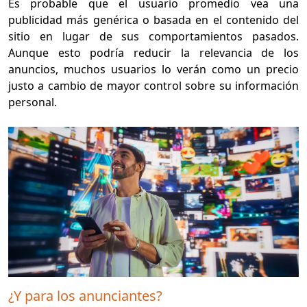
Es probable que el usuario promedio vea una
publicidad más genérica o basada en el contenido del
sitio en lugar de sus comportamientos pasados.
Aunque esto podría reducir la relevancia de los
anuncios, muchos usuarios lo verán como un precio
justo a cambio de mayor control sobre su información
personal.
¿Y para los anunciantes?