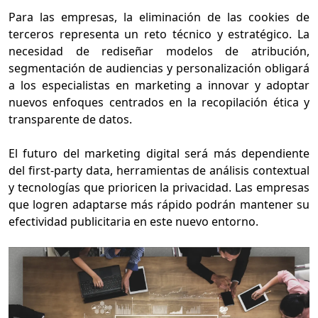
Para las empresas, la eliminación de las cookies de
terceros representa un reto técnico y estratégico. La
necesidad de rediseñar modelos de atribución,
segmentación de audiencias y personalización obligará
a los especialistas en marketing a innovar y adoptar
nuevos enfoques centrados en la recopilación ética y
transparente de datos.
El futuro del marketing digital será más dependiente
del first-party data, herramientas de análisis contextual
y tecnologías que prioricen la privacidad. Las empresas
que logren adaptarse más rápido podrán mantener su
efectividad publicitaria en este nuevo entorno.