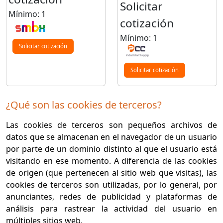
Solicitar
Mínimo: 1
cotización
Mínimo: 1
Solicitar cotización
Solicitar cotización
¿Qué son las cookies de terceros?
Las cookies de terceros son pequeños archivos de
datos que se almacenan en el navegador de un usuario
por parte de un dominio distinto al que el usuario está
visitando en ese momento. A diferencia de las cookies
de origen (que pertenecen al sitio web que visitas), las
cookies de terceros son utilizadas, por lo general, por
anunciantes, redes de publicidad y plataformas de
análisis para rastrear la actividad del usuario en
múltiples sitios web.