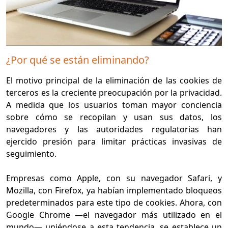
¿Por qué se están eliminando?
El motivo principal de la eliminación de las cookies de
terceros es la creciente preocupación por la privacidad.
A medida que los usuarios toman mayor conciencia
sobre cómo se recopilan y usan sus datos, los
navegadores y las autoridades regulatorias han
ejercido presión para limitar prácticas invasivas de
seguimiento.
Empresas como Apple, con su navegador Safari, y
Mozilla, con Firefox, ya habían implementado bloqueos
predeterminados para este tipo de cookies. Ahora, con
Google Chrome —el navegador más utilizado en el
mundo— uniéndose a esta tendencia, se establece un