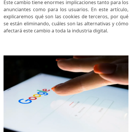
Este cambio tiene enormes implicaciones tanto para los
anunciantes como para los usuarios. En este artículo,
explicaremos qué son las cookies de terceros, por qué
se están eliminando, cuáles son las alternativas y cómo
afectará este cambio a toda la industria digital.