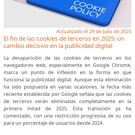
Actualizado el 29 de Julio de 2025
El fin de las cookies de terceros en 2025: un
cambio decisivo en la publicidad digital
La desaparición de las cookies de terceros en los
navegadores web, especialmente en Google Chrome,
marca un punto de inflexión en la forma en que
funciona la publicidad digital. Aunque esta eliminación
ha sido pospuesta en varias ocasiones, la fecha más
reciente establecida por Google señala que las cookies
de terceros serán eliminadas completamente en la
primera mitad de 2025. Esta transición ya ha
comenzado, con una restricción progresiva de su uso
para un porcentaje de usuarios desde 2024.