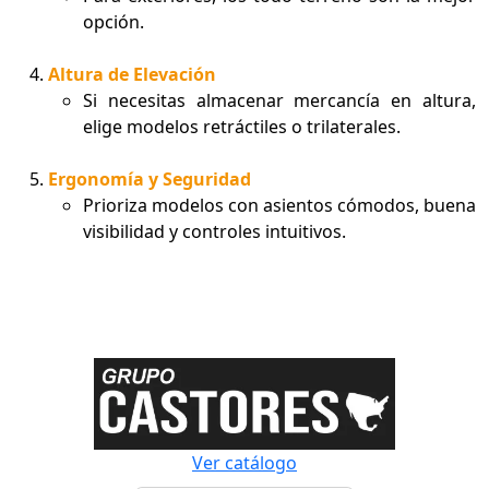
opción.
Altura de Elevación
Si necesitas almacenar mercancía en altura,
elige modelos retráctiles o trilaterales.
Ergonomía y Seguridad
Prioriza modelos con asientos cómodos, buena
visibilidad y controles intuitivos.
Ver catálogo