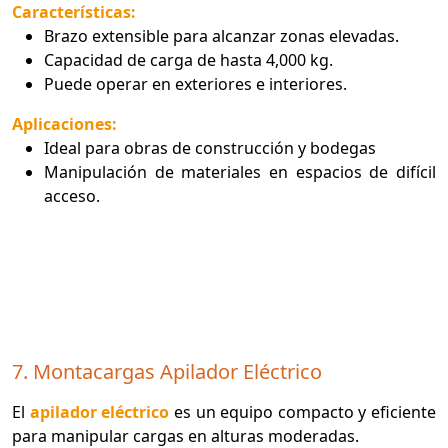
Características:
Brazo extensible para alcanzar zonas elevadas.
Capacidad de carga de hasta 4,000 kg.
Puede operar en exteriores e interiores.
Aplicaciones:
Ideal para obras de construcción y bodegas
Manipulación de materiales en espacios de difícil
acceso.
7. Montacargas Apilador Eléctrico
El
apilador eléctrico
es un equipo compacto y eficiente
para manipular cargas en alturas moderadas.