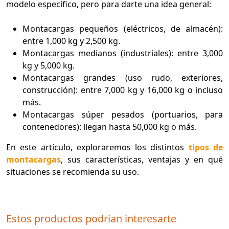
modelo específico, pero para darte una idea general:
Montacargas pequeños (eléctricos, de almacén):
entre 1,000 kg y 2,500 kg.
Montacargas medianos (industriales): entre 3,000
kg y 5,000 kg.
Montacargas grandes (uso rudo, exteriores,
construcción): entre 7,000 kg y 16,000 kg o incluso
más.
Montacargas súper pesados (portuarios, para
contenedores): llegan hasta 50,000 kg o más.
En este artículo, exploraremos los distintos
tipos de
montacargas
, sus características, ventajas y en qué
situaciones se recomienda su uso.
Estos productos podrian interesarte