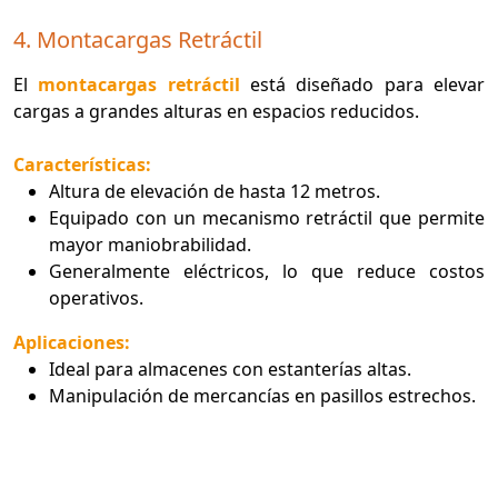
4. Montacargas Retráctil
El
montacargas retráctil
está diseñado para elevar
cargas a grandes alturas en espacios reducidos.
Características:
Altura de elevación de hasta 12 metros.
Equipado con un mecanismo retráctil que permite
mayor maniobrabilidad.
Generalmente eléctricos, lo que reduce costos
operativos.
Aplicaciones:
Ideal para almacenes con estanterías altas.
Manipulación de mercancías en pasillos estrechos.