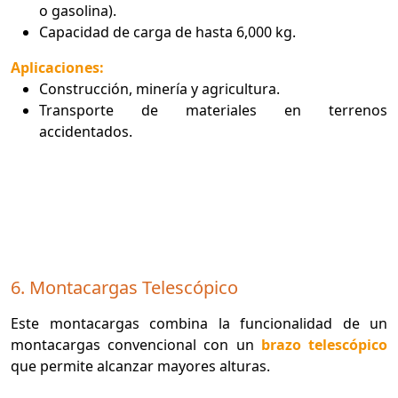
o gasolina).
Capacidad de carga de hasta 6,000 kg.
Aplicaciones:
Construcción, minería y agricultura.
Transporte de materiales en terrenos
accidentados.
6. Montacargas Telescópico
Este montacargas combina la funcionalidad de un
montacargas convencional con un
brazo telescópico
que permite alcanzar mayores alturas.