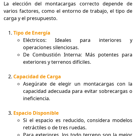
La elección del montacargas correcto depende de
varios factores, como el entorno de trabajo, el tipo de
carga y el presupuesto.
Tipo de Energía
Eléctricos: Ideales para interiores y
operaciones silenciosas.
De Combustión Interna: Más potentes para
exteriores y terrenos difíciles.
Capacidad de Carga
Asegúrate de elegir un montacargas con la
capacidad adecuada para evitar sobrecargas o
ineficiencia.
Espacio Disponible
Si el espacio es reducido, considera modelos
retráctiles o de tres ruedas.
Para exteriores, los todo terreno son la mejor