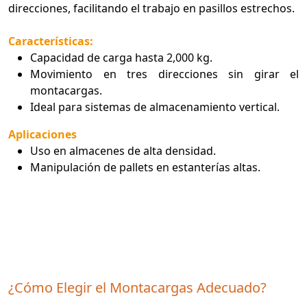
direcciones, facilitando el trabajo en pasillos estrechos.
Características:
Capacidad de carga hasta 2,000 kg.
Movimiento en tres direcciones sin girar el
montacargas.
Ideal para sistemas de almacenamiento vertical.
Aplicaciones
Uso en almacenes de alta densidad.
Manipulación de pallets en estanterías altas.
¿Cómo Elegir el Montacargas Adecuado?