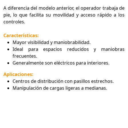
A diferencia del modelo anterior, el operador trabaja de
pie, lo que facilita su movilidad y acceso rápido a los
controles.
Características:
Mayor visibilidad y maniobrabilidad.
Ideal para espacios reducidos y maniobras
frecuentes.
Generalmente son eléctricos para interiores.
Aplicaciones:
Centros de distribución con pasillos estrechos.
Manipulación de cargas ligeras a medianas.