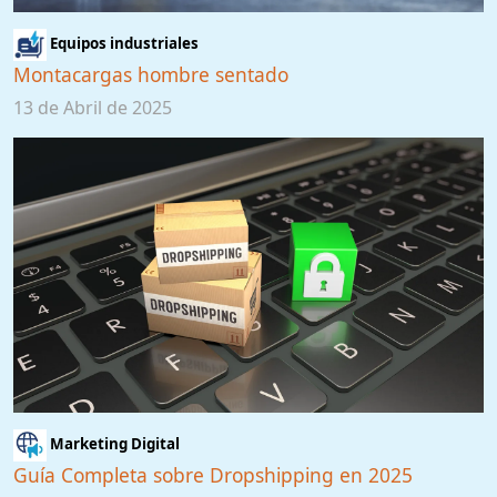
Equipos industriales
Montacargas hombre sentado
13 de Abril de 2025
Marketing Digital
Guía Completa sobre Dropshipping en 2025