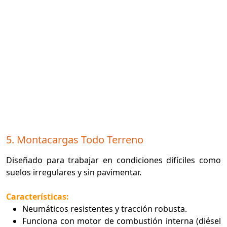
5. Montacargas Todo Terreno
Diseñado para trabajar en condiciones difíciles como
suelos irregulares y sin pavimentar.
Características:
Neumáticos resistentes y tracción robusta.
Funciona con motor de combustión interna (diésel