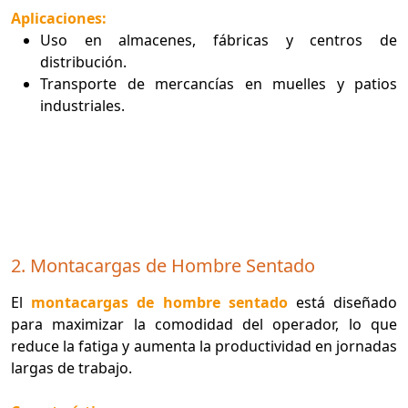
Aplicaciones:
Uso en almacenes, fábricas y centros de
distribución.
Transporte de mercancías en muelles y patios
industriales.
2. Montacargas de Hombre Sentado
El
montacargas de hombre sentado
está diseñado
para maximizar la comodidad del operador, lo que
reduce la fatiga y aumenta la productividad en jornadas
largas de trabajo.