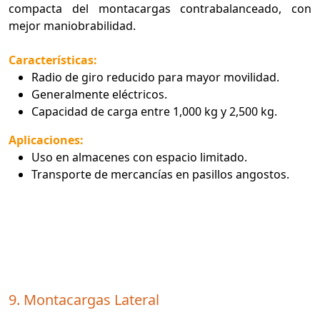
compacta del montacargas contrabalanceado, con
mejor maniobrabilidad.
Características:
Radio de giro reducido para mayor movilidad.
Generalmente eléctricos.
Capacidad de carga entre 1,000 kg y 2,500 kg.
Aplicaciones:
Uso en almacenes con espacio limitado.
Transporte de mercancías en pasillos angostos.
9. Montacargas Lateral