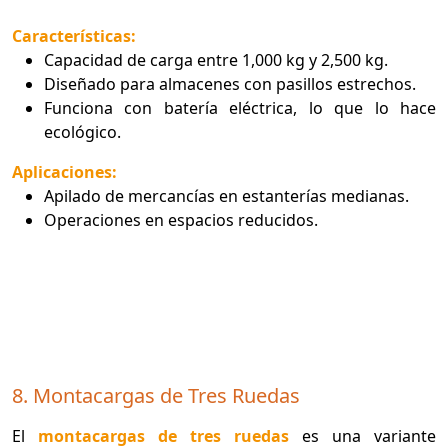
Características:
Capacidad de carga entre 1,000 kg y 2,500 kg.
Diseñado para almacenes con pasillos estrechos.
Funciona con batería eléctrica, lo que lo hace
ecológico.
Aplicaciones:
Apilado de mercancías en estanterías medianas.
Operaciones en espacios reducidos.
8. Montacargas de Tres Ruedas
El
montacargas de tres ruedas
es una variante