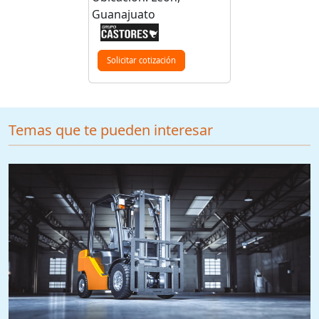
Guanajuato
Solicitar cotización
Temas que te pueden interesar