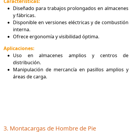
Características:
Diseñado para trabajos prolongados en almacenes
y fábricas.
Disponible en versiones eléctricas y de combustión
interna.
Ofrece ergonomía y visibilidad óptima.
Aplicaciones:
Uso en almacenes amplios y centros de
distribución.
Manipulación de mercancía en pasillos amplios y
áreas de carga.
3. Montacargas de Hombre de Pie