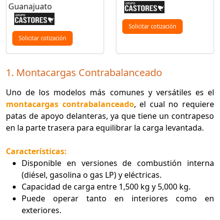
Guanajuato
Solicitar cotización
Solicitar cotización
1. Montacargas Contrabalanceado
Uno de los modelos más comunes y versátiles es el
montacargas contrabalanceado
, el cual no requiere
patas de apoyo delanteras, ya que tiene un contrapeso
en la parte trasera para equilibrar la carga levantada.
Características:
Disponible en versiones de combustión interna
(diésel, gasolina o gas LP) y eléctricas.
Capacidad de carga entre 1,500 kg y 5,000 kg.
Puede operar tanto en interiores como en
exteriores.