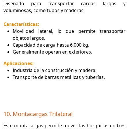
Diseñado para transportar cargas largas y
voluminosas, como tubos y maderas.
Características:
Movilidad lateral, lo que permite transportar
objetos largos.
Capacidad de carga hasta 6,000 kg.
Generalmente operan en exteriores.
Aplicaciones:
Industria de la construcción y madera.
Transporte de barras metálicas y tuberías.
10. Montacargas Trilateral
Este montacargas permite mover las horquillas en tres