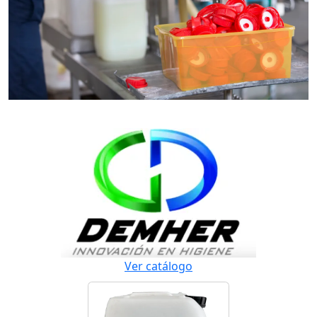
Ver catálogo