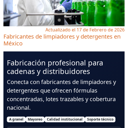
Actualizado el 17 de Febrero de 2026
Fabricantes de limpiadores y detergentes en
México
Fabricación profesional para
cadenas y distribuidores
Conecta con
fabricantes de limpiadores y
detergentes
que ofrecen fórmulas
concentradas, lotes trazables y cobertura
nacional.
A granel
Mayoreo
Calidad institucional
Soporte técnico