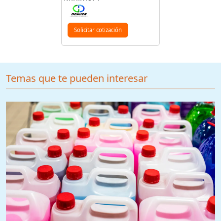
Solicitar cotización
Temas que te pueden interesar