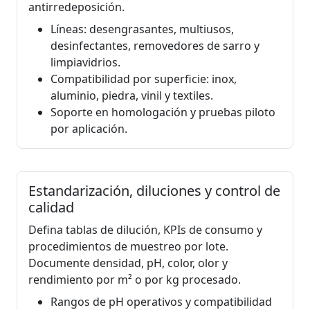
antirredeposición.
Líneas: desengrasantes, multiusos,
desinfectantes, removedores de sarro y
limpiavidrios.
Compatibilidad por superficie: inox,
aluminio, piedra, vinil y textiles.
Soporte en homologación y pruebas piloto
por aplicación.
Estandarización, diluciones y control de
calidad
Defina tablas de dilución, KPIs de consumo y
procedimientos de muestreo por lote.
Documente densidad, pH, color, olor y
rendimiento por m² o por kg procesado.
Rangos de pH operativos y compatibilidad