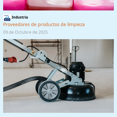
Industria
Proveedores de productos de limpieza
09 de Octubre de 2025