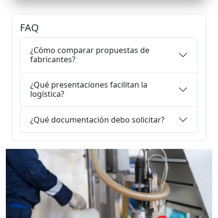
FAQ
¿Cómo comparar propuestas de
fabricantes?
¿Qué presentaciones facilitan la
logística?
¿Qué documentación debo solicitar?