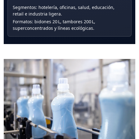
Segmentos: hotelería, oficinas, salud, educación,
retail e industria ligera.
Formatos: bidones 20 L, tambores 200 L,
superconcentrados y líneas ecológicas.