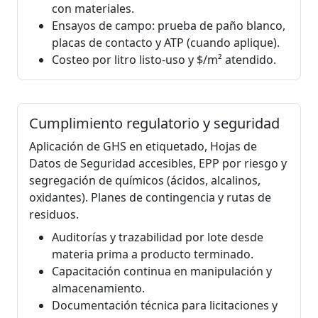
con materiales.
Ensayos de campo: prueba de paño blanco,
placas de contacto y ATP (cuando aplique).
Costeo por litro listo-uso y $/m² atendido.
Cumplimiento regulatorio y seguridad
Aplicación de GHS en etiquetado, Hojas de
Datos de Seguridad accesibles, EPP por riesgo y
segregación de químicos (ácidos, alcalinos,
oxidantes). Planes de contingencia y rutas de
residuos.
Auditorías y trazabilidad por lote desde
materia prima a producto terminado.
Capacitación continua en manipulación y
almacenamiento.
Documentación técnica para licitaciones y