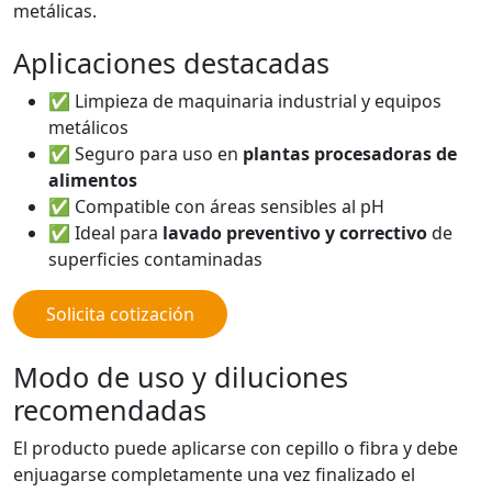
metálicas.
Aplicaciones destacadas
✅ Limpieza de maquinaria industrial y equipos
metálicos
✅ Seguro para uso en
plantas procesadoras de
alimentos
✅ Compatible con áreas sensibles al pH
✅ Ideal para
lavado preventivo y correctivo
de
superficies contaminadas
Solicita cotización
Modo de uso y diluciones
recomendadas
El producto puede aplicarse con cepillo o fibra y debe
enjuagarse completamente una vez finalizado el