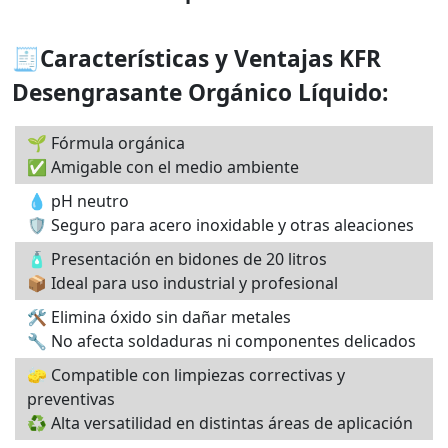
🧾Características y Ventajas KFR
Desengrasante Orgánico Líquido:
🌱 Fórmula orgánica
✅ Amigable con el medio ambiente
💧 pH neutro
🛡️ Seguro para acero inoxidable y otras aleaciones
🧴 Presentación en bidones de 20 litros
📦 Ideal para uso industrial y profesional
🛠️ Elimina óxido sin dañar metales
🔧 No afecta soldaduras ni componentes delicados
🧽 Compatible con limpiezas correctivas y
preventivas
♻️ Alta versatilidad en distintas áreas de aplicación