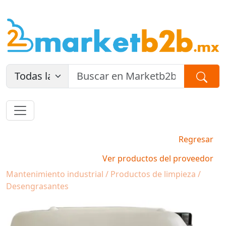
Regresar
Ver productos del proveedor
Mantenimiento industrial / Productos de limpieza /
Desengrasantes