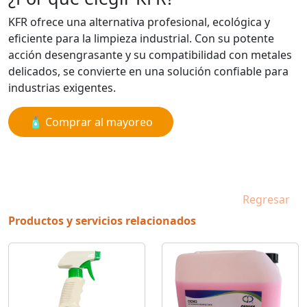
KFR ofrece una alternativa profesional, ecológica y
eficiente para la limpieza industrial. Con su potente
acción desengrasante y su compatibilidad con metales
delicados, se convierte en una solución confiable para
industrias exigentes.
🧴 Comprar al mayoreo
Regresar
Productos y servicios relacionados