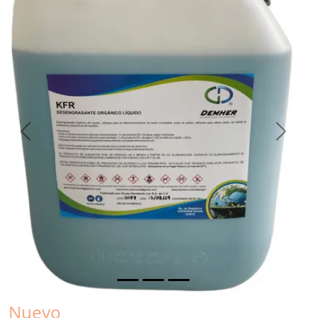
Previous
Next
Nuevo