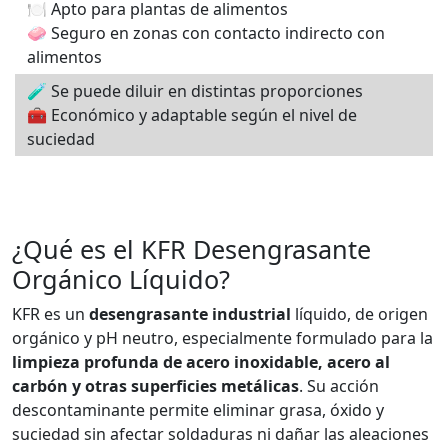
🍽️ Apto para plantas de alimentos
🧼 Seguro en zonas con contacto indirecto con
alimentos
🧪 Se puede diluir en distintas proporciones
🧰 Económico y adaptable según el nivel de
suciedad
¿Qué es el KFR Desengrasante
Orgánico Líquido?
KFR es un
desengrasante industrial
líquido, de origen
orgánico y pH neutro, especialmente formulado para la
limpieza profunda de acero inoxidable, acero al
carbón y otras superficies metálicas
. Su acción
descontaminante permite eliminar grasa, óxido y
suciedad sin afectar soldaduras ni dañar las aleaciones