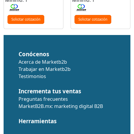
Solicitar cotización
Solicitar cotización
Conócenos
Acerca de Marketb2b
Trabajar en Marketb2b
Testimonios
Incrementa tus ventas
Preguntas frecuentes
MarketB2B.mx: marketing digital B2B
Herramientas