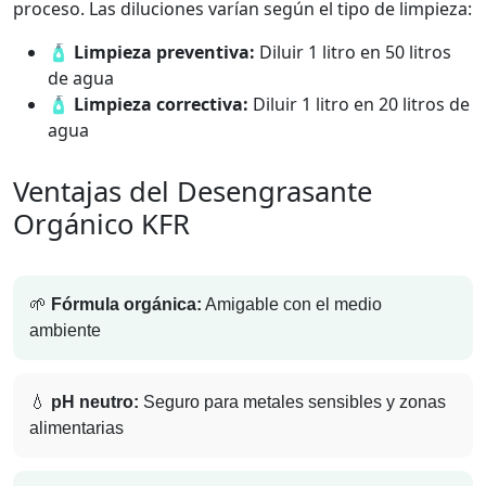
proceso. Las diluciones varían según el tipo de limpieza:
🧴
Limpieza preventiva:
Diluir 1 litro en 50 litros
de agua
🧴
Limpieza correctiva:
Diluir 1 litro en 20 litros de
agua
Ventajas del Desengrasante
Orgánico KFR
🌱
Fórmula orgánica:
Amigable con el medio
ambiente
💧
pH neutro:
Seguro para metales sensibles y zonas
alimentarias