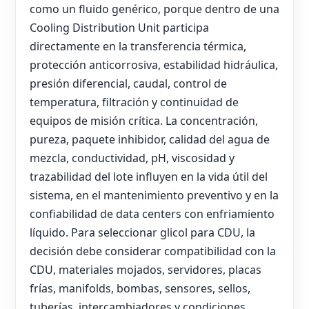
como un fluido genérico, porque dentro de una
Cooling Distribution Unit participa
directamente en la transferencia térmica,
protección anticorrosiva, estabilidad hidráulica,
presión diferencial, caudal, control de
temperatura, filtración y continuidad de
equipos de misión crítica. La concentración,
pureza, paquete inhibidor, calidad del agua de
mezcla, conductividad, pH, viscosidad y
trazabilidad del lote influyen en la vida útil del
sistema, en el mantenimiento preventivo y en la
confiabilidad de data centers con enfriamiento
líquido. Para seleccionar glicol para CDU, la
decisión debe considerar compatibilidad con la
CDU, materiales mojados, servidores, placas
frías, manifolds, bombas, sensores, sellos,
tuberías, intercambiadores y condiciones