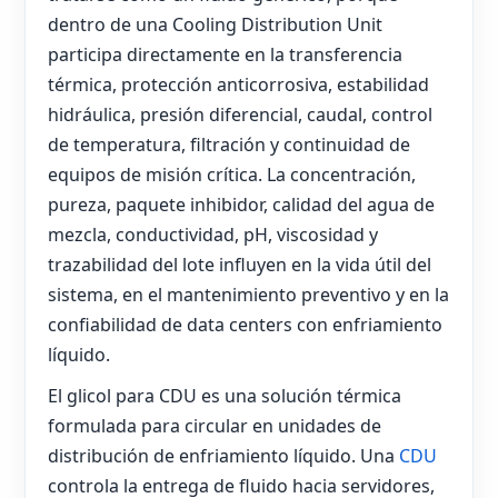
dentro de una Cooling Distribution Unit
participa directamente en la transferencia
térmica, protección anticorrosiva, estabilidad
hidráulica, presión diferencial, caudal, control
de temperatura, filtración y continuidad de
equipos de misión crítica. La concentración,
pureza, paquete inhibidor, calidad del agua de
mezcla, conductividad, pH, viscosidad y
trazabilidad del lote influyen en la vida útil del
sistema, en el mantenimiento preventivo y en la
confiabilidad de data centers con enfriamiento
líquido.
El glicol para CDU es una solución térmica
formulada para circular en unidades de
distribución de enfriamiento líquido. Una
CDU
controla la entrega de fluido hacia servidores,