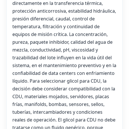
directamente en la transferencia térmica,
protección anticorrosiva, estabilidad hidráulica,
presión diferencial, caudal, control de
temperatura, filtración y continuidad de
equipos de misión crítica. La concentración,
pureza, paquete inhibidor, calidad del agua de
mezcla, conductividad, pH, viscosidad y
trazabilidad del lote influyen en la vida útil del
sistema, en el mantenimiento preventivo y en la
confiabilidad de data centers con enfriamiento
líquido. Para seleccionar glicol para CDU, la
decisión debe considerar compatibilidad con la
CDU, materiales mojados, servidores, placas
frías, manifolds, bombas, sensores, sellos,
tuberías, intercambiadores y condiciones
reales de operación. El glicol para CDU no debe
tratarse como un fluido genérico, porque