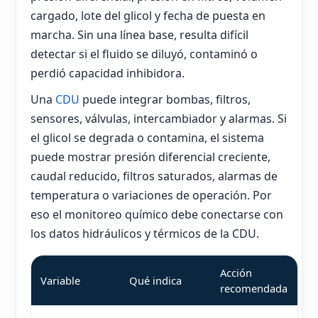
cargado, lote del glicol y fecha de puesta en
marcha. Sin una línea base, resulta difícil
detectar si el fluido se diluyó, contaminó o
perdió capacidad inhibidora.
Una
CDU
puede integrar bombas, filtros,
sensores, válvulas, intercambiador y alarmas. Si
el glicol se degrada o contamina, el sistema
puede mostrar presión diferencial creciente,
caudal reducido, filtros saturados, alarmas de
temperatura o variaciones de operación. Por
eso el monitoreo químico debe conectarse con
los datos hidráulicos y térmicos de la CDU.
Acción
Variable
Qué indica
recomendada