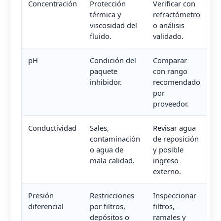
Concentración
Protección
Verificar con
térmica y
refractómetro
viscosidad del
o análisis
fluido.
validado.
pH
Condición del
Comparar
paquete
con rango
inhibidor.
recomendado
por
proveedor.
Conductividad
Sales,
Revisar agua
contaminación
de reposición
o agua de
y posible
mala calidad.
ingreso
externo.
Presión
Restricciones
Inspeccionar
diferencial
por filtros,
filtros,
depósitos o
ramales y