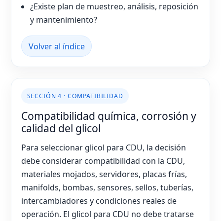
¿Existe plan de muestreo, análisis, reposición
y mantenimiento?
Volver al índice
SECCIÓN 4 · COMPATIBILIDAD
Compatibilidad química, corrosión y
calidad del glicol
Para seleccionar glicol para CDU, la decisión
debe considerar compatibilidad con la CDU,
materiales mojados, servidores, placas frías,
manifolds, bombas, sensores, sellos, tuberías,
intercambiadores y condiciones reales de
operación. El glicol para CDU no debe tratarse