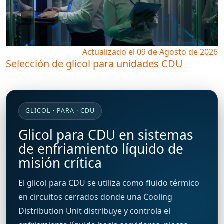
Actualizado el 09 de Agosto de 2026
Selección de glicol para unidades CDU
GLICOL · PARA · CDU
Glicol para CDU en sistemas
de enfriamiento líquido de
misión crítica
El glicol para CDU se utiliza como fluido térmico
en circuitos cerrados donde una Cooling
Distribution Unit distribuye y controla el