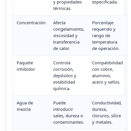
y propiedades
especificada.
térmicas.
Concentración
Afecta
Porcentaje
congelamiento,
requerido y
viscosidad y
rango de
transferencia
temperatura
de calor.
de operación.
Paquete
Controla
Compatibilidad
inhibidor
corrosión,
con cobre,
depósitos y
aluminio,
estabilidad
acero y sellos.
química.
Agua de
Puede
Conductividad,
mezcla
introducir
dureza,
sales, dureza o
cloruros, sílice
contaminantes.
y metales.