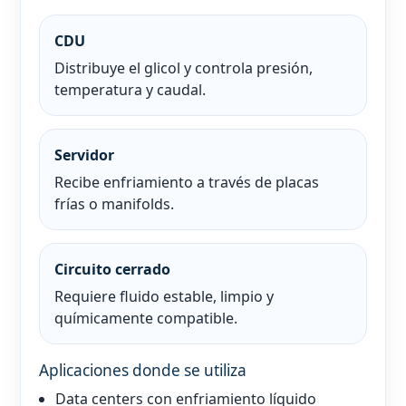
CDU
Distribuye el glicol y controla presión,
temperatura y caudal.
Servidor
Recibe enfriamiento a través de placas
frías o manifolds.
Circuito cerrado
Requiere fluido estable, limpio y
químicamente compatible.
Aplicaciones donde se utiliza
Data centers con enfriamiento líquido