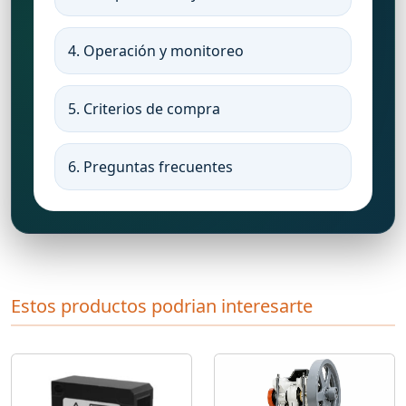
4. Operación y monitoreo
5. Criterios de compra
6. Preguntas frecuentes
Estos productos podrian interesarte