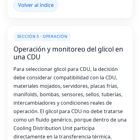
Volver al índice
SECCIÓN 5 · OPERACIÓN
Operación y monitoreo del glicol en
una CDU
Para seleccionar glicol para CDU, la decisión
debe considerar compatibilidad con la CDU,
materiales mojados, servidores, placas frías,
manifolds, bombas, sensores, sellos, tuberías,
intercambiadores y condiciones reales de
operación. El glicol para CDU no debe tratarse
como un fluido genérico, porque dentro de una
Cooling Distribution Unit participa
directamente en la transferencia térmica,