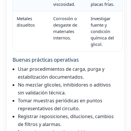
viscosidad.
placas frías.
Metales
Corrosión o
Investigar
disueltos
desgaste de
fuente y
materiales
condición
internos.
química del
glicol.
Buenas prácticas operativas
Usar procedimientos de carga, purga y
estabilización documentados.
No mezclar glicoles, inhibidores o aditivos
sin validación técnica.
Tomar muestras periódicas en puntos
representativos del circuito.
Registrar reposiciones, diluciones, cambios
de filtros y alarmas.