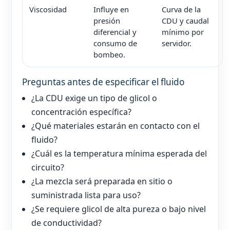
Viscosidad
Influye en
Curva de la
presión
CDU y caudal
diferencial y
mínimo por
consumo de
servidor.
bombeo.
Preguntas antes de especificar el fluido
¿La CDU exige un tipo de glicol o
concentración específica?
¿Qué materiales estarán en contacto con el
fluido?
¿Cuál es la temperatura mínima esperada del
circuito?
¿La mezcla será preparada en sitio o
suministrada lista para uso?
¿Se requiere glicol de alta pureza o bajo nivel
de conductividad?