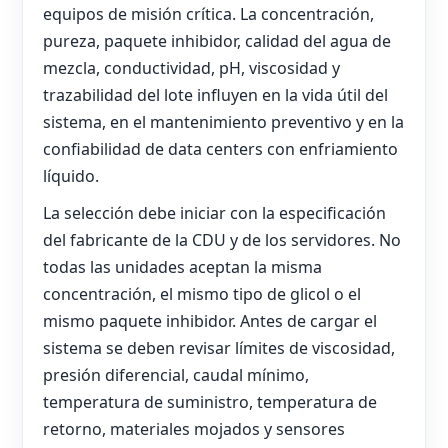
equipos de misión crítica. La concentración,
pureza, paquete inhibidor, calidad del agua de
mezcla, conductividad, pH, viscosidad y
trazabilidad del lote influyen en la vida útil del
sistema, en el mantenimiento preventivo y en la
confiabilidad de data centers con enfriamiento
líquido.
La selección debe iniciar con la especificación
del fabricante de la CDU y de los servidores. No
todas las unidades aceptan la misma
concentración, el mismo tipo de glicol o el
mismo paquete inhibidor. Antes de cargar el
sistema se deben revisar límites de viscosidad,
presión diferencial, caudal mínimo,
temperatura de suministro, temperatura de
retorno, materiales mojados y sensores