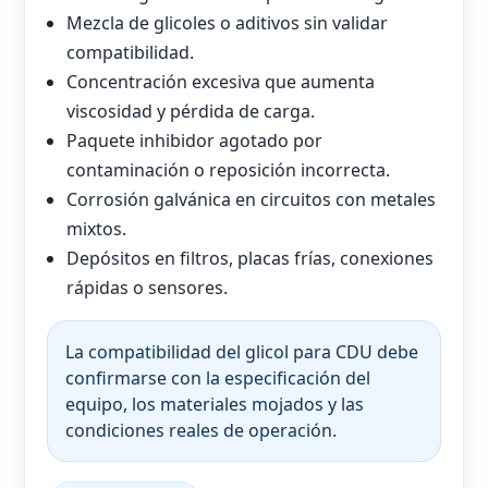
Mezcla de glicoles o aditivos sin validar
compatibilidad.
Concentración excesiva que aumenta
viscosidad y pérdida de carga.
Paquete inhibidor agotado por
contaminación o reposición incorrecta.
Corrosión galvánica en circuitos con metales
mixtos.
Depósitos en filtros, placas frías, conexiones
rápidas o sensores.
La compatibilidad del glicol para CDU debe
confirmarse con la especificación del
equipo, los materiales mojados y las
condiciones reales de operación.