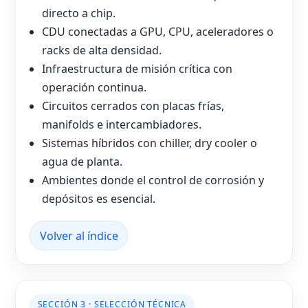
directo a chip.
CDU conectadas a GPU, CPU, aceleradores o
racks de alta densidad.
Infraestructura de misión crítica con
operación continua.
Circuitos cerrados con placas frías,
manifolds e intercambiadores.
Sistemas híbridos con chiller, dry cooler o
agua de planta.
Ambientes donde el control de corrosión y
depósitos es esencial.
Volver al índice
SECCIÓN 3 · SELECCIÓN TÉCNICA