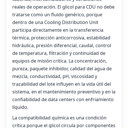
reales de operación. El glicol para CDU no debe
tratarse como un fluido genérico, porque
dentro de una Cooling Distribution Unit
participa directamente en la transferencia
térmica, protección anticorrosiva, estabilidad
hidráulica, presión diferencial, caudal, control
de temperatura, filtración y continuidad de
equipos de misión crítica. La concentración,
pureza, paquete inhibidor, calidad del agua de
mezcla, conductividad, pH, viscosidad y
trazabilidad del lote influyen en la vida útil del
sistema, en el mantenimiento preventivo y en la
confiabilidad de data centers con enfriamiento
líquido.
La compatibilidad química es una condición
crítica porque el glicol circula por componentes