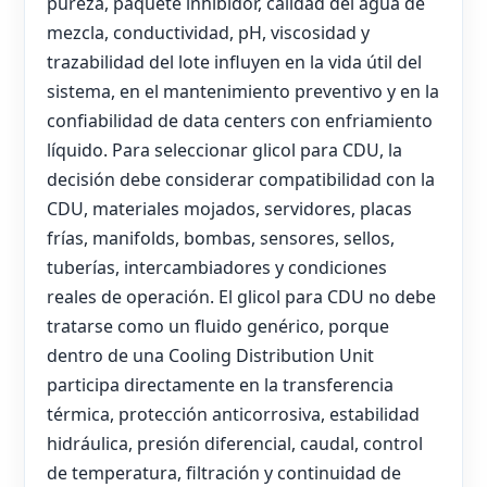
pureza, paquete inhibidor, calidad del agua de
mezcla, conductividad, pH, viscosidad y
trazabilidad del lote influyen en la vida útil del
sistema, en el mantenimiento preventivo y en la
confiabilidad de data centers con enfriamiento
líquido. Para seleccionar glicol para CDU, la
decisión debe considerar compatibilidad con la
CDU, materiales mojados, servidores, placas
frías, manifolds, bombas, sensores, sellos,
tuberías, intercambiadores y condiciones
reales de operación. El glicol para CDU no debe
tratarse como un fluido genérico, porque
dentro de una Cooling Distribution Unit
participa directamente en la transferencia
térmica, protección anticorrosiva, estabilidad
hidráulica, presión diferencial, caudal, control
de temperatura, filtración y continuidad de