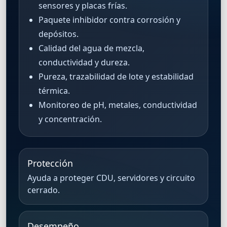
sensores y placas frías.
Paquete inhibidor contra corrosión y
depósitos.
Calidad del agua de mezcla,
conductividad y dureza.
Pureza, trazabilidad de lote y estabilidad
térmica.
Monitoreo de pH, metales, conductividad
y concentración.
Protección
Ayuda a proteger CDU, servidores y circuito
cerrado.
Desempeño