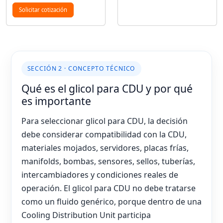
Solicitar cotización
SECCIÓN 2 · CONCEPTO TÉCNICO
Qué es el glicol para CDU y por qué
es importante
Para seleccionar glicol para CDU, la decisión
debe considerar compatibilidad con la CDU,
materiales mojados, servidores, placas frías,
manifolds, bombas, sensores, sellos, tuberías,
intercambiadores y condiciones reales de
operación. El glicol para CDU no debe tratarse
como un fluido genérico, porque dentro de una
Cooling Distribution Unit participa