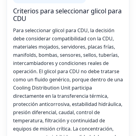
Criterios para seleccionar glicol para
CDU
Para seleccionar glicol para CDU, la decisión
debe considerar compatibilidad con la CDU,
materiales mojados, servidores, placas frías,
manifolds, bombas, sensores, sellos, tuberías,
intercambiadores y condiciones reales de
operación. El glicol para CDU no debe tratarse
como un fluido genérico, porque dentro de una
Cooling Distribution Unit participa
directamente en la transferencia térmica,
protección anticorrosiva, estabilidad hidráulica,
presión diferencial, caudal, control de
temperatura, filtración y continuidad de
equipos de misión crítica. La concentración,