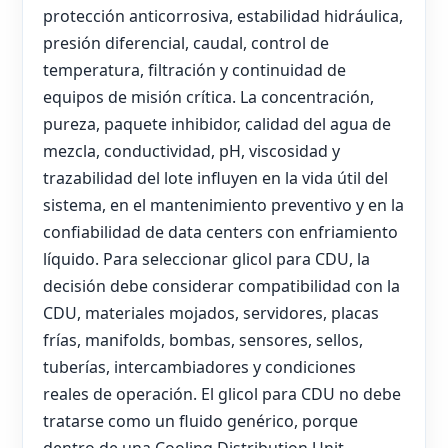
protección anticorrosiva, estabilidad hidráulica,
presión diferencial, caudal, control de
temperatura, filtración y continuidad de
equipos de misión crítica. La concentración,
pureza, paquete inhibidor, calidad del agua de
mezcla, conductividad, pH, viscosidad y
trazabilidad del lote influyen en la vida útil del
sistema, en el mantenimiento preventivo y en la
confiabilidad de data centers con enfriamiento
líquido. Para seleccionar glicol para CDU, la
decisión debe considerar compatibilidad con la
CDU, materiales mojados, servidores, placas
frías, manifolds, bombas, sensores, sellos,
tuberías, intercambiadores y condiciones
reales de operación. El glicol para CDU no debe
tratarse como un fluido genérico, porque