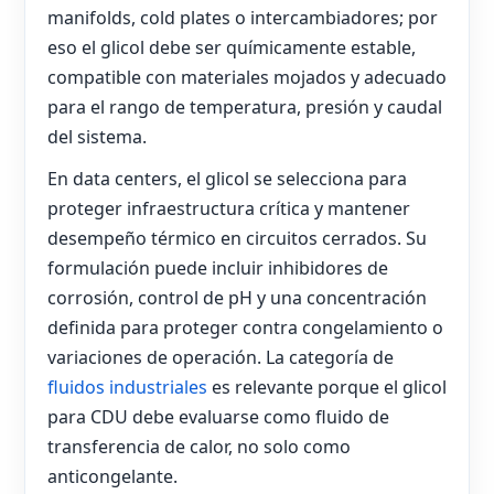
manifolds, cold plates o intercambiadores; por
eso el glicol debe ser químicamente estable,
compatible con materiales mojados y adecuado
para el rango de temperatura, presión y caudal
del sistema.
En data centers, el glicol se selecciona para
proteger infraestructura crítica y mantener
desempeño térmico en circuitos cerrados. Su
formulación puede incluir inhibidores de
corrosión, control de pH y una concentración
definida para proteger contra congelamiento o
variaciones de operación. La categoría de
fluidos industriales
es relevante porque el glicol
para CDU debe evaluarse como fluido de
transferencia de calor, no solo como
anticongelante.