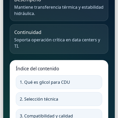
Mantiene transferencia térmica y estabilidad
hidráulica.
Continuidad
Soporta operación crítica en data centers y
TI.
Índice del contenido
1. Qué es glicol para CDU
2. Selección técnica
3. Compatibilidad y calidad