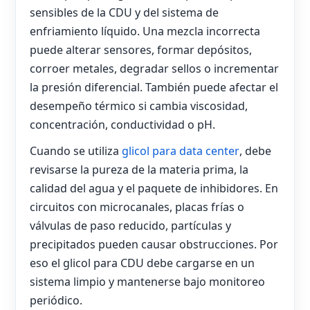
sensibles de la CDU y del sistema de
enfriamiento líquido. Una mezcla incorrecta
puede alterar sensores, formar depósitos,
corroer metales, degradar sellos o incrementar
la presión diferencial. También puede afectar el
desempeño térmico si cambia viscosidad,
concentración, conductividad o pH.
Cuando se utiliza
glicol para data center
, debe
revisarse la pureza de la materia prima, la
calidad del agua y el paquete de inhibidores. En
circuitos con microcanales, placas frías o
válvulas de paso reducido, partículas y
precipitados pueden causar obstrucciones. Por
eso el glicol para CDU debe cargarse en un
sistema limpio y mantenerse bajo monitoreo
periódico.