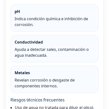
pH
Indica condición química e inhibición de
corrosión.
Conductividad
Ayuda a detectar sales, contaminación o
agua inadecuada.
Metales
Revelan corrosión o desgaste de
componentes internos.
Riesgos técnicos frecuentes
Uso de agua no tratada para diluir el glicol.