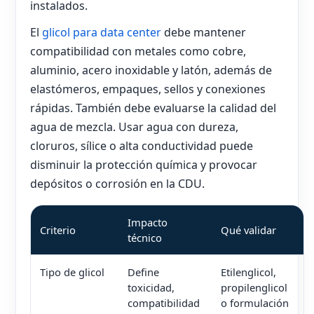
instalados.
El
glicol para data center
debe mantener
compatibilidad con metales como cobre,
aluminio, acero inoxidable y latón, además de
elastómeros, empaques, sellos y conexiones
rápidas. También debe evaluarse la calidad del
agua de mezcla. Usar agua con dureza,
cloruros, sílice o alta conductividad puede
disminuir la protección química y provocar
depósitos o corrosión en la CDU.
Impacto
Criterio
Qué validar
técnico
Tipo de glicol
Define
Etilenglicol,
toxicidad,
propilenglicol
compatibilidad
o formulación