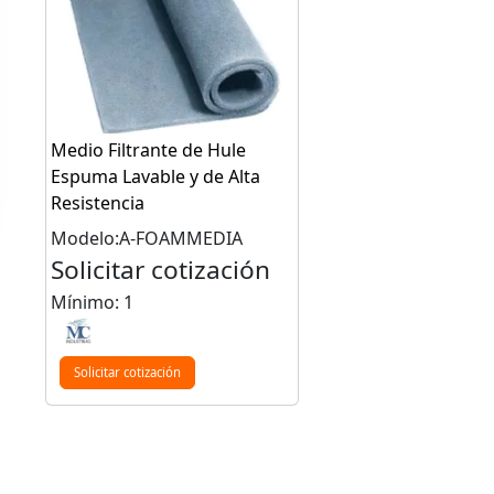
Medio Filtrante de Hule
Espuma Lavable y de Alta
Resistencia
Modelo:A-FOAMMEDIA
Solicitar cotización
Mínimo: 1
Solicitar cotización