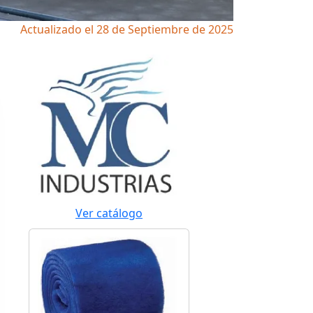
Actualizado el 28 de Septiembre de 2025
Ver catálogo