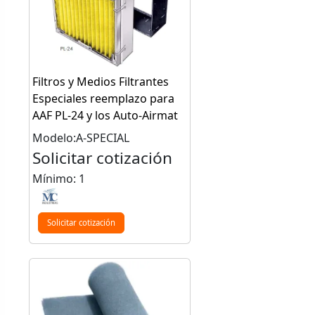
Filtros y Medios Filtrantes
Especiales reemplazo para
AAF PL-24 y los Auto-Airmat
Modelo:A-SPECIAL
Solicitar cotización
Mínimo: 1
Solicitar cotización