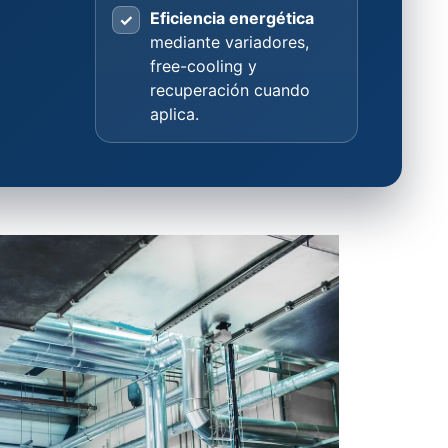
Eficiencia energética
✓
mediante variadores,
free-cooling y
recuperación cuando
aplica.