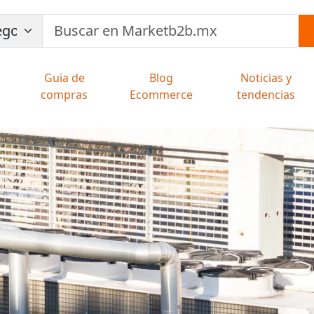
Guia de
Blog
Noticias y
compras
Ecommerce
tendencias