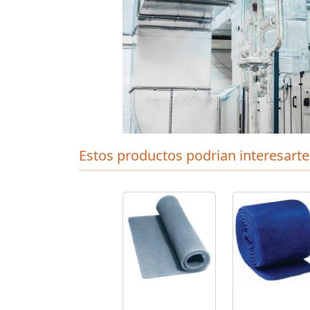
Estos productos podrian interesarte