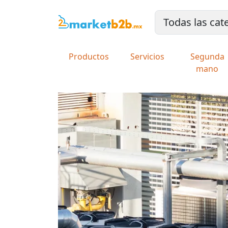
Productos
Servicios
Segunda
mano