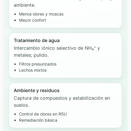
ambiente.
Menos olores y moscas
Mayor confort
Tratamiento de agua
Intercambio iónico selectivo de NH₄⁺ y
metales; pulido.
Filtros presurizados
Lechos mixtos
Ambiente y residuos
Captura de compuestos y estabilización en
suelos.
Control de olores en RSU
Remediación básica