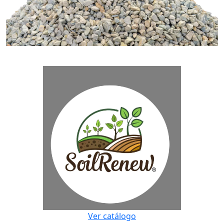
Ver catálogo