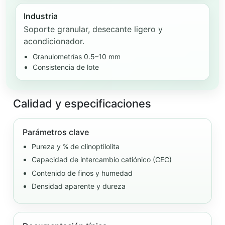
Industria
Soporte granular, desecante ligero y
acondicionador.
Granulometrías 0.5–10 mm
Consistencia de lote
Calidad y especificaciones
Parámetros clave
Pureza y % de clinoptilolita
Capacidad de intercambio catiónico (CEC)
Contenido de finos y humedad
Densidad aparente y dureza