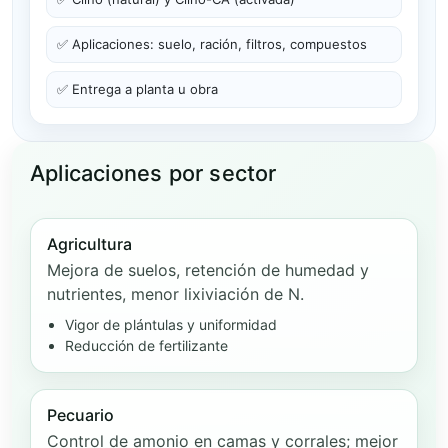
✅ Aplicaciones: suelo, ración, filtros, compuestos
✅ Entrega a planta u obra
Aplicaciones por sector
Agricultura
Mejora de suelos, retención de humedad y
nutrientes, menor lixiviación de N.
Vigor de plántulas y uniformidad
Reducción de fertilizante
Pecuario
Control de amonio en camas y corrales; mejor