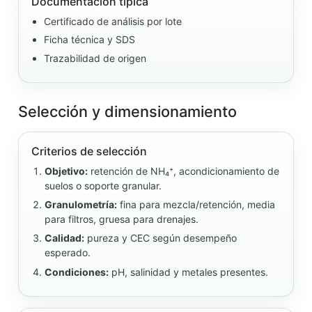
Documentación típica
Certificado de análisis por lote
Ficha técnica y SDS
Trazabilidad de origen
Selección y dimensionamiento
Criterios de selección
Objetivo:
retención de NH₄⁺, acondicionamiento de
suelos o soporte granular.
Granulometría:
fina para mezcla/retención, media
para filtros, gruesa para drenajes.
Calidad:
pureza y CEC según desempeño
esperado.
Condiciones:
pH, salinidad y metales presentes.