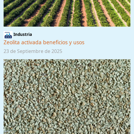
Industria
Zeolita activada beneficios y usos
23 de Septiembre de 2025