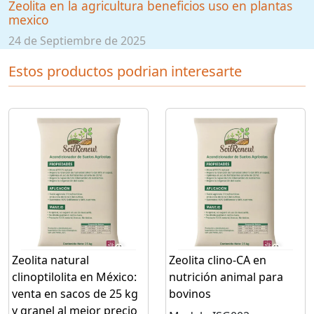
Zeolita en la agricultura beneficios uso en plantas
mexico
24 de Septiembre de 2025
Estos productos podrian interesarte
Zeolita natural
Zeolita clino-CA en
clinoptilolita en México:
nutrición animal para
venta en sacos de 25 kg
bovinos
y granel al mejor precio