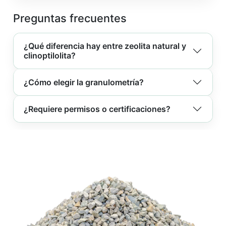
Preguntas frecuentes
¿Qué diferencia hay entre zeolita natural y
clinoptilolita?
¿Cómo elegir la granulometría?
¿Requiere permisos o certificaciones?