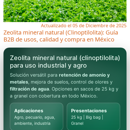
Actualizado el 05 de Diciembre de 2025
Zeolita mineral natural (Clinoptilolita): Guía
B2B de usos, calidad y compra en México
Zeolita mineral natural (clinoptilolita)
para uso industrial y agro
Solución versátil para
retención de amonio y
metales
, mejora de suelos, control de olores y
filtración de agua
. Opciones en sacos de 25 kg y
a granel con cobertura en todo México.
Aplicaciones
Presentaciones
Agro, pecuario, agua,
25 kg | Big bag |
ambiente, industria
Granel