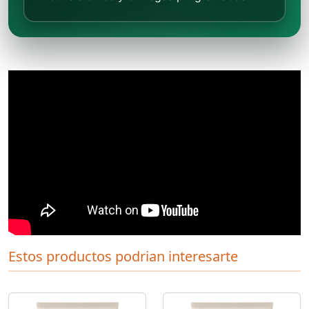
Estos productos podrian interesarte