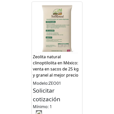
Zeolita natural
clinoptilolita en México:
venta en sacos de 25 kg
y granel al mejor precio
Modelo:ZEO01
Solicitar
cotización
Mínimo: 1