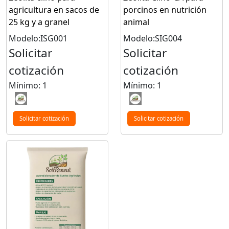
agricultura en sacos de
porcinos en nutrición
25 kg y a granel
animal
Modelo:ISG001
Modelo:SIG004
Solicitar
Solicitar
cotización
cotización
Mínimo: 1
Mínimo: 1
Solicitar cotización
Solicitar cotización