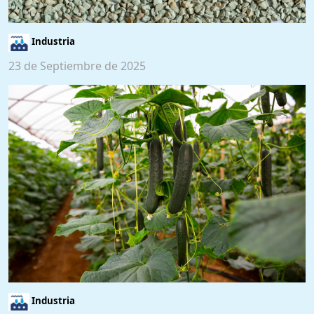
Industria
23 de Septiembre de 2025
Industria