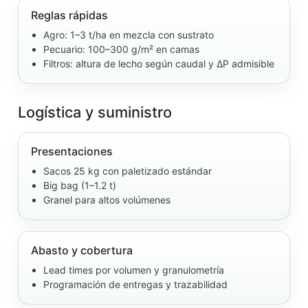
Reglas rápidas
Agro: 1–3 t/ha en mezcla con sustrato
Pecuario: 100–300 g/m² en camas
Filtros: altura de lecho según caudal y ΔP admisible
Logística y suministro
Presentaciones
Sacos 25 kg con paletizado estándar
Big bag (1–1.2 t)
Granel para altos volúmenes
Abasto y cobertura
Lead times por volumen y granulometría
Programación de entregas y trazabilidad