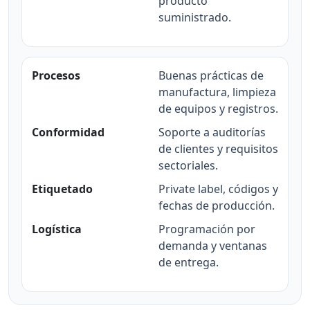
producto
suministrado.
Procesos
Buenas prácticas de
manufactura, limpieza
de equipos y registros.
Conformidad
Soporte a auditorías
de clientes y requisitos
sectoriales.
Etiquetado
Private label, códigos y
fechas de producción.
Logística
Programación por
demanda y ventanas
de entrega.