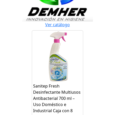
Ver catálogo
Sanitep Fresh
Desinfectante Multiusos
Antibacterial 700 ml –
Uso Doméstico e
Industrial Caja con 8