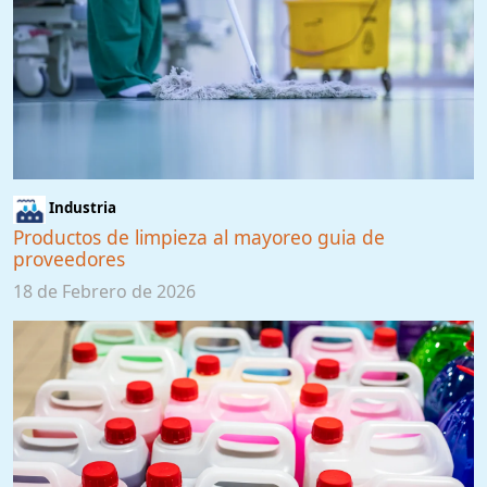
Industria
Productos de limpieza al mayoreo guia de
proveedores
18 de Febrero de 2026