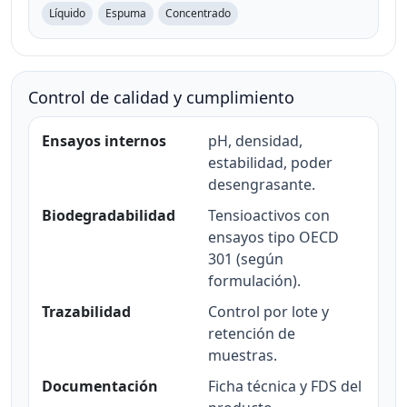
Líquido
Espuma
Concentrado
Control de calidad y cumplimiento
Ensayos internos
pH, densidad,
estabilidad, poder
desengrasante.
Biodegradabilidad
Tensioactivos con
ensayos tipo OECD
301 (según
formulación).
Trazabilidad
Control por lote y
retención de
muestras.
Documentación
Ficha técnica y FDS del