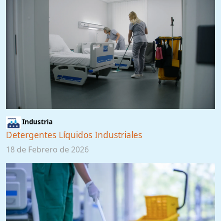
Industria
Detergentes Líquidos Industriales
18 de Febrero de 2026