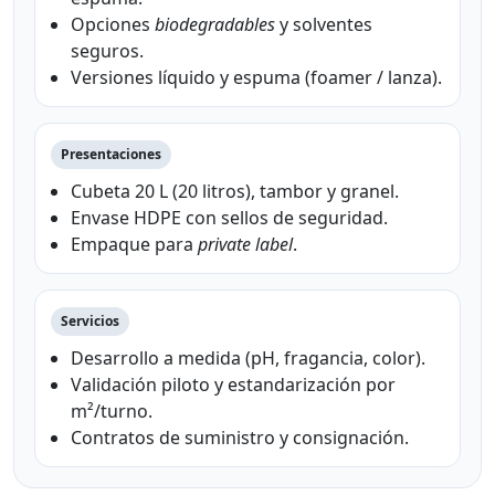
Opciones
biodegradables
y solventes
seguros.
Versiones líquido y espuma (foamer / lanza).
Presentaciones
Cubeta 20 L (20 litros), tambor y granel.
Envase HDPE con sellos de seguridad.
Empaque para
private label
.
Servicios
Desarrollo a medida (pH, fragancia, color).
Validación piloto y estandarización por
m²/turno.
Contratos de suministro y consignación.