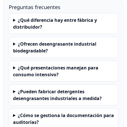
Preguntas frecuentes
¿Qué diferencia hay entre fábrica y
distribuidor?
¿Ofrecen desengrasante industrial
biodegradable?
¿Qué presentaciones manejan para
consumo intensivo?
¿Pueden fabricar detergentes
desengrasantes industriales a medida?
¿Cómo se gestiona la documentación para
auditorías?