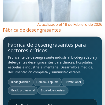
Actualizado el 18 de Febrero de 2026
Fábrica de desengrasantes
Fábrica de desengrasantes para
sectores críticos
Fabricante de
desengrasante industrial biodegradable
y
detergentes desengrasantes
para
clínicas, hospitales,
escuelas
e
industria alimentaria
. Desarrollo a medida,
documentación completa y suministro estable.
Biodegradable
Líquido / Espuma
Private label
Grado profesional
Escalado industrial