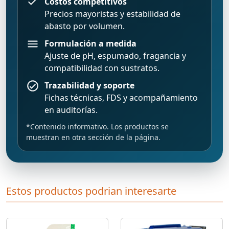
Costos competitivos
Precios mayoristas y estabilidad de
abasto por volumen.
Formulación a medida
Ajuste de pH, espumado, fragancia y
compatibilidad con sustratos.
Trazabilidad y soporte
Fichas técnicas, FDS y acompañamiento
en auditorías.
*Contenido informativo. Los productos se
muestran en otra sección de la página.
Estos productos podrian interesarte