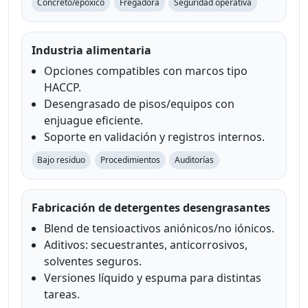
Concreto/epóxico
Fregadora
Seguridad operativa
Industria alimentaria
Opciones compatibles con marcos tipo
HACCP.
Desengrasado de pisos/equipos con
enjuague eficiente.
Soporte en validación y registros internos.
Bajo residuo
Procedimientos
Auditorías
Fabricación de detergentes desengrasantes
Blend de tensioactivos aniónicos/no iónicos.
Aditivos: secuestrantes, anticorrosivos,
solventes seguros.
Versiones líquido y espuma para distintas
tareas.