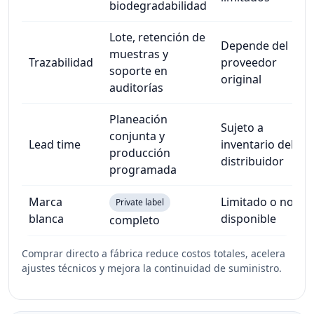
biodegradabilidad
Lote, retención de
Depende del
muestras y
Trazabilidad
proveedor
soporte en
original
auditorías
Planeación
Sujeto a
conjunta y
Lead time
inventario del
producción
distribuidor
programada
Marca
Limitado o no
Private label
blanca
disponible
completo
Comprar directo a fábrica reduce costos totales, acelera
ajustes técnicos y mejora la continuidad de suministro.