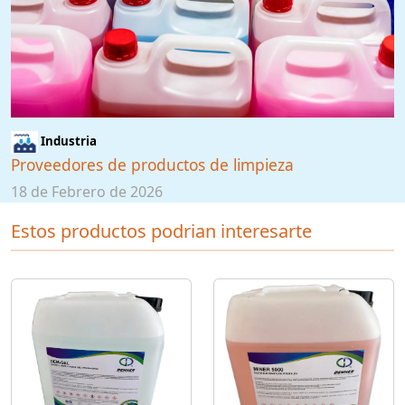
Industria
Proveedores de productos de limpieza
18 de Febrero de 2026
Estos productos podrian interesarte