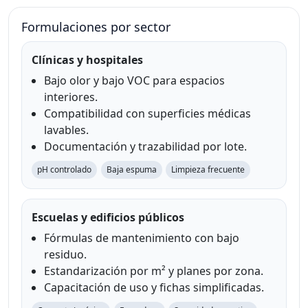
Formulaciones por sector
Clínicas y hospitales
Bajo olor y bajo VOC para espacios
interiores.
Compatibilidad con superficies médicas
lavables.
Documentación y trazabilidad por lote.
pH controlado
Baja espuma
Limpieza frecuente
Escuelas y edificios públicos
Fórmulas de mantenimiento con bajo
residuo.
Estandarización por m² y planes por zona.
Capacitación de uso y fichas simplificadas.