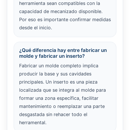
herramienta sean compatibles con la
capacidad de mecanizado disponible.
Por eso es importante confirmar medidas
desde el inicio.
¿Qué diferencia hay entre fabricar un
molde y fabricar un inserto?
Fabricar un molde completo implica
producir la base y sus cavidades
principales. Un inserto es una pieza
localizada que se integra al molde para
formar una zona específica, facilitar
mantenimiento o reemplazar una parte
desgastada sin rehacer todo el
herramental.