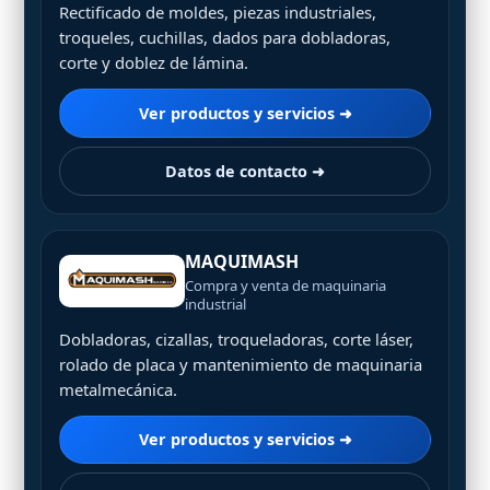
Rectificado de moldes, piezas industriales,
troqueles, cuchillas, dados para dobladoras,
corte y doblez de lámina.
Ver productos y servicios ➜
Datos de contacto ➜
MAQUIMASH
Compra y venta de maquinaria
industrial
Dobladoras, cizallas, troqueladoras, corte láser,
rolado de placa y mantenimiento de maquinaria
metalmecánica.
Ver productos y servicios ➜