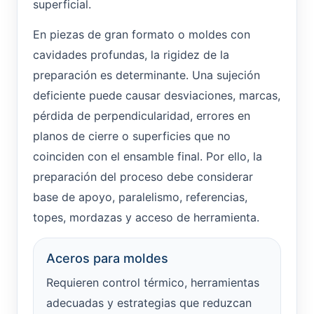
superficial.
En piezas de gran formato o moldes con
cavidades profundas, la rigidez de la
preparación es determinante. Una sujeción
deficiente puede causar desviaciones, marcas,
pérdida de perpendicularidad, errores en
planos de cierre o superficies que no
coinciden con el ensamble final. Por ello, la
preparación del proceso debe considerar
base de apoyo, paralelismo, referencias,
topes, mordazas y acceso de herramienta.
Aceros para moldes
Requieren control térmico, herramientas
adecuadas y estrategias que reduzcan