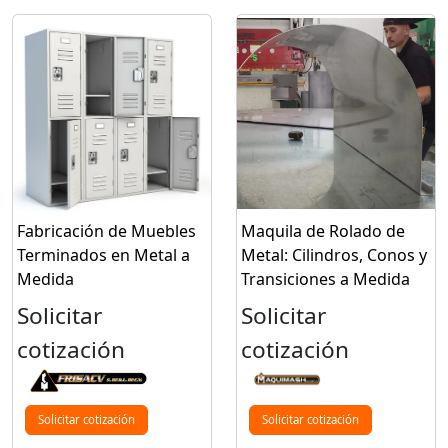
Fabricación de Muebles
Maquila de Rolado de
Terminados en Metal a
Metal: Cilindros, Conos y
Medida
Transiciones a Medida
Solicitar
Solicitar
cotización
cotización
Solicitar cotización
Solicitar cotización