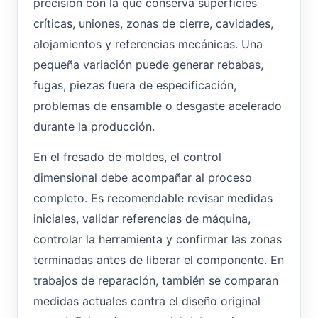
precisión con la que conserva superficies
críticas, uniones, zonas de cierre, cavidades,
alojamientos y referencias mecánicas. Una
pequeña variación puede generar rebabas,
fugas, piezas fuera de especificación,
problemas de ensamble o desgaste acelerado
durante la producción.
En el fresado de moldes, el control
dimensional debe acompañar al proceso
completo. Es recomendable revisar medidas
iniciales, validar referencias de máquina,
controlar la herramienta y confirmar las zonas
terminadas antes de liberar el componente. En
trabajos de reparación, también se comparan
medidas actuales contra el diseño original