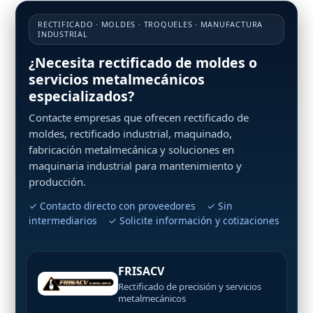
RECTIFICADO · MOLDES · TROQUELES · MANUFACTURA
INDUSTRIAL
¿Necesita rectificado de moldes o
servicios metalmecánicos
especializados?
Contacte empresas que ofrecen rectificado de
moldes, rectificado industrial, maquinado,
fabricación metalmecánica y soluciones en
maquinaria industrial para mantenimiento y
producción.
✓ Contacto directo con proveedores ✓ Sin
intermediarios ✓ Solicite información y cotizaciones
FRISACV
Rectificado de precisión y servicios
metalmecánicos