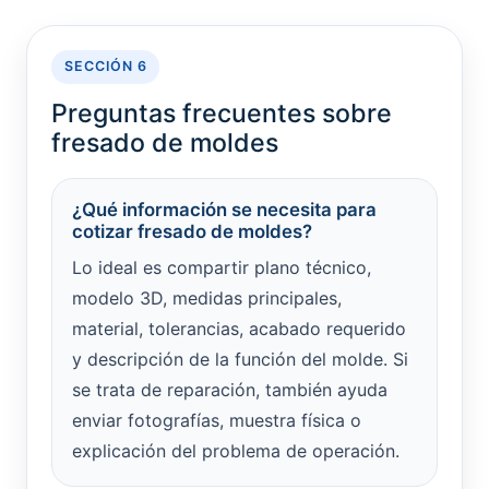
SECCIÓN 6
Preguntas frecuentes sobre
fresado de moldes
¿Qué información se necesita para
cotizar fresado de moldes?
Lo ideal es compartir plano técnico,
modelo 3D, medidas principales,
material, tolerancias, acabado requerido
y descripción de la función del molde. Si
se trata de reparación, también ayuda
enviar fotografías, muestra física o
explicación del problema de operación.