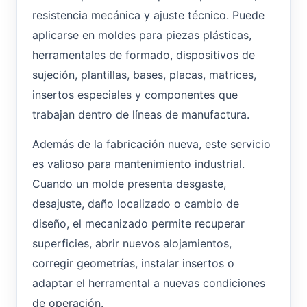
resistencia mecánica y ajuste técnico. Puede
aplicarse en moldes para piezas plásticas,
herramentales de formado, dispositivos de
sujeción, plantillas, bases, placas, matrices,
insertos especiales y componentes que
trabajan dentro de líneas de manufactura.
Además de la fabricación nueva, este servicio
es valioso para mantenimiento industrial.
Cuando un molde presenta desgaste,
desajuste, daño localizado o cambio de
diseño, el mecanizado permite recuperar
superficies, abrir nuevos alojamientos,
corregir geometrías, instalar insertos o
adaptar el herramental a nuevas condiciones
de operación.