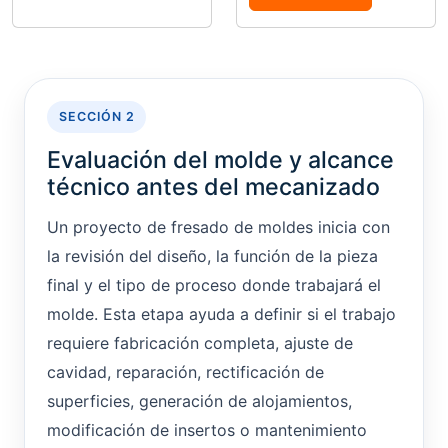
SECCIÓN 2
Evaluación del molde y alcance
técnico antes del mecanizado
Un proyecto de fresado de moldes inicia con
la revisión del diseño, la función de la pieza
final y el tipo de proceso donde trabajará el
molde. Esta etapa ayuda a definir si el trabajo
requiere fabricación completa, ajuste de
cavidad, reparación, rectificación de
superficies, generación de alojamientos,
modificación de insertos o mantenimiento