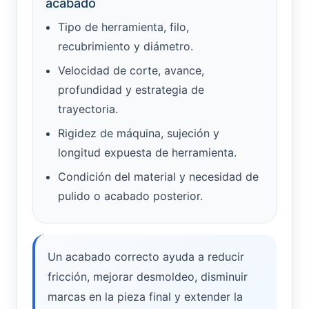
acabado
Tipo de herramienta, filo,
recubrimiento y diámetro.
Velocidad de corte, avance,
profundidad y estrategia de
trayectoria.
Rigidez de máquina, sujeción y
longitud expuesta de herramienta.
Condición del material y necesidad de
pulido o acabado posterior.
Un acabado correcto ayuda a reducir
fricción, mejorar desmoldeo, disminuir
marcas en la pieza final y extender la