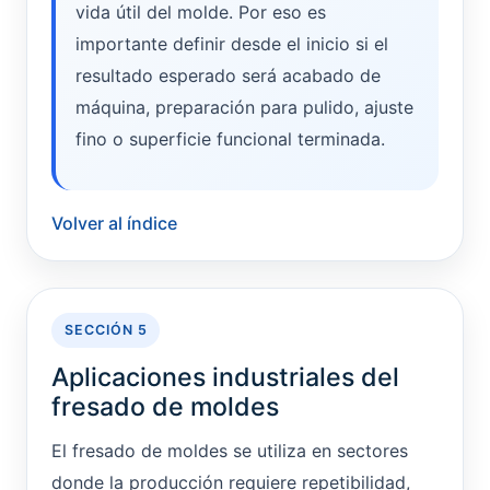
vida útil del molde. Por eso es
importante definir desde el inicio si el
resultado esperado será acabado de
máquina, preparación para pulido, ajuste
fino o superficie funcional terminada.
Volver al índice
SECCIÓN 5
Aplicaciones industriales del
fresado de moldes
El fresado de moldes se utiliza en sectores
donde la producción requiere repetibilidad,