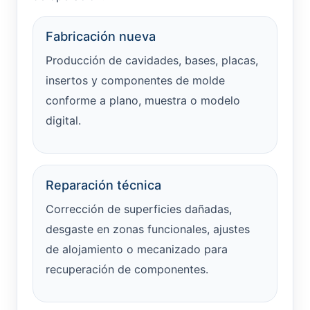
Fabricación nueva
Producción de cavidades, bases, placas,
insertos y componentes de molde
conforme a plano, muestra o modelo
digital.
Reparación técnica
Corrección de superficies dañadas,
desgaste en zonas funcionales, ajustes
de alojamiento o mecanizado para
recuperación de componentes.