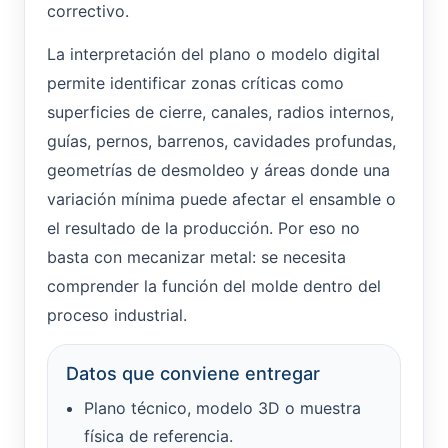
correctivo.
La interpretación del plano o modelo digital
permite identificar zonas críticas como
superficies de cierre, canales, radios internos,
guías, pernos, barrenos, cavidades profundas,
geometrías de desmoldeo y áreas donde una
variación mínima puede afectar el ensamble o
el resultado de la producción. Por eso no
basta con mecanizar metal: se necesita
comprender la función del molde dentro del
proceso industrial.
Datos que conviene entregar
Plano técnico, modelo 3D o muestra
física de referencia.