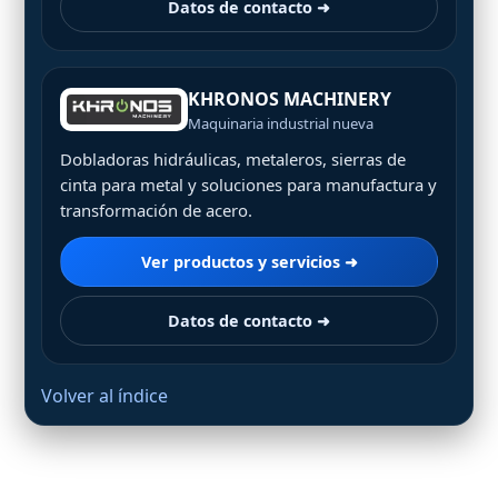
Datos de contacto ➜
KHRONOS MACHINERY
Maquinaria industrial nueva
Dobladoras hidráulicas, metaleros, sierras de
cinta para metal y soluciones para manufactura y
transformación de acero.
Ver productos y servicios ➜
Datos de contacto ➜
Volver al índice