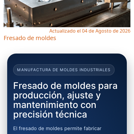
Actualizado el 04 de Agosto de 2026
Fresado de moldes
MANUFACTURA DE MOLDES INDUSTRIALES
Fresado de moldes para
producción, ajuste y
mantenimiento con
precisión técnica
El fresado de moldes permite fabricar