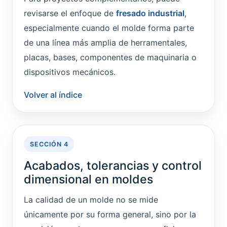
revisarse el enfoque de
fresado industrial
,
especialmente cuando el molde forma parte
de una línea más amplia de herramentales,
placas, bases, componentes de maquinaria o
dispositivos mecánicos.
Volver al índice
SECCIÓN 4
Acabados, tolerancias y control
dimensional en moldes
La calidad de un molde no se mide
únicamente por su forma general, sino por la