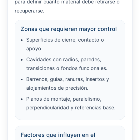
para definir cuánto material debe retirarse o
recuperarse.
Zonas que requieren mayor control
Superficies de cierre, contacto o
apoyo.
Cavidades con radios, paredes,
transiciones o fondos funcionales.
Barrenos, guías, ranuras, insertos y
alojamientos de precisión.
Planos de montaje, paralelismo,
perpendicularidad y referencias base.
Factores que influyen en el