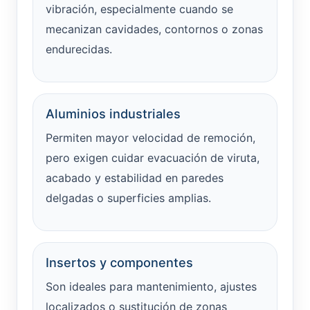
vibración, especialmente cuando se
mecanizan cavidades, contornos o zonas
endurecidas.
Aluminios industriales
Permiten mayor velocidad de remoción,
pero exigen cuidar evacuación de viruta,
acabado y estabilidad en paredes
delgadas o superficies amplias.
Insertos y componentes
Son ideales para mantenimiento, ajustes
localizados o sustitución de zonas