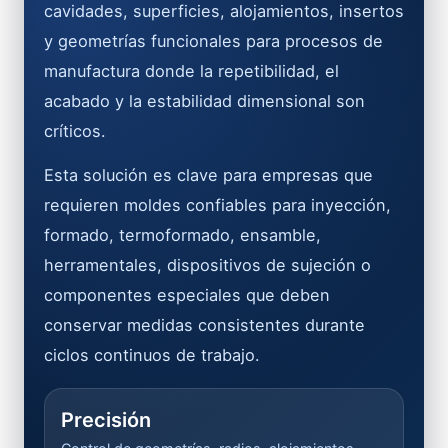
cavidades, superficies, alojamientos, insertos
y geometrías funcionales para procesos de
manufactura donde la repetibilidad, el
acabado y la estabilidad dimensional son
críticos.
Esta solución es clave para empresas que
requieren moldes confiables para inyección,
formado, termoformado, ensamble,
herramentales, dispositivos de sujeción o
componentes especiales que deben
conservar medidas consistentes durante
ciclos continuos de trabajo.
Precisión