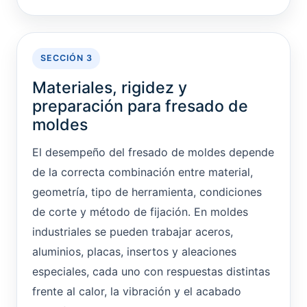
SECCIÓN 3
Materiales, rigidez y
preparación para fresado de
moldes
El desempeño del fresado de moldes depende
de la correcta combinación entre material,
geometría, tipo de herramienta, condiciones
de corte y método de fijación. En moldes
industriales se pueden trabajar aceros,
aluminios, placas, insertos y aleaciones
especiales, cada uno con respuestas distintas
frente al calor, la vibración y el acabado