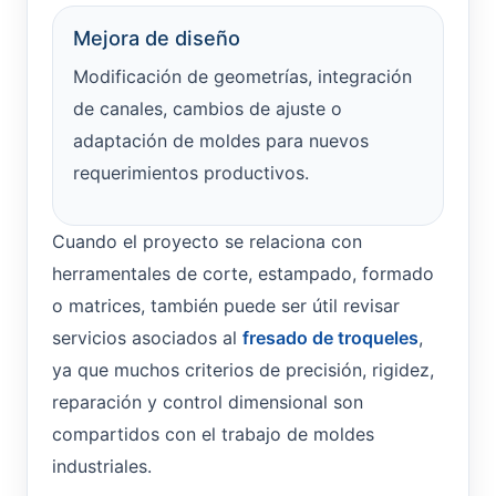
Mejora de diseño
Modificación de geometrías, integración
de canales, cambios de ajuste o
adaptación de moldes para nuevos
requerimientos productivos.
Cuando el proyecto se relaciona con
herramentales de corte, estampado, formado
o matrices, también puede ser útil revisar
servicios asociados al
fresado de troqueles
,
ya que muchos criterios de precisión, rigidez,
reparación y control dimensional son
compartidos con el trabajo de moldes
industriales.