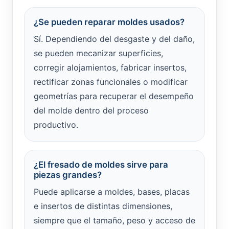
¿Se pueden reparar moldes usados?
Sí. Dependiendo del desgaste y del daño,
se pueden mecanizar superficies,
corregir alojamientos, fabricar insertos,
rectificar zonas funcionales o modificar
geometrías para recuperar el desempeño
del molde dentro del proceso
productivo.
¿El fresado de moldes sirve para
piezas grandes?
Puede aplicarse a moldes, bases, placas
e insertos de distintas dimensiones,
siempre que el tamaño, peso y acceso de