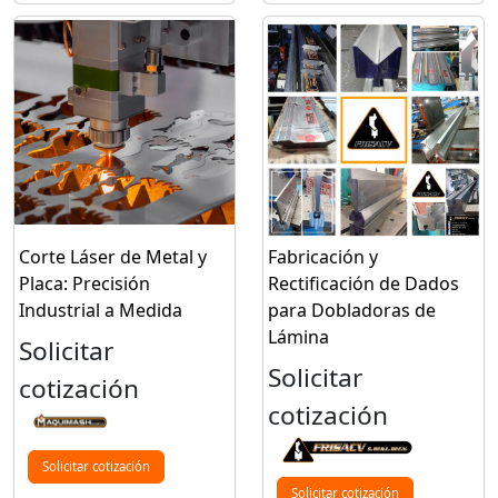
Corte Láser de Metal y
Fabricación y
Placa: Precisión
Rectificación de Dados
Industrial a Medida
para Dobladoras de
Lámina
Solicitar
Solicitar
cotización
cotización
Solicitar cotización
Solicitar cotización