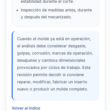
estabilidad durante el corte.
Inspección de medidas antes, durante
y después del mecanizado.
Cuando el molde ya está en operación,
el análisis debe considerar desgaste,
golpes, corrosión, marcas de operación,
desajustes y cambios dimensionales
provocados por ciclos de trabajo. Esta
revisión permite decidir si conviene
reparar, modificar, fabricar un inserto
nuevo o producir un molde completo.
Volver al índice