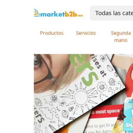
Productos
Servicios
Segunda
mano