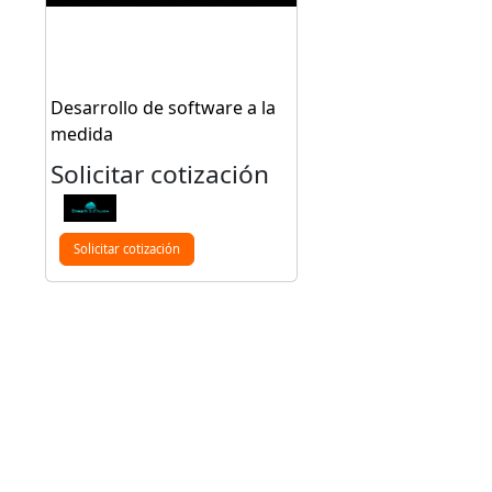
Desarrollo de software a la
medida
Solicitar cotización
Solicitar cotización