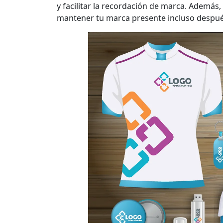
y facilitar la recordación de marca. Además,
mantener tu marca presente incluso despué