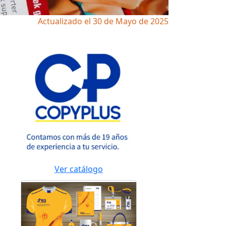
Actualizado el 30 de Mayo de 2025
Ver catálogo