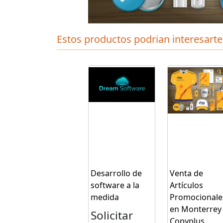
Estos productos podrian interesarte
Desarrollo de
Venta de
software a la
Artículos
medida
Promocionale
en Monterrey 
Solicitar
Copyplus