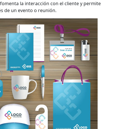
 fomenta la interacción con el cliente y permite
s de un evento o reunión.