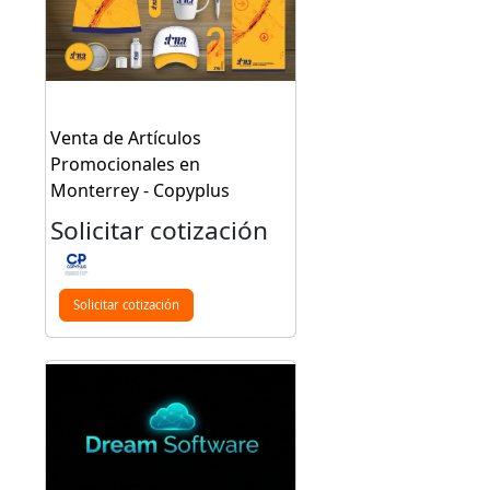
Venta de Artículos
Promocionales en
Monterrey - Copyplus
Solicitar cotización
Solicitar cotización