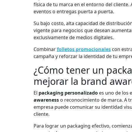
física de tu marca en el entorno del cliente
eventos o entregas puerta a puerta.
Su bajo costo, alta capacidad de distribució
vigente para negocios que desean aumenta
exclusivamente de medios digitales.
Combinar
folletos promocionales
con estra
campaña y reforzar la identidad de tu empre
¿Cómo tener un packa
mejorar la brand awa
El
packaging personalizado
es uno de los 
awareness
o reconocimiento de marca. A t
empresa puede comunicar su identidad visual
cliente.
Para lograr un packaging efectivo, comienza