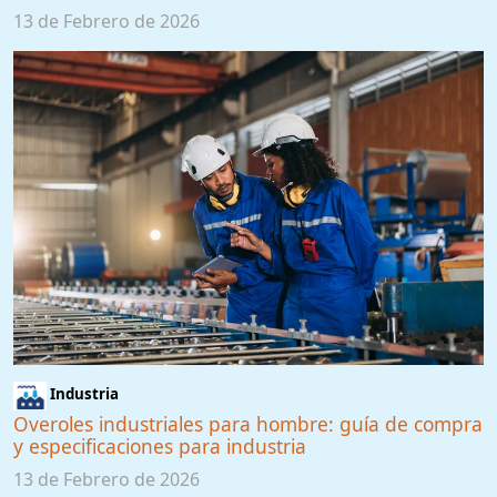
13 de Febrero de 2026
Industria
Overoles industriales para hombre: guía de compra
y especificaciones para industria
13 de Febrero de 2026