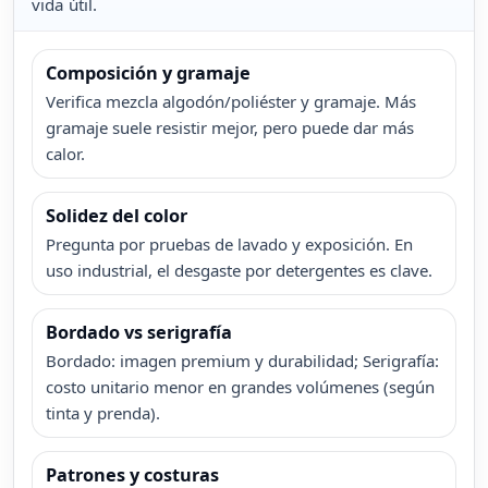
vida útil.
Composición y gramaje
Verifica mezcla algodón/poliéster y gramaje. Más
gramaje suele resistir mejor, pero puede dar más
calor.
Solidez del color
Pregunta por pruebas de lavado y exposición. En
uso industrial, el desgaste por detergentes es clave.
Bordado vs serigrafía
Bordado: imagen premium y durabilidad; Serigrafía:
costo unitario menor en grandes volúmenes (según
tinta y prenda).
Patrones y costuras