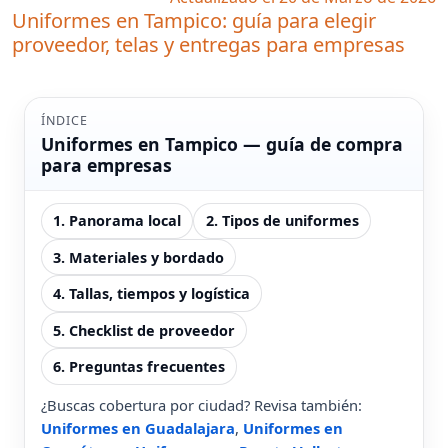
Uniformes en Tampico: guía para elegir
proveedor, telas y entregas para empresas
ÍNDICE
Uniformes en Tampico — guía de compra
para empresas
1. Panorama local
2. Tipos de uniformes
3. Materiales y bordado
4. Tallas, tiempos y logística
5. Checklist de proveedor
6. Preguntas frecuentes
¿Buscas cobertura por ciudad? Revisa también:
Uniformes en Guadalajara
,
Uniformes en