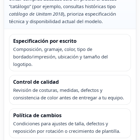
“catálogo” (por ejemplo, consultas históricas tipo
catálogo de Unitam 2018
), prioriza especificación
técnica y disponibilidad actual del modelo.
Especificación por escrito
Composición, gramaje, color, tipo de
bordado/impresión, ubicación y tamaño del
logotipo.
Control de calidad
Revisión de costuras, medidas, defectos y
consistencia de color antes de entregar a tu equipo.
Política de cambios
Condiciones para ajustes de talla, defectos y
reposición por rotación o crecimiento de plantilla.