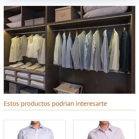
Estos productos podrian interesarte