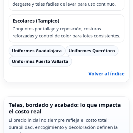
desgaste y telas fáciles de lavar para uso continuo.
Escolares (Tampico)
Conjuntos por tallaje y reposición; costuras
reforzadas y control de color para lotes consistentes.
Uniformes Guadalajara
Uniformes Querétaro
Uniformes Puerto Vallarta
Volver al índice
Telas, bordado y acabado: lo que impacta
el costo real
El precio inicial no siempre refleja el costo total:
durabilidad, encogimiento y decoloración definen la