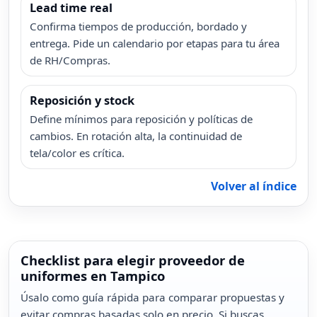
Lead time real
Confirma tiempos de producción, bordado y
entrega. Pide un calendario por etapas para tu área
de RH/Compras.
Reposición y stock
Define mínimos para reposición y políticas de
cambios. En rotación alta, la continuidad de
tela/color es crítica.
Volver al índice
Checklist para elegir proveedor de
uniformes en Tampico
Úsalo como guía rápida para comparar propuestas y
evitar compras basadas solo en precio. Si buscas