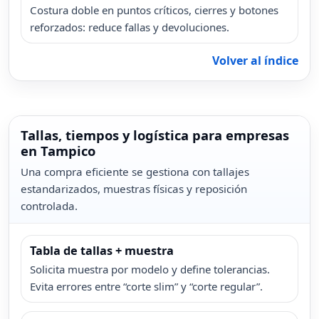
Costura doble en puntos críticos, cierres y botones
reforzados: reduce fallas y devoluciones.
Volver al índice
Tallas, tiempos y logística para empresas
en Tampico
Una compra eficiente se gestiona con tallajes
estandarizados, muestras físicas y reposición
controlada.
Tabla de tallas + muestra
Solicita muestra por modelo y define tolerancias.
Evita errores entre “corte slim” y “corte regular”.