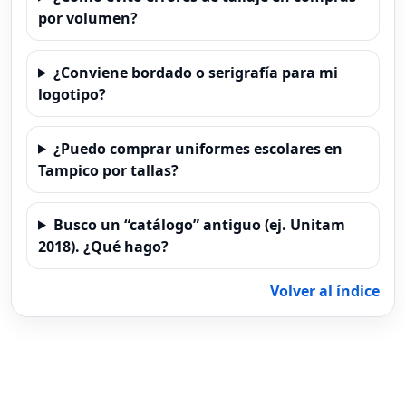
por volumen?
¿Conviene bordado o serigrafía para mi
logotipo?
¿Puedo comprar uniformes escolares en
Tampico por tallas?
Busco un “catálogo” antiguo (ej. Unitam
2018). ¿Qué hago?
Volver al índice