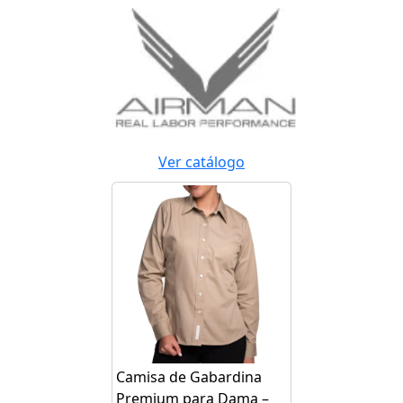
Ver catálogo
Camisa de Gabardina
Premium para Dama –