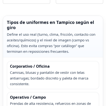
Tipos de uniformes en Tampico según el
giro
Define el uso real (turno, clima, fricción, contacto con
aceites/químicos) y el nivel de imagen (campo vs
oficina). Esto evita compras “por catálogo” que
terminan en reposiciones frecuentes.
Corporativo / Oficina
Camisas, blusas y pantalón de vestir con telas
antiarrugas; bordado discreto y paleta de marca
consistente.
Operativo / Campo
Prendas de alta resistencia, refuerzos en zonas de