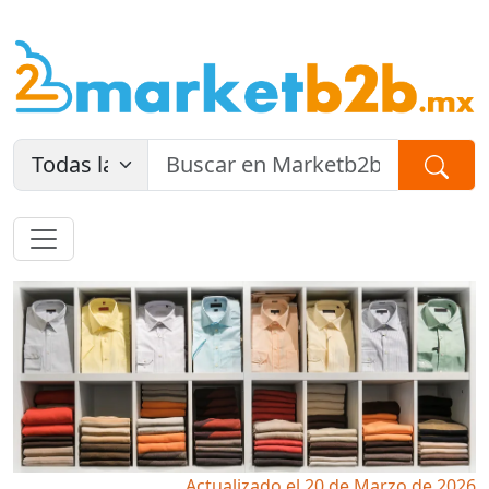
Actualizado el 20 de Marzo de 2026