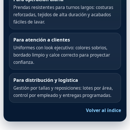
Prendas resistentes para turnos largos: costuras
reforzadas, tejidos de alta duración y acabados
fáciles de lavar.
Para atención a clientes
Uniformes con look ejecutivo: colores sobrios,
bordado limpio y calce correcto para proyectar
confianza.
Para distribución y logística
Gestión por tallas y reposiciones: lotes por área,
control por empleado y entregas programadas.
Volver al índice