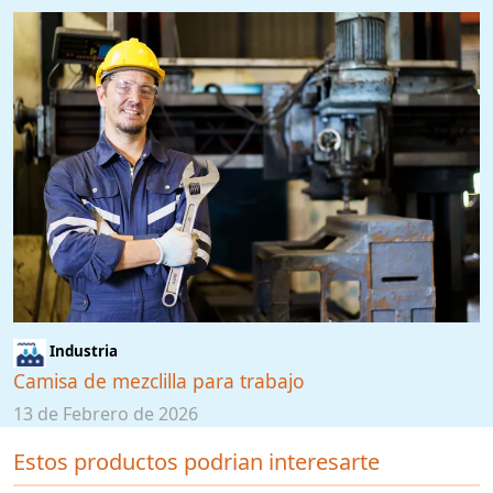
Industria
Camisa de mezclilla para trabajo
13 de Febrero de 2026
Estos productos podrian interesarte